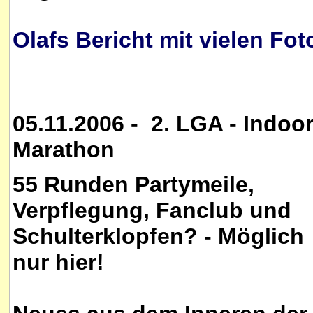
Olafs Bericht mit vielen Fot
05.11.2006 - 2. LGA - Indoo
Marathon
55 Runden Partymeile,
Verpflegung, Fanclub und
Schulterklopfen? - Möglich
nur hier!