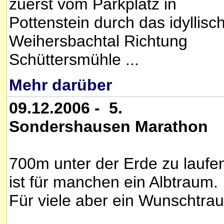
zuerst vom Parkplatz in
Pottenstein durch das idyllisc
Weihersbachtal Richtung
Schüttersmühle ...
Mehr darüber
09.12.2006 - 5.
Sondershausen Marathon
700m unter der Erde zu laufe
ist für manchen ein Albtraum.
Für viele aber ein Wunschtra