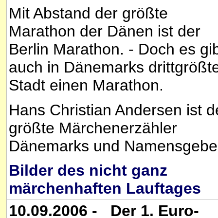
Mit Abstand der größte
Marathon der Dänen ist der
Berlin Marathon. - Doch es gi
auch in Dänemarks drittgrößt
Stadt einen Marathon.
Hans Christian Andersen ist d
größte Märchenerzähler
Dänemarks und Namensgeber
Bilder des nicht ganz
märchenhaften Lauftages
10.09.2006 - Der 1. Euro-