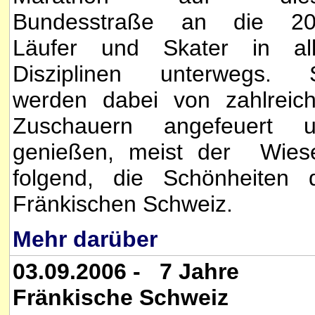
Bundesstraße an die 20
Läufer und Skater in al
Disziplinen unterwegs. 
werden dabei von zahlreic
Zuschauern angefeuert 
genießen, meist der Wies
folgend, die Schönheiten 
Fränkischen Schweiz.
Mehr darüber
03.09.2006 - 7 Jahre
Fränkische Schweiz