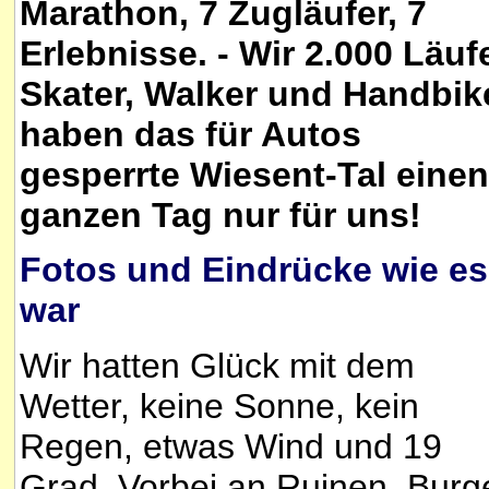
Marathon, 7 Zugläufer, 7
Erlebnisse. - Wir 2.000 Läufe
Skater, Walker und Handbik
haben das für Autos
gesperrte Wiesent-Tal einen
ganzen Tag nur für uns!
Fotos und Eindrücke wie es
war
Wir hatten Glück mit dem
Wetter, keine Sonne, kein
Regen, etwas Wind und 19
Grad. Vorbei an Ruinen, Burg