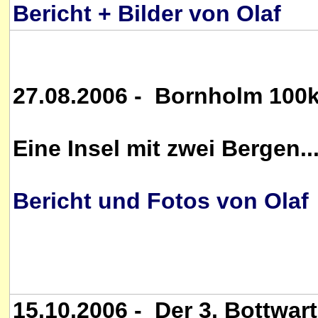
Bericht + Bilder von Olaf
27.08.2006 - Bornholm 100
Eine Insel mit zwei Bergen..
Bericht und Fotos von Olaf
15.10.2006 - Der 3. Bottwart