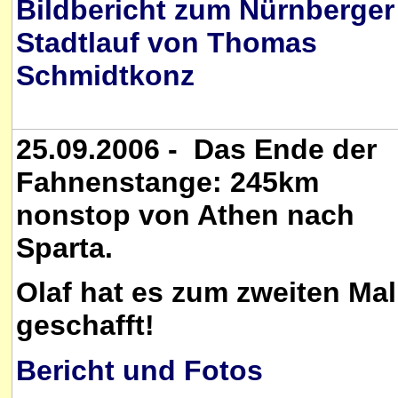
Bildbericht zum Nürnberger
Stadtlauf von Thomas
Schmidtkonz
25.09.2006 - Das Ende der
Fahnenstange: 245km
nonstop von Athen nach
Sparta.
Olaf hat es zum zweiten Mal
geschafft!
Bericht und Fotos