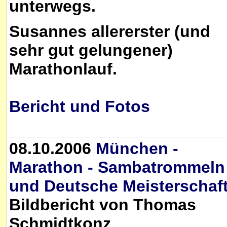
unterwegs.
Susannes allererster (und
sehr gut gelungener)
Marathonlauf.
Bericht und Fotos
08.10.2006
München -
Marathon - Sambatrommeln
und Deutsche Meisterschaf
Bildbericht von Thomas
Schmidtkonz