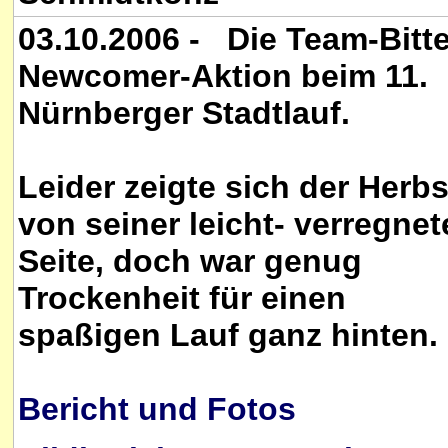
03.10.2006 - Die Team-Bitte
Newcomer-Aktion beim 11.
Nürnberger Stadtlauf.
Leider zeigte sich der Herbs
von seiner leicht- verregne
Seite, doch war genug
Trockenheit für einen
spaßigen Lauf ganz hinten.
Bericht und Fotos