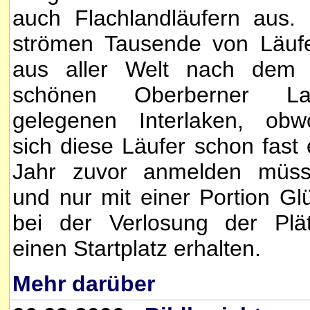
auch Flachlandläufern aus.
strömen Tausende von Läuf
aus aller Welt nach dem
schönen Oberberner La
gelegenen Interlaken, obw
sich diese Läufer schon fast 
Jahr zuvor anmelden müs
und nur mit einer Portion Gl
bei der Verlosung der Plä
einen Startplatz erhalten.
Mehr darüber