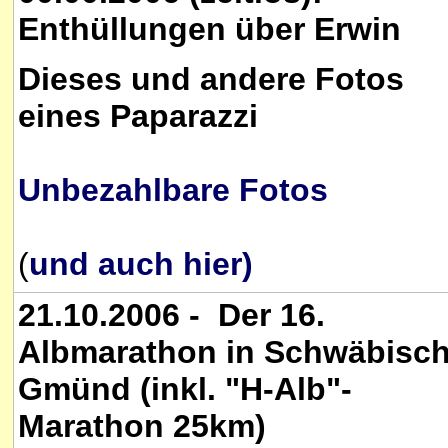
Enthüllungen über Erwin
Dieses und andere Fotos
eines Paparazzi
Unbezahlbare Fotos
(
und auch hier)
21.10.2006 - Der 16.
Albmarathon in Schwäbisc
Gmünd (inkl. "H-Alb"-
Marathon 25km)