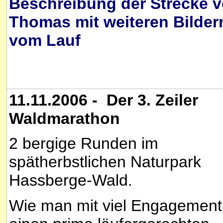
Beschreibung der Strecke 
Thomas mit weiteren Bilder
vom Lauf
11.11.2006 - Der 3. Zeiler
Waldmarathon
2 bergige Runden im
spätherbstlichen Naturpark
Hassberge-Wald.
Wie man mit viel Engagement