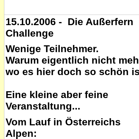
15.10.2006 - Die Außerfern
Challenge
Wenige Teilnehmer.
Warum eigentlich nicht meh
wo es hier doch so schön is
Eine kleine aber feine
Veranstaltung...
Vom Lauf in Österreichs
Alpen: