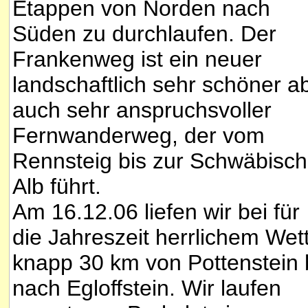
Etappen von Norden nach
Süden zu durchlaufen. Der
Frankenweg ist ein neuer
landschaftlich sehr schöner a
auch sehr anspruchsvoller
Fernwanderweg, der vom
Rennsteig bis zur Schwäbisc
Alb führt.
Am 16.12.06 liefen wir bei für
die Jahreszeit herrlichem Wet
knapp 30 km von Pottenstein 
nach Egloffstein. Wir laufen