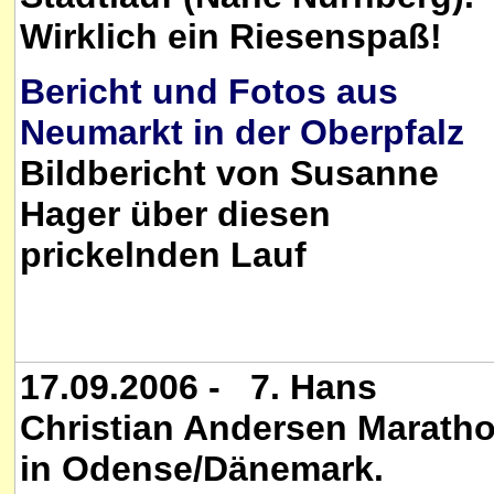
Wirklich ein Riesenspaß!
Bericht und Fotos aus
Neumarkt in der Oberpfalz
Bildbericht von Susanne
Hager über diesen
prickelnden Lauf
17.09.2006 - 7. Hans
Christian Andersen Marath
in Odense/Dänemark.