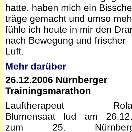
hatte, haben mich ein Bissch
träge gemacht und umso meh
fühle ich heute in mir den Dra
nach Bewegung und frischer
Luft.
Mehr darüber
26.12.2006 Nürnberger
Trainingsmarathon
Lauftherapeut Rola
Blumensaat lud am 26.12
zum 25. Nürnberg