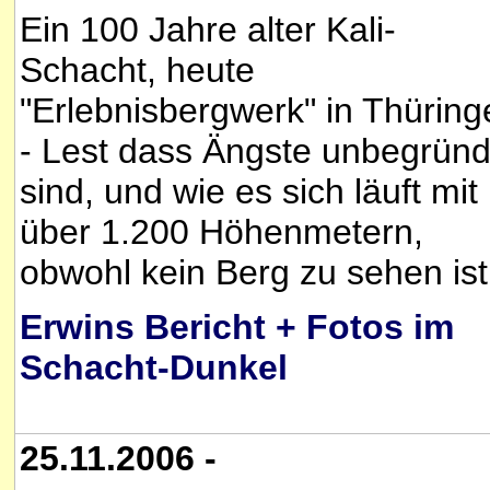
Ein 100 Jahre alter Kali-
Schacht, heute
"Erlebnisbergwerk" in Thüring
- Lest dass Ängste unbegründ
sind, und wie es sich läuft mit
über 1.200 Höhenmetern,
obwohl kein Berg zu sehen ist
Erwins Bericht + Fotos im
Schacht-Dunkel
25.11.2006 -