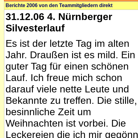
Berichte 2006 von den Teammitgliedern direkt
31.12.06 4. Nürnberger
Silvesterlauf
Es ist der letzte Tag im alten
Jahr. Draußen ist es mild. Ein
guter Tag für einen schönen
Lauf. Ich freue mich schon
darauf viele nette Leute und
Bekannte zu treffen. Die stille,
besinnliche Zeit um
Weihnachten ist vorbei. Die
Leckereien die ich mir gegönn