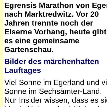
Egrensis Marathon von Ege
nach Marktredwitz. Vor 20
Jahren trennte noch der
Eiserne Vorhang, heute gibt
es eine gemeinsame
Gartenschau.
Bilder des märchenhaften
Lauftages
Viel Sonne im Egerland und vi
Sonne im Sechsämter-Land.
Nur Insider wissen, dass es s