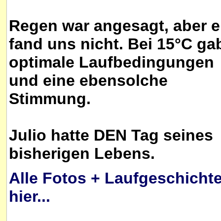
Regen war angesagt, aber e
fand uns nicht. Bei 15°C ga
optimale Laufbedingungen
und eine ebensolche
Stimmung.
Julio hatte DEN Tag seines
bisherigen Lebens.
Alle Fotos + Laufgeschicht
hier...