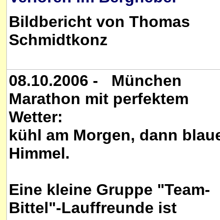
Bildbericht von Thomas
Schmidtkonz
08.10.2006 - München
Marathon mit perfektem
Wetter:
kühl am Morgen, dann blau
Himmel.
Eine kleine Gruppe "Team-
Bittel"-Lauffreunde ist