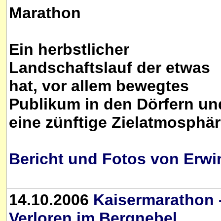
Marathon
Ein herbstlicher
Landschaftslauf der etwas
hat, vor allem bewegtes
Publikum in den Dörfern un
eine zünftige Zielatmosphär
Bericht und Fotos von Erwi
14.10.2006
Kaisermarathon 
Verloren im Bergnebel