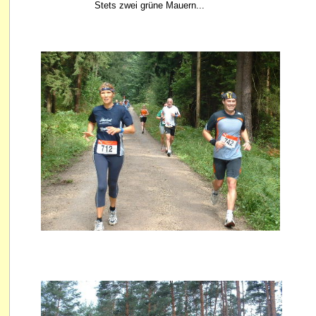
Stets zwei grüne Mauern...