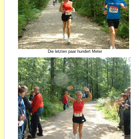
Die letzten paar hundert Meter