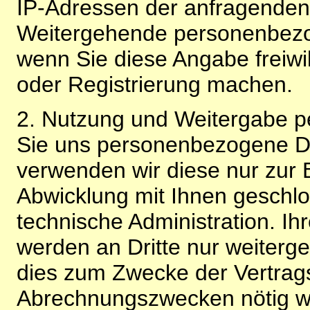
IP-Adressen der anfragenden 
Weitergehende personenbezo
wenn Sie diese Angabe freiwi
oder Registrierung machen.
2. Nutzung und Weitergabe 
Sie uns personenbezogene Da
verwenden wir diese nur zur 
Abwicklung mit Ihnen geschlo
technische Administration. 
werden an Dritte nur weiterg
dies zum Zwecke der Vertragsa
Abrechnungszwecken nötig wir