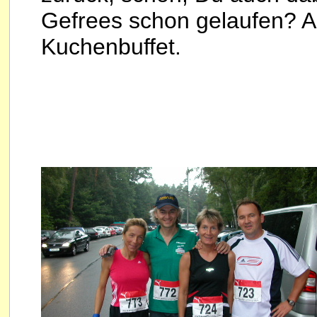
Gefrees schon gelaufen? 
Kuchenbuffet.