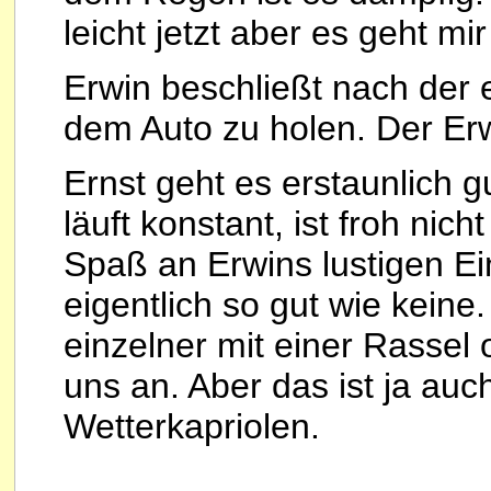
leicht jetzt aber es geht mi
Erwin beschließt nach der 
dem Auto zu holen. Der Er
Ernst geht es erstaunlich gu
läuft konstant, ist froh nic
Spaß an Erwins lustigen Ei
eigentlich so gut wie keine
einzelner mit einer Rassel 
uns an. Aber das ist ja au
Wetterkapriolen.