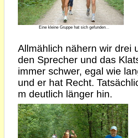
Eine kleine Gruppe hat sich gefunden...
Allmählich nähern wir drei
den Sprecher und das Klats
immer schwer, egal wie lan
und er hat Recht. Tatsächli
m deutlich länger hin.