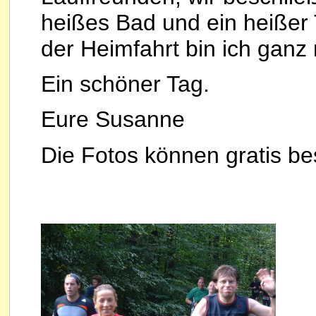
heißes Bad und ein heißer 
der Heimfahrt bin ich ganz r
Ein schöner Tag.
Eure Susanne
Die Fotos können gratis be