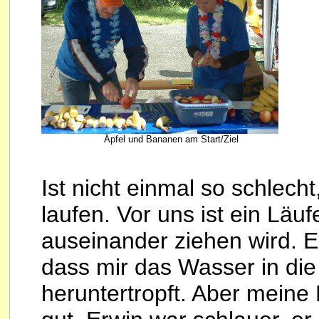
Äpfel und Bananen am Start/Ziel
Ist nicht einmal so schlech
laufen. Vor uns ist ein Läuf
auseinander ziehen wird. E
dass mir das Wasser in die
heruntertropft. Aber meine