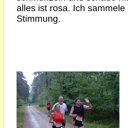
alles ist rosa. Ich sammel
Stimmung.