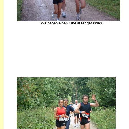
Wir haben einen Mit-Läufer gefunden