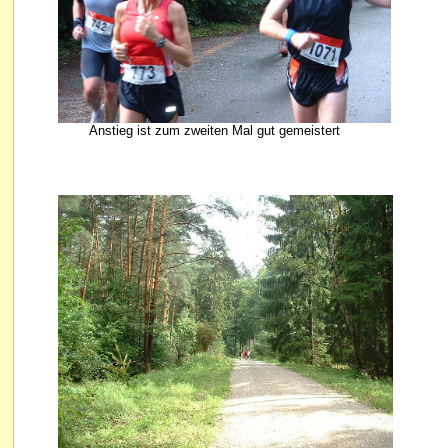
Anstieg ist zum zweiten Mal gut gemeistert