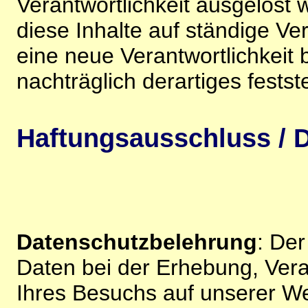
Verantwortlichkeit ausgelöst wi
diese Inhalte auf ständige V
eine neue Verantwortlichkeit 
nachträglich derartiges festst
Haftungsausschluss / D
Datenschutzbelehrung
: De
Daten bei der Erhebung, Vera
Ihres Besuchs auf unserer We