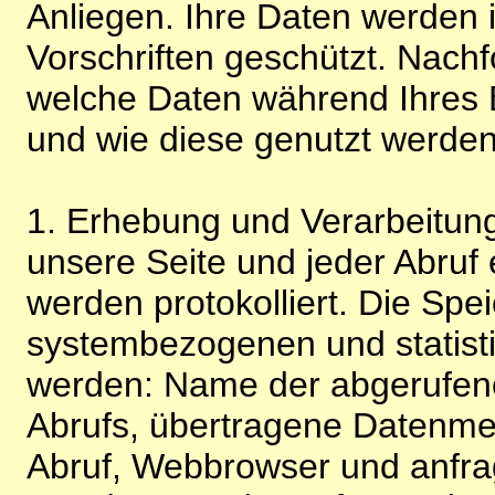
Anliegen. Ihre Daten werden
Vorschriften geschützt. Nachf
welche Daten während Ihres B
und wie diese genutzt werden
1. Erhebung und Verarbeitung
unsere Seite und jeder Abruf 
werden protokolliert. Die Spe
systembezogenen und statisti
werden: Name der abgerufene
Abrufs, übertragene Datenme
Abruf, Webbrowser und anfra