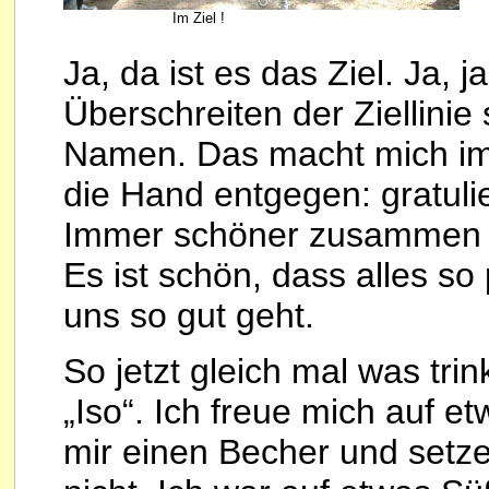
Im Ziel !
Ja, da ist es das Ziel. Ja,
Überschreiten der Ziellinie
Namen. Das macht mich imm
die Hand entgegen: gratuli
Immer schöner zusammen zu
Es ist schön, dass alles so
uns so gut geht.
So jetzt gleich mal was trin
„Iso“. Ich freue mich auf 
mir einen Becher und setz