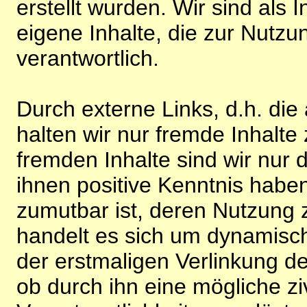
erstellt wurden. Wir sind als I
eigene Inhalte, die zur Nutz
verantwortlich.
Durch externe Links, d.h. di
halten wir nur fremde Inhalte
fremden Inhalte sind wir nur 
ihnen positive Kenntnis habe
zumutbar ist, deren Nutzung 
handelt es sich um dynamisc
der erstmaligen Verlinkung de
ob durch ihn eine mögliche ziv