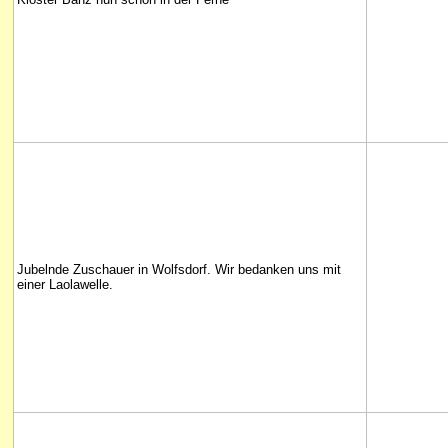
Jubelnde Zuschauer in Wolfsdorf. Wir bedanken uns mit
einer Laolawelle.