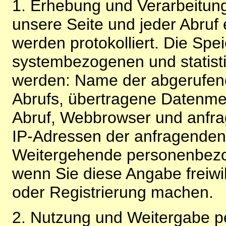
1. Erhebung und Verarbeitung
unsere Seite und jeder Abruf 
werden protokolliert. Die Spe
systembezogenen und statisti
werden: Name der abgerufene
Abrufs, übertragene Datenme
Abruf, Webbrowser und anfra
IP-Adressen der anfragenden 
Weitergehende personenbezo
wenn Sie diese Angabe freiwi
oder Registrierung machen.
2. Nutzung und Weitergabe 