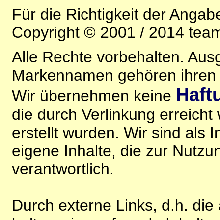
Für die Richtigkeit der Anga
Copyright © 2001 / 2014 team
Alle Rechte vorbehalten. Au
Markennamen gehören ihren j
Haft
Wir übernehmen keine
die durch Verlinkung erreicht
erstellt wurden. Wir sind als I
eigene Inhalte, die zur Nutz
verantwortlich.
Durch externe Links, d.h. di