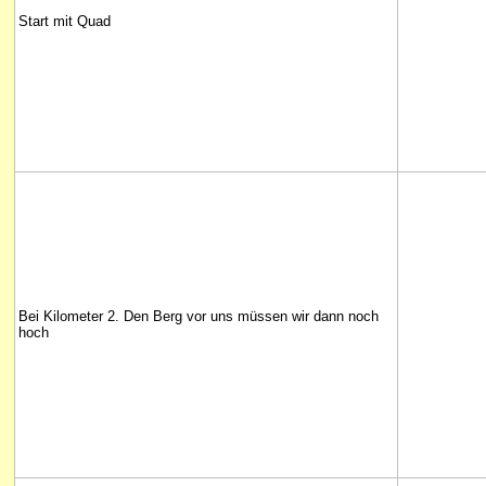
Start mit Quad
Bei Kilometer 2. Den Berg vor uns müssen wir dann noch
hoch