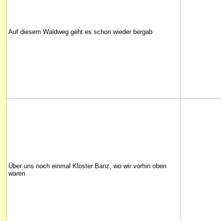
Auf diesem Waldweg geht es schon wieder bergab
Über uns noch einmal Kloster Banz, wo wir vorhin oben
waren