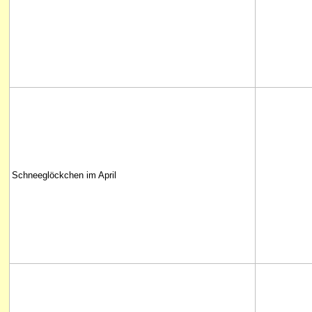
Schneeglöckchen im April