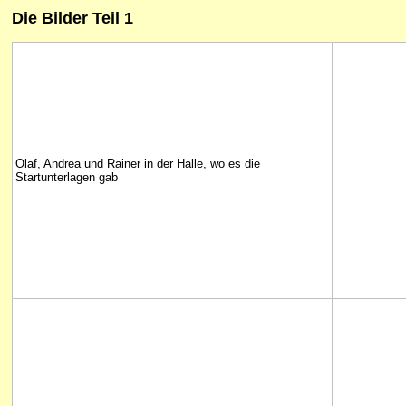
Die Bilder Teil 1
Olaf, Andrea und Rainer in der Halle, wo es die
Startunterlagen gab