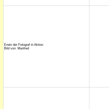
Erwin der Fotograf in Aktion.
Bild von: Manfred