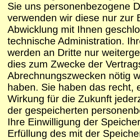
Sie uns personenbezogene Da
verwenden wir diese nur zur 
Abwicklung mit Ihnen geschlo
technische Administration. 
werden an Dritte nur weiterg
dies zum Zwecke der Vertragsa
Abrechnungszwecken nötig wir
haben. Sie haben das recht, ei
Wirkung für die Zukunft jeder
der gespeicherten personenb
Ihre Einwilligung der Speiche
Erfüllung des mit der Speich