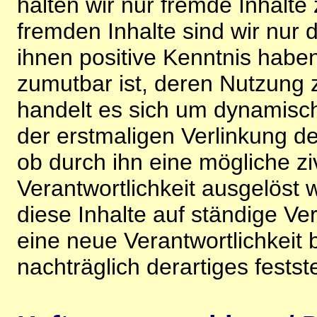
halten wir nur fremde Inhalte
fremden Inhalte sind wir nur 
ihnen positive Kenntnis habe
zumutbar ist, deren Nutzung 
handelt es sich um dynamisc
der erstmaligen Verlinkung de
ob durch ihn eine mögliche ziv
Verantwortlichkeit ausgelöst wi
diese Inhalte auf ständige V
eine neue Verantwortlichkeit 
nachträglich derartiges festst