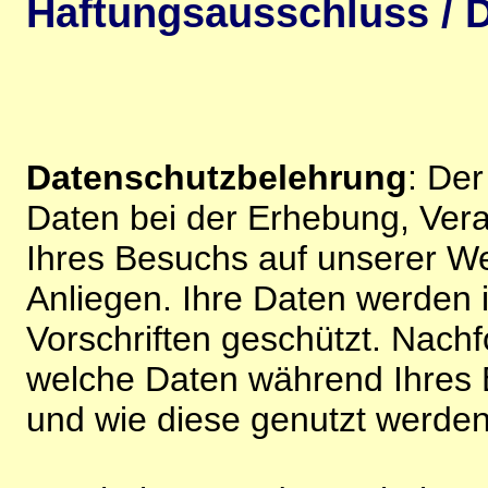
Haftungsausschluss / D
Datenschutzbelehrung
: De
Daten bei der Erhebung, Vera
Ihres Besuchs auf unserer We
Anliegen. Ihre Daten werden
Vorschriften geschützt. Nachf
welche Daten während Ihres B
und wie diese genutzt werden