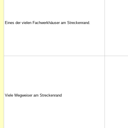
Eines der vielen Fachwerkhäuser am Streckenrand.
Viele Wegweiser am Streckenrand