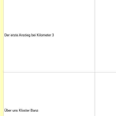
Der erste Anstieg bei Kilometer 3
Über uns Kloster Banz