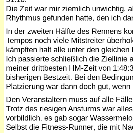
Die Zeit war mir ziemlich unwichtig, 
Rhythmus gefunden hatte, den ich da
In der zweiten Hälfte des Rennens ko
Tempos noch viele Mitstreiter überhole
kämpften halt alle unter den gleiche
Ich passierte schließlich die Ziellini
meiner drittbesten HM-Zeit von 1:48:3
bisherigen Bestzeit. Bei den Bedingun
Platzierung war dann doch gut, wenn
Den Veranstaltern muss auf alle Fäl
Trotz des riesigen Ansturms war alles
vorbildlich. es gab sogar Wassermelo
Selbst die Fitness-Runner, die mit 