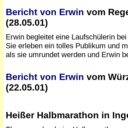
Bericht von Erwin
vom Rege
(28.05.01)
Erwin begleitet eine Laufschülerin be
Sie erleben ein tolles Publikum und 
als sie umrundet werden und Erwin beg
Bericht von Erwin
vom Würz
(22.05.01)
Heißer Halbmarathon in
Ing