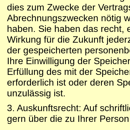
dies zum Zwecke der Vertragsa
Abrechnungszwecken nötig wir
haben. Sie haben das recht, ei
Wirkung für die Zukunft jeder
der gespeicherten personenb
Ihre Einwilligung der Speiche
Erfüllung des mit der Speich
erforderlich ist oder deren 
unzulässig ist.
3. Auskunftsrecht: Auf schrift
gern über die zu Ihrer Perso