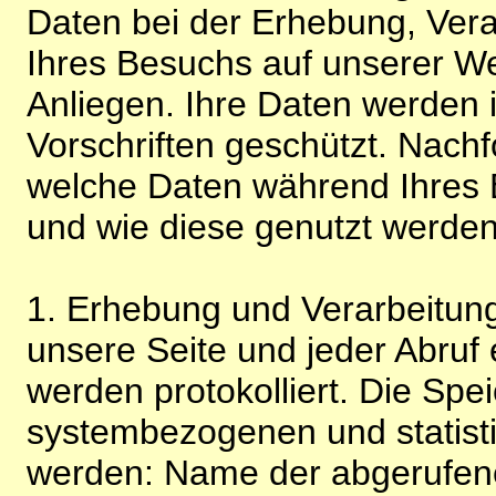
Daten bei der Erhebung, Vera
Ihres Besuchs auf unserer We
Anliegen. Ihre Daten werden
Vorschriften geschützt. Nachf
welche Daten während Ihres B
und wie diese genutzt werden
1. Erhebung und Verarbeitung
unsere Seite und jeder Abruf 
werden protokolliert. Die Spe
systembezogenen und statisti
werden: Name der abgerufene