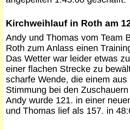
Kirchweihlauf in Roth am 12
Andy und Thomas vom Team Bit
Roth zum Anlass einen Trainin
Das Wetter war leider etwas z
einer flachen Strecke zu bewält
scharfe Wende, die einem aus
Stimmung bei den Zuschauern 
Andy wurde 121. in einer neue
und Thomas lief als 157. in 48: