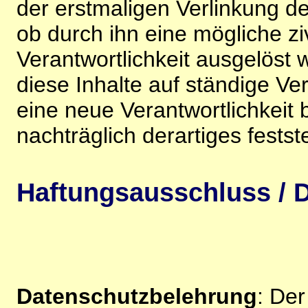
der erstmaligen Verlinkung de
ob durch ihn eine mögliche ziv
Verantwortlichkeit ausgelöst wi
diese Inhalte auf ständige V
eine neue Verantwortlichkeit 
nachträglich derartiges festst
Haftungsausschluss / D
Datenschutzbelehrung
: De