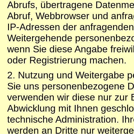
Abrufs, übertragene Datenme
Abruf, Webbrowser und anfra
IP-Adressen der anfragenden 
Weitergehende personenbezo
wenn Sie diese Angabe freiwi
oder Registrierung machen.
2. Nutzung und Weitergabe 
Sie uns personenbezogene Da
verwenden wir diese nur zur 
Abwicklung mit Ihnen geschlo
technische Administration. 
werden an Dritte nur weiterg