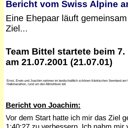
Bericht vom Swiss Alpine 
Eine Ehepaar läuft gemeinsam
Ziel...
Team Bittel startete beim
7.
am 21.07.2001 (21.07.01)
Ernst, Erwin und Joachim nahmen im landschaftlich schönen fränkischen Seenland a
Halbmarathon, rund um den Altmühlsee teil.
Bericht von Joachim:
Vor dem Start hatte ich mir das Ziel 
1:40:27 zu verbessern. Ich nahm mir 