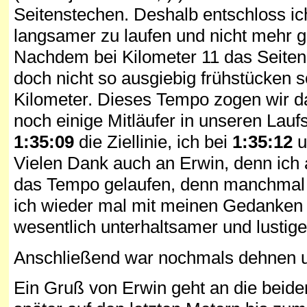
Seitenstechen. Deshalb entschloss ic
langsamer zu laufen und nicht mehr g
Nachdem bei Kilometer 11 das Seitens
doch nicht so ausgiebig frühstücken so
Kilometer. Dieses Tempo zogen wir da
noch einige Mitläufer in unseren Lauf
1:35:09
die Ziellinie, ich bei
1:35:12
u
Vielen Dank auch an Erwin, denn ich a
das Tempo gelaufen, denn manchmal 
ich wieder mal mit meinen Gedanken
wesentlich unterhaltsamer und lustige
Anschließend war nochmals dehnen un
Ein Gruß von Erwin geht an die beide