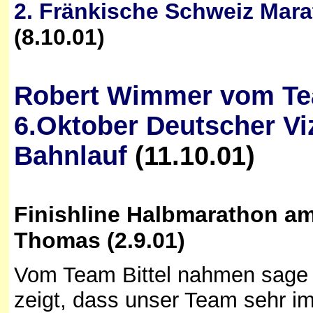
2. Fränkische Schweiz Mara
(8.10.01)
Robert Wimmer vom Te
6.Oktober Deutscher Vi
Bahnlauf
(11.10.01)
Finishline Halbmarathon am 
Thomas (2.9.01)
Vom Team Bittel nahmen sage u
zeigt, dass unser Team sehr i