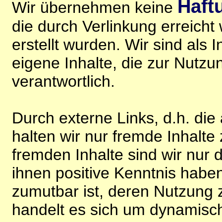
Haft
Wir übernehmen keine
die durch Verlinkung erreicht
erstellt wurden. Wir sind als I
eigene Inhalte, die zur Nutz
verantwortlich.
Durch externe Links, d.h. di
halten wir nur fremde Inhalte
fremden Inhalte sind wir nur 
ihnen positive Kenntnis habe
zumutbar ist, deren Nutzung 
handelt es sich um dynamisc