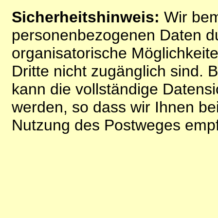
Sicherheitshinweis:
Wir bem
personenbezogenen Daten du
organisatorische Möglichkeite
Dritte nicht zugänglich sind.
kann die vollständige Datensi
werden, so dass wir Ihnen bei
Nutzung des Postweges empf