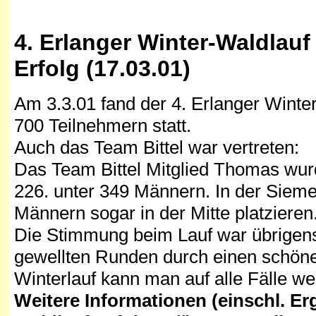
4. Erlanger Winter-Waldlauf
Erfolg (17.03.01)
Am 3.3.01 fand der 4. Erlanger Winte
700 Teilnehmern statt.
Auch das Team Bittel war vertreten:
Das Team Bittel Mitglied Thomas wurd
226. unter 349 Männern. In der Sieme
Männern sogar in der Mitte platzieren.
Die Stimmung beim Lauf war übrigens 
gewellten Runden durch einen schöne
Winterlauf kann man auf alle Fälle we
Weitere Informationen (einschl. Erg