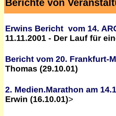
Berichte von
Veranstal
Erwins Bericht vom 14. AR
11.11.2001 - Der Lauf für ei
Bericht vom 20. Frankfurt-
Thomas (29.10.01)
2. Medien.Marathon am 14.
Erwin (16.10.01)
>