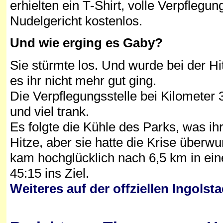
erhielten ein T-Shirt, volle Verpfleg
Nudelgericht kostenlos.
Und wie erging es Gaby?
Sie stürmte los. Und wurde bei der Hi
es ihr nicht mehr gut ging.
Die Verpflegungsstelle bei Kilometer 3
und viel trank.
Es folgte die Kühle des Parks, was ih
Hitze, aber sie hatte die Krise überwu
kam hochglücklich nach 6,5 km in eine
45:15 ins Ziel.
Weiteres auf der offziellen Ingolst