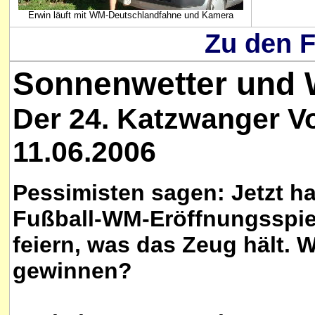
Erwin läuft mit WM-Deutschlandfahne und Kamera
Zu den F
Sonnenwetter und 
Der 24. Katzwanger V
11.06.2006
Pessimisten sagen: Jetzt h
Fußball-WM-Eröffnungsspie
feiern, was das Zeug hält. 
gewinnen?