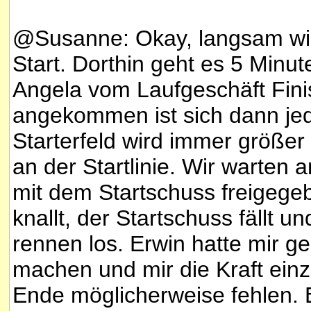
@Susanne: Okay, langsam wir
Start. Dorthin geht es 5 Minu
Angela vom Laufgeschäft Fini
angekommen ist sich dann jed
Starterfeld wird immer größer 
an der Startlinie. Wir warten 
mit dem Startschuss freigegeb
knallt, der Startschuss fällt 
rennen los. Erwin hatte mir 
machen und mir die Kraft einz
Ende möglicherweise fehlen. E