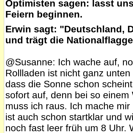
Optimisten sagen: lasst un
Feiern beginnen.
Erwin sagt: "Deutschland, 
und trägt die Nationalflagg
@Susanne:
Ich wache auf, no
Rollladen ist nicht ganz unten
dass die Sonne schon scheint 
sofort auf, denn bei so einem 
muss ich raus. Ich mache mir 
ist auch schon startklar und w
noch fast leer früh um 8 Uhr.