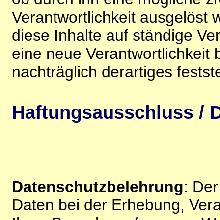
Verantwortlichkeit ausgelöst wi
diese Inhalte auf ständige V
eine neue Verantwortlichkeit 
nachträglich derartiges festst
Haftungsausschluss / D
Datenschutzbelehrung
: De
Daten bei der Erhebung, Vera