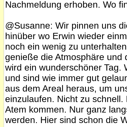
Nachmeldung erhoben. Wo fi
@Susanne: Wir pinnen uns d
hinüber wo Erwin wieder ein
noch ein wenig zu unterhalten.
genieße die Atmosphäre und 
wird ein wunderschöner Tag. 
und sind wie immer gut gelau
aus dem Areal heraus, um uns
einzulaufen. Nicht zu schnell.
Atem kommen. Nur ganz langs
werden. Hier sind schon die 