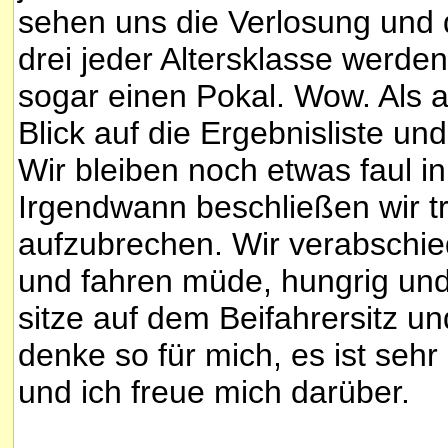
sehen uns die Verlosung und 
drei jeder Altersklasse werd
sogar einen Pokal. Wow. Als al
Blick auf die Ergebnisliste un
Wir bleiben noch etwas faul i
Irgendwann beschließen wir 
aufzubrechen. Wir verabschi
und fahren müde, hungrig und
sitze auf dem Beifahrersitz u
denke so für mich, es ist seh
und ich freue mich darüber.