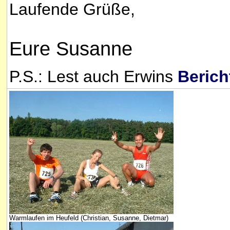
Laufende Grüße,
Eure Susanne
P.S.: Lest auch Erwins
Berich
Warmlaufen im Heufeld (Christian, Susanne, Dietmar)