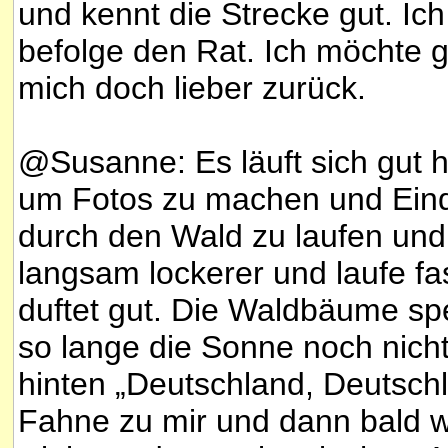
und kennt die Strecke gut. Ic
befolge den Rat. Ich möchte g
mich doch lieber zurück.
@Susanne: Es läuft sich gut hie
um Fotos zu machen und Ein
durch den Wald zu laufen und 
langsam lockerer und laufe fa
duftet gut. Die Waldbäume s
so lange die Sonne noch nicht
hinten „Deutschland, Deutschl
Fahne zu mir und dann bald we