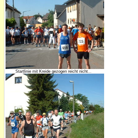
Startlinie mit Kreide gezogen reicht nicht...