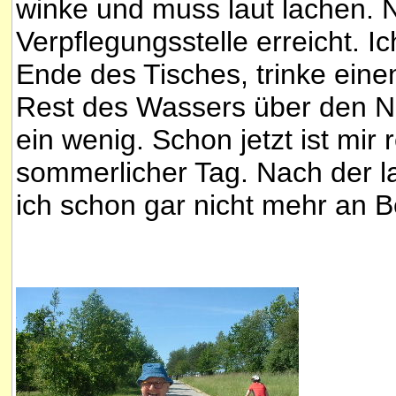
winke und muss laut lachen. N
Verpflegungsstelle erreicht. 
Ende des Tisches, trinke ein
Rest des Wassers über den Na
ein wenig. Schon jetzt ist mir 
sommerlicher Tag. Nach der l
ich schon gar nicht mehr an Bes