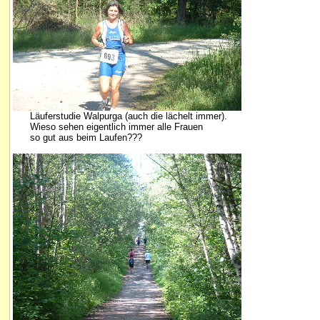
Läuferstudie Walpurga (auch die lächelt immer).
Wieso sehen eigentlich immer alle Frauen
so gut aus beim Laufen???