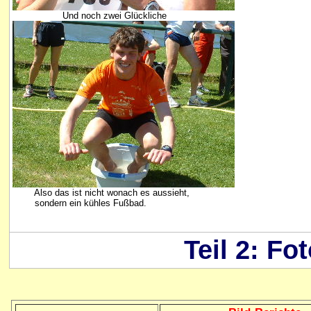
Und noch zwei Glückliche
Also das ist nicht wonach es aussieht,
sondern ein kühles Fußbad.
Teil 2: Fo