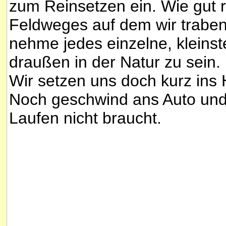
zum Reinsetzen ein. Wie gut 
Feldweges auf dem wir trabe
nehme jedes einzelne, kleinst
draußen in der Natur zu sein. 
Wir setzen uns doch kurz ins
Noch geschwind ans Auto und 
Laufen nicht braucht.