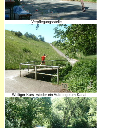
Verpflegungsstelle
Welliger Kurs: wieder ein Aufstieg zum Kanal