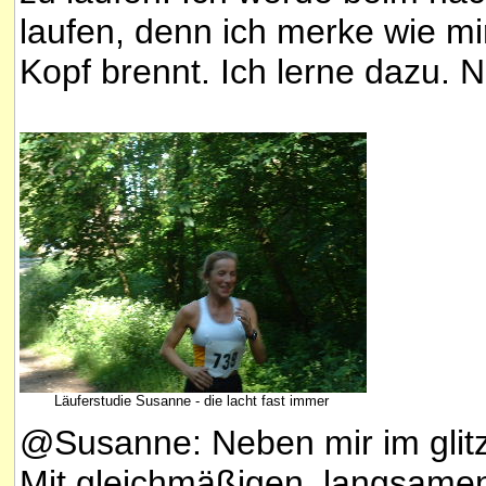
laufen, denn ich merke wie m
Kopf brennt. Ich lerne dazu. 
Läuferstudie Susanne - die lacht fast immer
@Susanne: Neben mir im glitz
Mit gleichmäßigen, langsamen