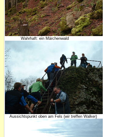
Wahrhaft: ein Märchenwald
Aussichtspunkt oben am Fels (wir treffen Walker)