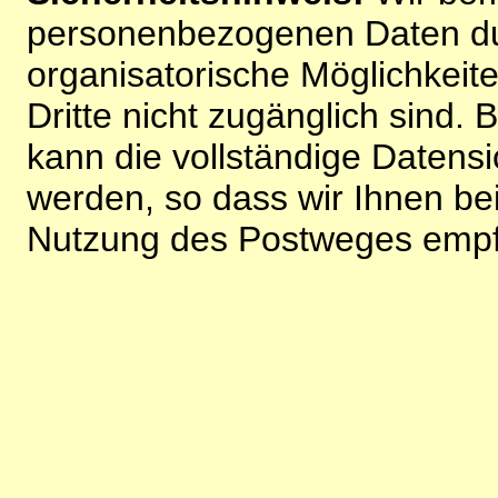
personenbezogenen Daten du
organisatorische Möglichkeite
Dritte nicht zugänglich sind.
kann die vollständige Datensi
werden, so dass wir Ihnen bei
Nutzung des Postweges empf