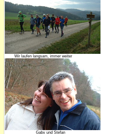
Wir laufen langsam, immer weiter
Gaby und Stefan