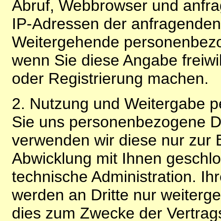
Abruf, Webbrowser und anfra
IP-Adressen der anfragenden 
Weitergehende personenbezo
wenn Sie diese Angabe freiwi
oder Registrierung machen.
2. Nutzung und Weitergabe 
Sie uns personenbezogene Da
verwenden wir diese nur zur 
Abwicklung mit Ihnen geschlo
technische Administration. 
werden an Dritte nur weiterg
dies zum Zwecke der Vertragsa