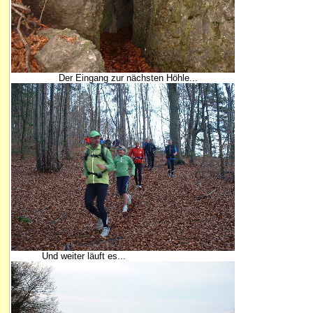
Der Eingang zur nächsten Höhle...
Und weiter läuft es...