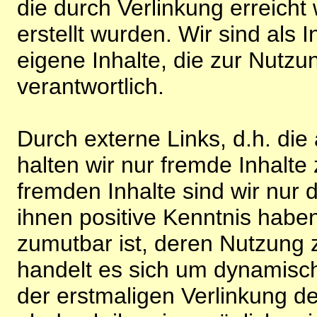
die durch Verlinkung erreicht
erstellt wurden. Wir sind als I
eigene Inhalte, die zur Nutz
verantwortlich.
Durch externe Links, d.h. di
halten wir nur fremde Inhalte
fremden Inhalte sind wir nur 
ihnen positive Kenntnis habe
zumutbar ist, deren Nutzung 
handelt es sich um dynamisc
der erstmaligen Verlinkung de