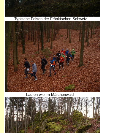
Typische Felsen der Fränkischen Schweiz
Laufen wie im Märchenwald