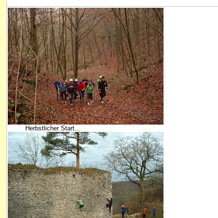
Herbstlicher Start...