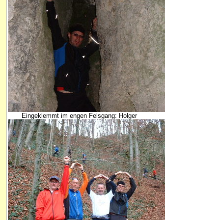
Eingeklemmt im engen Felsgang: Holger