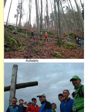
Aufwärts