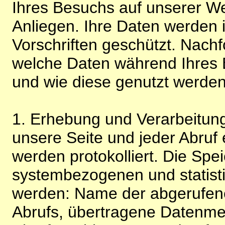
Ihres Besuchs auf unserer We
Anliegen. Ihre Daten werden
Vorschriften geschützt. Nachf
welche Daten während Ihres B
und wie diese genutzt werden
1. Erhebung und Verarbeitung
unsere Seite und jeder Abruf 
werden protokolliert. Die Spe
systembezogenen und statisti
werden: Name der abgerufene
Abrufs, übertragene Datenme