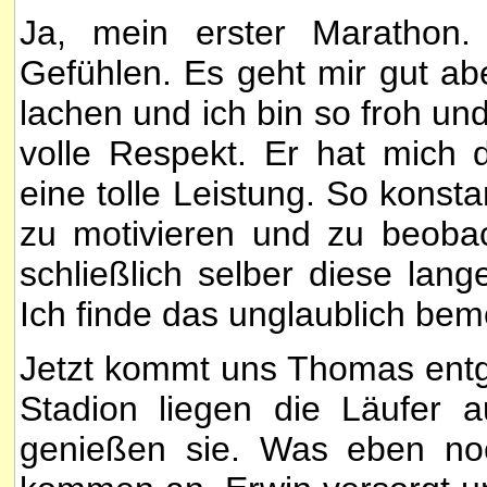
Ja, mein erster Marathon.
Gefühlen. Es geht mir gut a
lachen und ich bin so froh und
volle Respekt. Er hat mich d
eine tolle Leistung. So konst
zu motivieren und zu beoba
schließlich selber diese lan
Ich finde das unglaublich be
Jetzt kommt uns Thomas entge
Stadion liegen die Läufer
genießen sie. Was eben noc