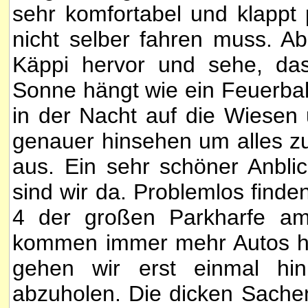
sehr komfortabel und klappt 
nicht selber fahren muss. A
Käppi hervor und sehe, das
Sonne hängt wie ein Feuerbal
in der Nacht auf die Wiesen
genauer hinsehen um alles zu 
aus. Ein sehr schöner Anbli
sind wir da. Problemlos finde
4 der großen Parkharfe am
kommen immer mehr Autos hie
gehen wir erst einmal hin
abzuholen. Die dicken Sachen