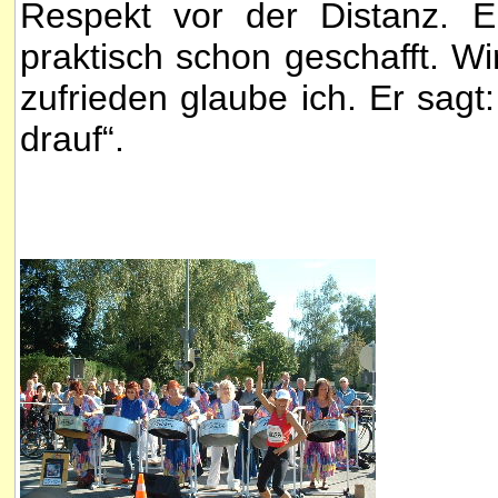
Respekt vor der Distanz. E
praktisch schon geschafft. Wi
zufrieden glaube ich. Er sagt
drauf“.