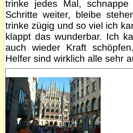
trinke jedes Mal, schnappe
Schritte weiter, bleibe steh
trinke zügig und so viel ich k
klappt das wunderbar. Ich 
auch wieder Kraft schöpfen
Helfer sind wirklich alle sehr