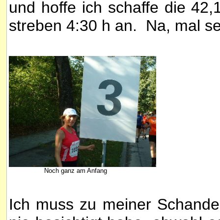
und hoffe ich schaffe die 42
streben 4:30 h an. Na, mal se
Noch ganz am Anfang
Ich muss zu meiner Schande