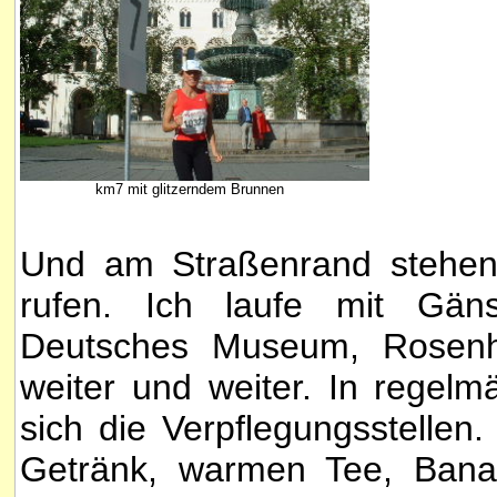
km7 mit glitzerndem Brunnen
Und am Straßenrand stehen 
rufen. Ich laufe mit Gäns
Deutsches Museum, Rosenhe
weiter und weiter. In regel
sich die Verpflegungsstellen.
Getränk, warmen Tee, Banan