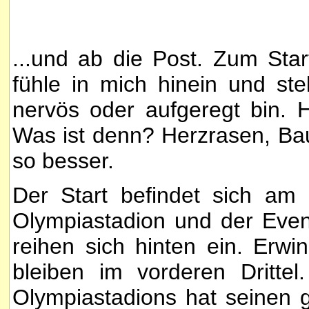
...und ab die Post. Zum Star
fühle in mich hinein und stel
nervös oder aufgeregt bin. 
Was ist denn? Herzrasen, Ba
so besser.
Der Start befindet sich am
Olympiastadion und der Even
reihen sich hinten ein. Erwi
bleiben im vorderen Dritte
Olympiastadions hat seinen