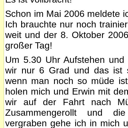
Schon im Mai 2006 meldete 
Ich brauchte nur noch trainie
weit und der 8. Oktober 200
großer Tag!
Um 5.30 Uhr Aufstehen und f
wir nur 6 Grad und das ist
wenn man noch so müde ist 
holen mich und Erwin mit dem
wir auf der Fahrt nach Mü
Zusammengerollt und die
vergraben gehe ich in mich u