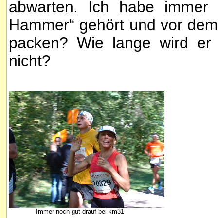
abwarten. Ich habe immer
Hammer“ gehört und vor dem 
packen? Wie lange wird er 
nicht?
Immer noch gut drauf bei km31