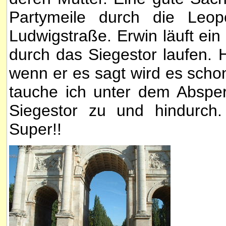
Partymeile durch die Leop
Ludwigstraße. Erwin läuft ein
durch das Siegestor laufen. 
wenn er es sagt wird es sch
tauche ich unter dem Abspe
Siegestor zu und hindurch
Super!!