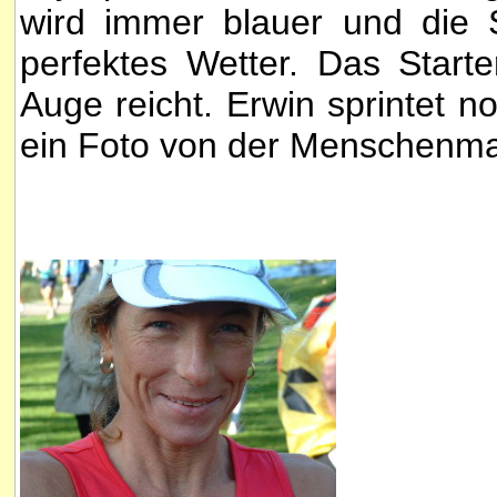
wird immer blauer und die S
perfektes Wetter. Das Starter
Auge reicht. Erwin sprintet 
ein Foto von der Menschenm