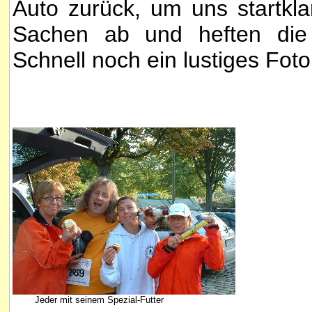
Auto zurück, um uns startkl
Sachen ab und heften die 
Schnell noch ein lustiges Foto.
Jeder mit seinem Spezial-Futter