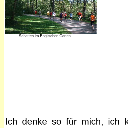
Schatten im Englischen Garten
Ich denke so für mich, ich 