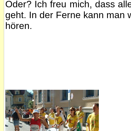
Oder? Ich freu mich, dass all
geht. In der Ferne kann man 
hören.