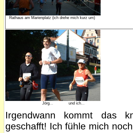
Rathaus am Marienplatz (ich drehe mich kurz um)
Jörg... und ich...
Irgendwann kommt das km2
geschafft! Ich fühle mich noch