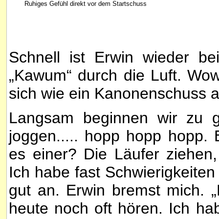
Ruhiges Gefühl direkt vor dem Startschuss
Schnell ist Erwin wieder be
„Kawum“ durch die Luft. Wow,
sich wie ein Kanonenschuss a
Langsam beginnen wir zu ge
joggen..... hopp hopp hopp.
es einer? Die Läufer ziehen
Ich habe fast Schwierigkeiten 
gut an. Erwin bremst mich. 
heute noch oft hören. Ich ha