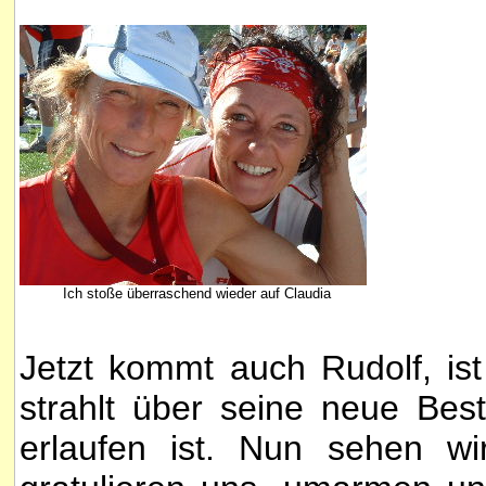
Ich stoße überraschend wieder auf Claudia
Jetzt kommt auch Rudolf, ist
strahlt über seine neue Best
erlaufen ist. Nun sehen wi