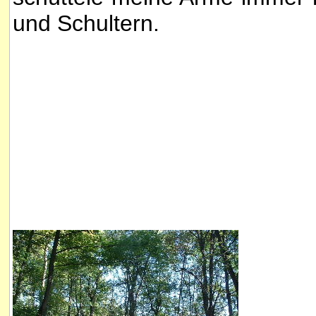
und Schultern.