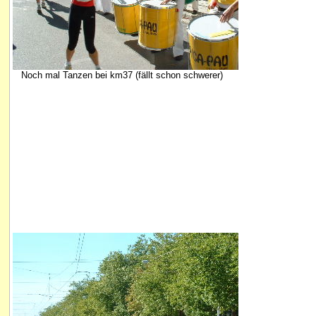
Noch mal Tanzen bei km37 (fällt schon schwerer)