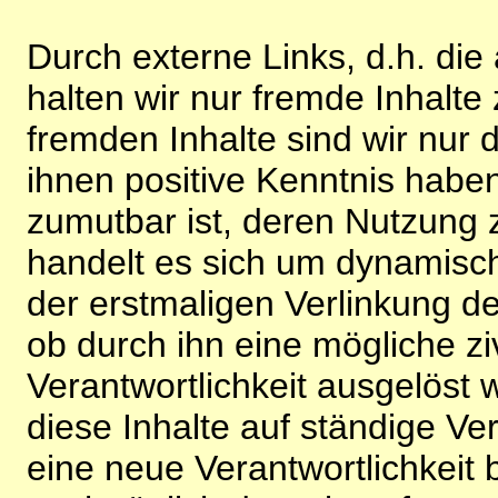
Durch externe Links, d.h. di
halten wir nur fremde Inhalte
fremden Inhalte sind wir nur 
ihnen positive Kenntnis habe
zumutbar ist, deren Nutzung 
handelt es sich um dynamisc
der erstmaligen Verlinkung de
ob durch ihn eine mögliche ziv
Verantwortlichkeit ausgelöst wi
diese Inhalte auf ständige V
eine neue Verantwortlichkeit 