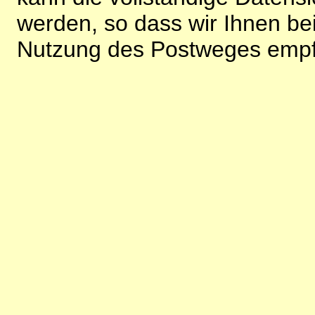
werden, so dass wir Ihnen bei
Nutzung des Postweges empf