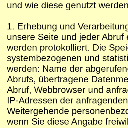
und wie diese genutzt werden
1. Erhebung und Verarbeitung
unsere Seite und jeder Abruf 
werden protokolliert. Die Spe
systembezogenen und statisti
werden: Name der abgerufene
Abrufs, übertragene Datenme
Abruf, Webbrowser und anfra
IP-Adressen der anfragenden 
Weitergehende personenbezo
wenn Sie diese Angabe freiwi