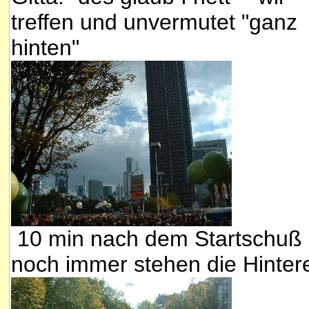
treffen und unvermutet "ganz
hinten"
10 min nach dem Startschuß
noch immer stehen die Hinter