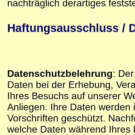
nachträglich derartiges festst
Haftungsausschluss / D
Datenschutzbelehrung
: De
Daten bei der Erhebung, Vera
Ihres Besuchs auf unserer We
Anliegen. Ihre Daten werden
Vorschriften geschützt. Nachf
welche Daten während Ihres B