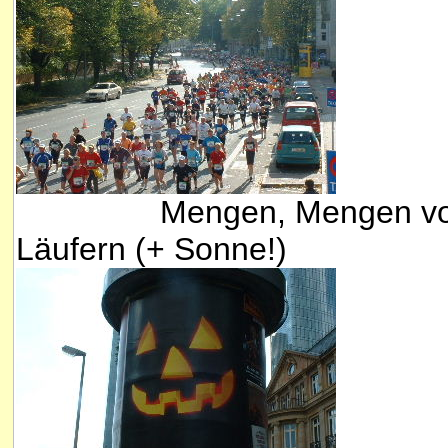
Mengen, Mengen vo
Läufern (+ Sonne!)