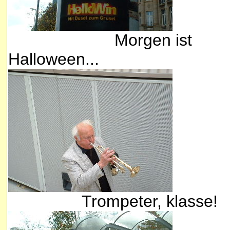
Morgen ist
Halloween...
Trompeter, klasse!