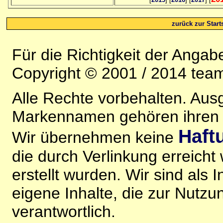
zurück zur Starts
Für die Richtigkeit der Anga
Copyright © 2001 / 2014 team
Alle Rechte vorbehalten. Au
Markennamen gehören ihren j
Haft
Wir übernehmen keine
die durch Verlinkung erreicht
erstellt wurden. Wir sind als I
eigene Inhalte, die zur Nutz
verantwortlich.