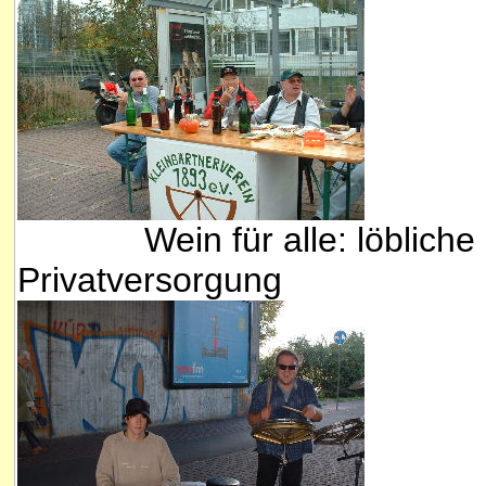
Wein für alle: löbliche
Privatversorgung