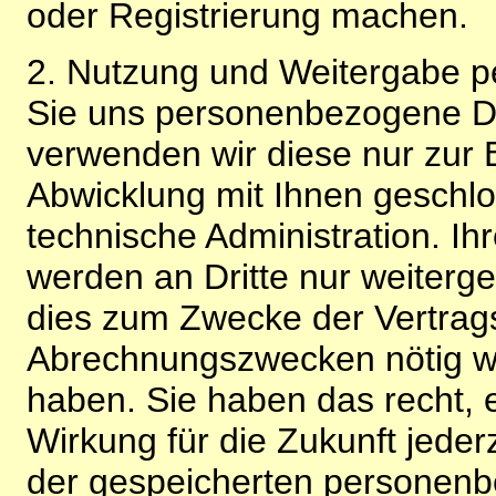
oder Registrierung machen.
2. Nutzung und Weitergabe 
Sie uns personenbezogene Da
verwenden wir diese nur zur 
Abwicklung mit Ihnen geschlo
technische Administration. 
werden an Dritte nur weiterg
dies zum Zwecke der Vertragsa
Abrechnungszwecken nötig wir
haben. Sie haben das recht, ei
Wirkung für die Zukunft jeder
der gespeicherten personenb