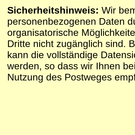
Sicherheitshinweis:
Wir bem
personenbezogenen Daten du
organisatorische Möglichkeite
Dritte nicht zugänglich sind.
kann die vollständige Datensi
werden, so dass wir Ihnen bei
Nutzung des Postweges empf