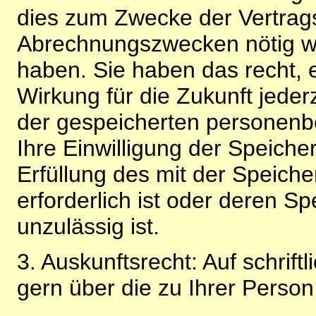
dies zum Zwecke der Vertragsa
Abrechnungszwecken nötig wir
haben. Sie haben das recht, ei
Wirkung für die Zukunft jeder
der gespeicherten personenb
Ihre Einwilligung der Speiche
Erfüllung des mit der Speich
erforderlich ist oder deren 
unzulässig ist.
3. Auskunftsrecht: Auf schrift
gern über die zu Ihrer Perso