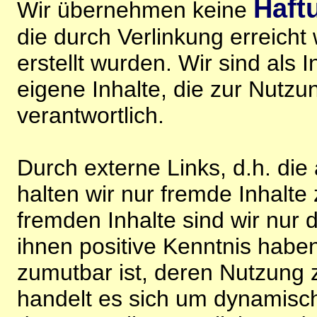
Haft
Wir übernehmen keine
die durch Verlinkung erreicht
erstellt wurden. Wir sind als I
eigene Inhalte, die zur Nutz
verantwortlich.
Durch externe Links, d.h. di
halten wir nur fremde Inhalte
fremden Inhalte sind wir nur 
ihnen positive Kenntnis habe
zumutbar ist, deren Nutzung 
handelt es sich um dynamisc