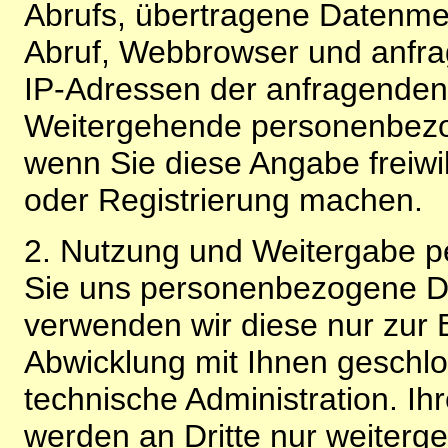
Abrufs, übertragene Datenme
Abruf, Webbrowser und anfra
IP-Adressen der anfragenden 
Weitergehende personenbezo
wenn Sie diese Angabe freiwi
oder Registrierung machen.
2. Nutzung und Weitergabe 
Sie uns personenbezogene Da
verwenden wir diese nur zur 
Abwicklung mit Ihnen geschlo
technische Administration. 
werden an Dritte nur weiterg