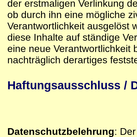
der erstmaligen Verlinkung de
ob durch ihn eine mögliche ziv
Verantwortlichkeit ausgelöst wi
diese Inhalte auf ständige V
eine neue Verantwortlichkeit 
nachträglich derartiges festst
Haftungsausschluss / D
Datenschutzbelehrung
: De