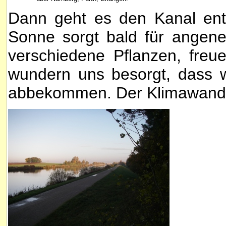
Dann geht es den Kanal ent
Sonne sorgt bald für ange
verschiedene Pflanzen, fre
wundern uns besorgt, dass 
abbekommen. Der Klimawandel