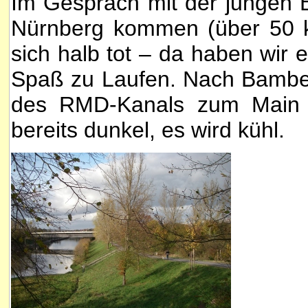
Im Gespräch mit der jungen B
Nürnberg kommen (über 50 km
sich halb tot – da haben wir
Spaß zu Laufen. Nach Bambe
des RMD-Kanals zum Main n
bereits dunkel, es wird kühl.