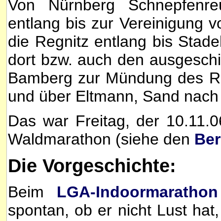
Von Nürnberg Schnepfenre
entlang bis zur Vereinigung v
die Regnitz entlang bis Stad
dort bzw. auch den ausgeschi
Bamberg zur Mündung des R
und über Eltmann, Sand nach 
Das war Freitag, der 10.11.
Waldmarathon (siehe den
Ber
Die Vorgeschichte:
Beim
LGA-Indoormarathon
spontan, ob er nicht Lust hat