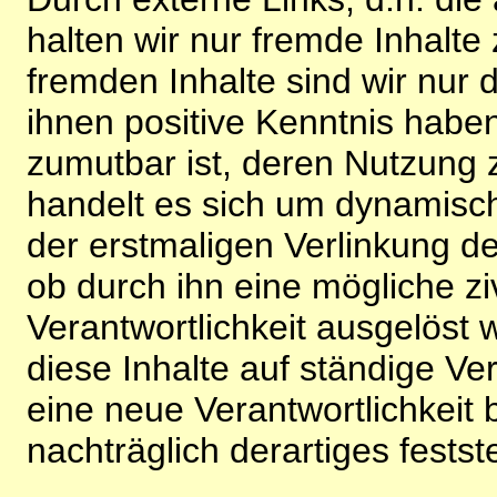
halten wir nur fremde Inhalte
fremden Inhalte sind wir nur 
ihnen positive Kenntnis habe
zumutbar ist, deren Nutzung 
handelt es sich um dynamisc
der erstmaligen Verlinkung de
ob durch ihn eine mögliche ziv
Verantwortlichkeit ausgelöst wi
diese Inhalte auf ständige V
eine neue Verantwortlichkeit 
nachträglich derartiges festst