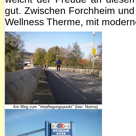
gut. Zwischen Forchheim und 
Wellness Therme, mit moderne
Am Weg zum "Verpflegungspunkt" (hier: Norma)