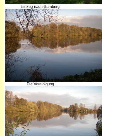
Einzug nach Bamberg
Die Vereinigung...