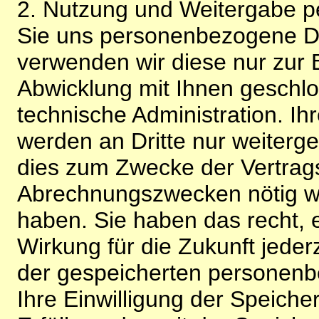
2. Nutzung und Weitergabe 
Sie uns personenbezogene Da
verwenden wir diese nur zur 
Abwicklung mit Ihnen geschlo
technische Administration. 
werden an Dritte nur weiterg
dies zum Zwecke der Vertragsa
Abrechnungszwecken nötig wir
haben. Sie haben das recht, ei
Wirkung für die Zukunft jeder
der gespeicherten personenb
Ihre Einwilligung der Speiche