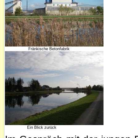
Fränkische Betonfabrik
Ein Blick zurück