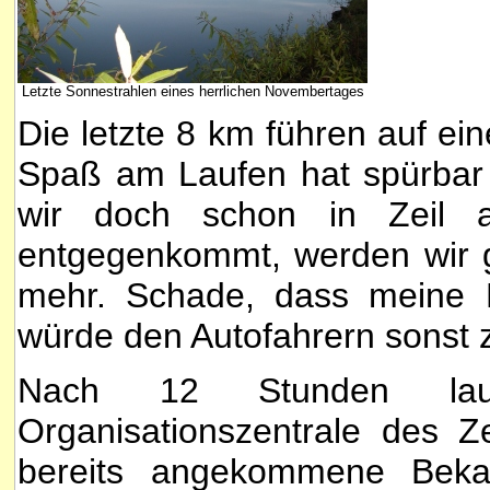
Letzte Sonnestrahlen eines herrlichen Novembertages
Die letzte 8 km führen auf e
Spaß am Laufen hat spürbar
wir doch schon in Zeil 
entgegenkommt, werden wir 
mehr. Schade, dass meine L
würde den Autofahrern sonst z
Nach 12 Stunden lau
Organisationszentrale des 
bereits angekommene Bekan