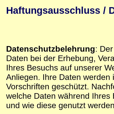
Haftungsausschluss / D
Datenschutzbelehrung
: De
Daten bei der Erhebung, Vera
Ihres Besuchs auf unserer We
Anliegen. Ihre Daten werden
Vorschriften geschützt. Nachf
welche Daten während Ihres B
und wie diese genutzt werden