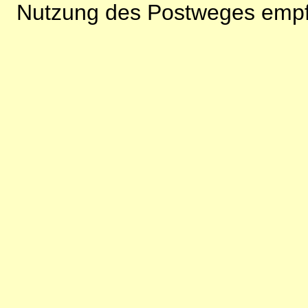
Nutzung des Postweges empf