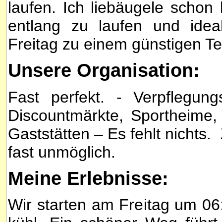
laufen. Ich liebäugele schon
entlang zu laufen und ide
Freitag zu einem günstigen Te
Unsere Organisation:
Fast perfekt. - Verpflegu
Discountmärkte, Sportheime,
Gaststätten – Es fehlt nichts.
fast unmöglich.
Meine Erlebnisse:
Wir starten am Freitag um 06