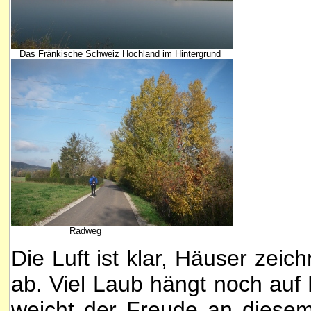
Das Fränkische Schweiz Hochland im Hintergrund
Radweg
Die Luft ist klar, Häuser zeic
ab. Viel Laub hängt noch au
weicht der Freude an diesem