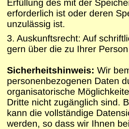
Erfüllung des mit der Speich
erforderlich ist oder deren 
unzulässig ist.
3. Auskunftsrecht: Auf schrift
gern über die zu Ihrer Perso
Sicherheitshinweis:
Wir bem
personenbezogenen Daten du
organisatorische Möglichkeite
Dritte nicht zugänglich sind.
kann die vollständige Datensi
werden, so dass wir Ihnen bei