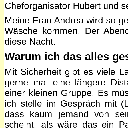
Cheforganisator Hubert und se
Meine Frau Andrea wird so ge
Wäsche kommen. Der Abend w
diese Nacht.
Warum ich das alles ge
Mit Sicherheit gibt es viele 
gerne mal eine längere Dist
einer kleinen Gruppe. Es müs
ich stelle im Gespräch mit (
dass kaum jemand von sein
scheint, als wäre das ein Pa