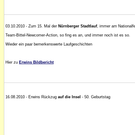
03.10.2010 - Zum 15. Mal der
Nürnberger Stadtlauf
, immer am Nationalfe
Team-Bittel-Newcomer-Action, so fing es an, und immer noch ist es so.
Wieder ein paar bemerkenswerte Laufgeschichten
Hier zu
Erwins Bildbericht
16.08.2010 - Erwins Rückzug
auf die Insel
- 50. Geburtstag