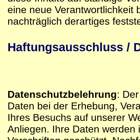
eine neue Verantwortlichkeit 
nachträglich derartiges festst
Haftungsausschluss / D
Datenschutzbelehrung
: De
Daten bei der Erhebung, Vera
Ihres Besuchs auf unserer We
Anliegen. Ihre Daten werden