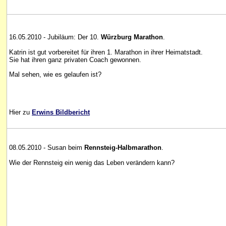
16.05.2010 - Jubiläum: Der 10.
Würzburg Marathon
.
Katrin ist gut vorbereitet für ihren 1. Marathon in ihrer Heimatstadt.
Sie hat ihren ganz privaten Coach gewonnen.
Mal sehen, wie es gelaufen ist?
Hier zu
Erwins Bildbericht
08.05.2010 - Susan beim
Rennsteig-Halbmarathon
.
Wie der Rennsteig ein wenig das Leben verändern kann?