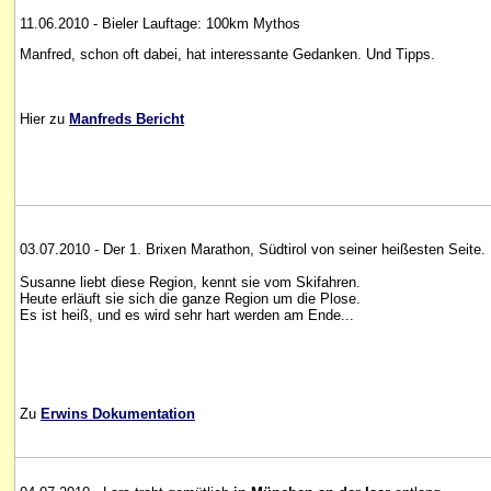
11.06.2010 - Bieler Lauftage: 100km Mythos
Manfred, schon oft dabei, hat interessante Gedanken. Und Tipps.
Hier zu
Manfreds Bericht
03.07.2010 - Der 1. Brixen Marathon, Südtirol von seiner heißesten Seite.
Susanne liebt diese Region, kennt sie vom Skifahren.
Heute erläuft sie sich die ganze Region um die Plose.
Es ist heiß, und es wird sehr hart werden am Ende...
Zu
Erwins Dokumentation