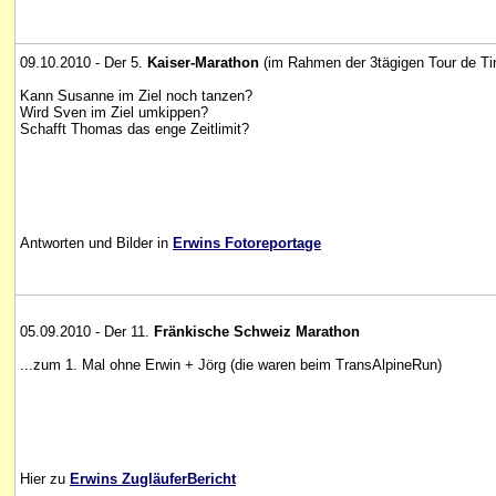
09.10.2010 - Der 5.
Kaiser-Marathon
(im Rahmen der 3tägigen Tour de Tir
Kann Susanne im Ziel noch tanzen?
Wird Sven im Ziel umkippen?
Schafft Thomas das enge Zeitlimit?
Antworten und Bilder in
Erwins Fotoreportage
05.09.2010 - Der 11.
Fränkische Schweiz Marathon
...zum 1. Mal ohne Erwin + Jörg (die waren beim TransAlpineRun)
Hier zu
Erwins ZugläuferBericht