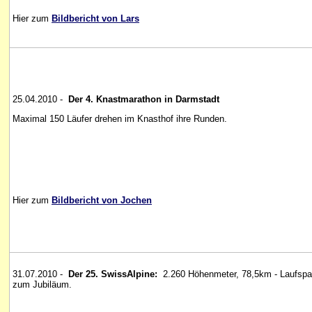
Hier zum
Bildbericht von Lars
25.04.2010 -
Der 4. Knastmarathon in Darmstadt
Maximal
150 Läufer drehen im Knasthof ihre Runden.
Hier zum
Bildbericht von Jochen
31.07.2010 -
Der 25. SwissAlpine:
2.260 Höhenmeter, 78,5km - Laufspa
zum Jubiläum.