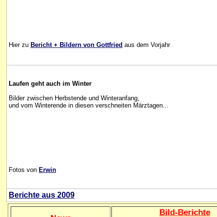
Hier zu
Bericht + Bildern von Gottfried
aus dem Vorjahr
Laufen geht auch im Winter
Bilder zwischen Herbstende und Winteranfang,
und vom Winterende in diesen verschneiten Märztagen...
Fotos von
Erwin
Berichte aus 2009
Bild
-B
erichte