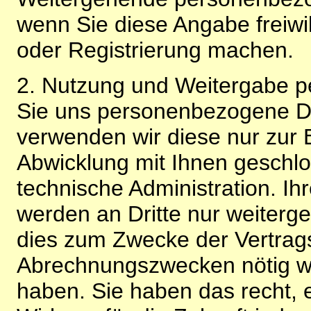
wenn Sie diese Angabe freiwi
oder Registrierung machen.
2. Nutzung und Weitergabe 
Sie uns personenbezogene Da
verwenden wir diese nur zur 
Abwicklung mit Ihnen geschlo
technische Administration. 
werden an Dritte nur weiterg
dies zum Zwecke der Vertragsa
Abrechnungszwecken nötig wir
haben. Sie haben das recht, ei