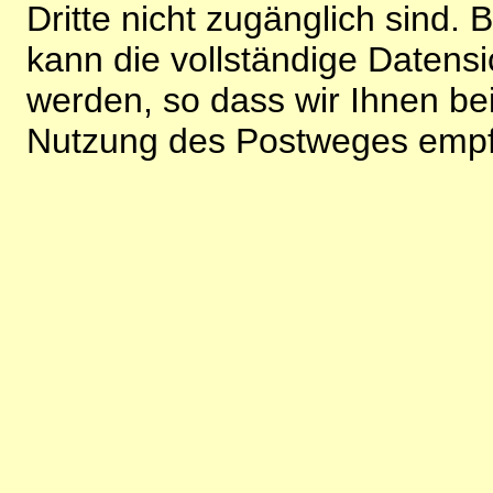
Dritte nicht zugänglich sind.
kann die vollständige Datensi
werden, so dass wir Ihnen bei
Nutzung des Postweges empf