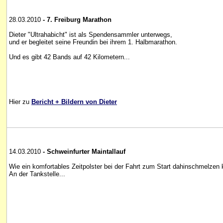
28.03.2010
- 7. Freiburg Marathon
Dieter "Ultrahabicht" ist als Spendensammler unterwegs,
und er begleitet seine Freundin bei ihrem 1. Halbmarathon.
Und es gibt 42 Bands auf 42 Kilometern...
Hier zu
Bericht + Bildern von Dieter
14.03.2010
- Schweinfurter Maintallauf
Wie ein komfortables Zeitpolster bei der Fahrt zum Start dahinschmelzen 
An der Tankstelle...