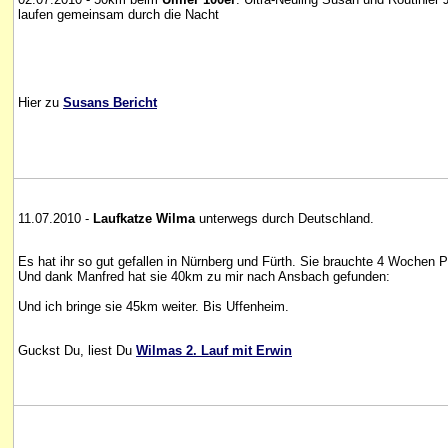
laufen gemeinsam durch die Nacht
Hier zu
Susans Bericht
11.07.2010 -
Laufkatze
Wilma
unterwegs durch Deutschland.
Es hat ihr so gut gefallen in Nürnberg und Fürth. Sie brauchte 4 Wochen 
Und dank Manfred hat sie 40km zu mir nach Ansbach gefunden:
Und ich bringe sie 45km weiter. Bis Uffenheim.
Guckst Du, liest Du
Wilmas 2. Lauf mit Erwin