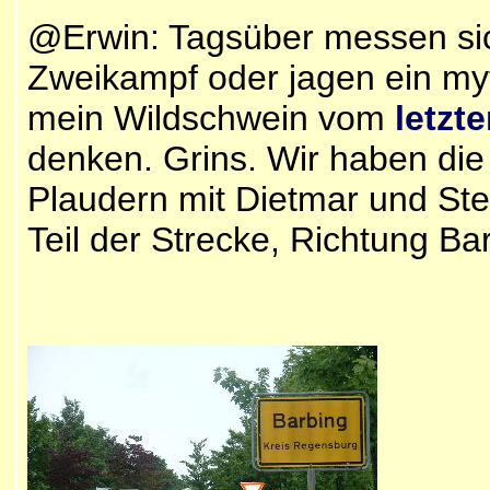
@Erwin: Tagsüber messen sic
Zweikampf oder jagen ein my
mein Wildschwein vom
letzt
denken. Grins. Wir haben die 
Plaudern mit Dietmar und Ste
Teil der Strecke, Richtung Ba