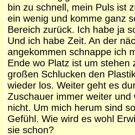
bin zu schnell, mein Puls ist
ein wenig und komme ganz sc
Bereich zurück. Ich habe ja sc
Und ich habe Zeit. An der nä
angekommen schnappe ich mi
Ende wo Platz ist um stehen z
großen Schlucken den Plastik
wieder los. Weiter geht es du
Zuschauer immer weiter und we
nicht. Um mich herum sind so 
Gefühl. Wie wird es wohl Erw
sie schon?