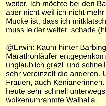
weiter. Ich möchte bei den B
aber nicht weil ich nicht mehr
Mucke ist, dass ich mitklats
muss leider weiter, schade (hi
@Erwin: Kaum hinter Barbing 
Marathonläufer entgegenkomm
unglaublich grazil und schnel
sehr vereinzelt die anderen.
Frauen, auch Kenianerinnen.
heute sehr schnell unterwegs.
wolkenumrahmte Walhalla.