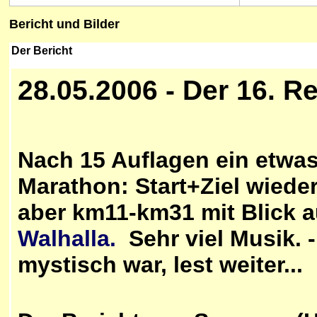
Bericht und Bilder
Der Bericht
28
.05.2006 - Der 16. 
Nach 15 Auflagen ein etwas
Marathon: Start+Ziel wieder
aber km11-km31 mit Blick a
Walhalla.
Sehr viel Musik. 
mystisch war, lest weiter...