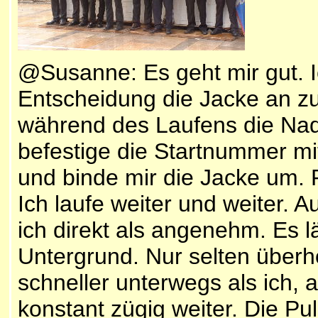
@Susanne: Es geht mir gut. I
Entscheidung die Jacke an zu 
während des Laufens die Nade
befestige die Startnummer mi
und binde mir die Jacke um. P
Ich laufe weiter und weiter. 
ich direkt als angenehm. Es l
Untergrund. Nur selten überh
schneller unterwegs als ich, ab
konstant zügig weiter. Die Pu