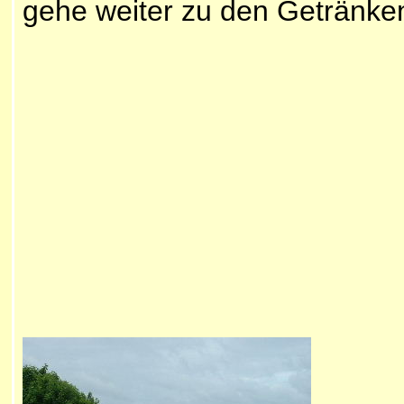
gehe weiter zu den Getränke