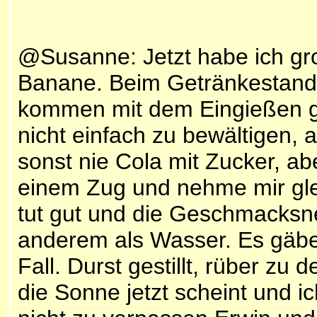
@Susanne: Jetzt habe ich gro
Banane. Beim Getränkestand ist
kommen mit dem Eingießen ga
nicht einfach zu bewältigen, 
sonst nie Cola mit Zucker, abe
einem Zug und nehme mir gl
tut gut und die Geschmacksne
anderem als Wasser. Es gäbe 
Fall. Durst gestillt, rüber zu
die Sonne jetzt scheint und ic