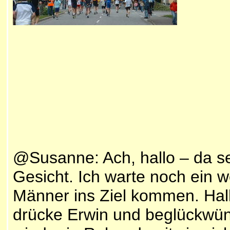
@Susanne: Ach, hallo – da s
Gesicht. Ich warte noch ein 
Männer ins Ziel kommen. Hall
drücke Erwin und beglückwün