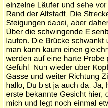
einzelne Läufer und sehe vor
Rand der Altstadt. Die Streck
Steigungen dabei, aber daher 
Über die schwingende Eisenbr
laufen. Die Brücke schwankt 
man kann kaum einen gleichmä
werden auf eine harte Probe ge
Gefühl. Nun wieder über Kopf
Gasse und weiter Richtung Zie
hallo, Du bist ja auch da. Ja
erste bekannte Gesicht hier, 
mich und legt noch einmal et