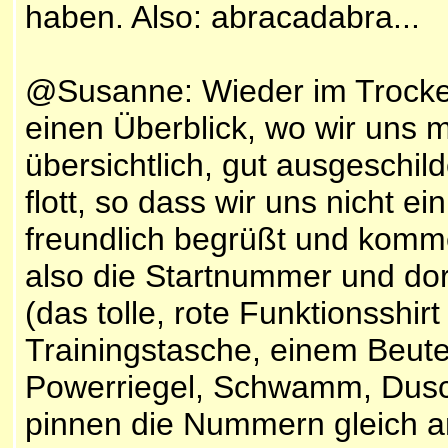
haben. Also: abracadabra...
@Susanne: Wieder im Trockene
einen Überblick, wo wir uns m
übersichtlich, gut ausgeschild
flott, so dass wir uns nicht 
freundlich begrüßt und kommen
also die Startnummer und do
(das tolle, rote Funktionsshirt
Trainingstasche, einem Beute
Powerriegel, Schwamm, Dusch
pinnen die Nummern gleich a