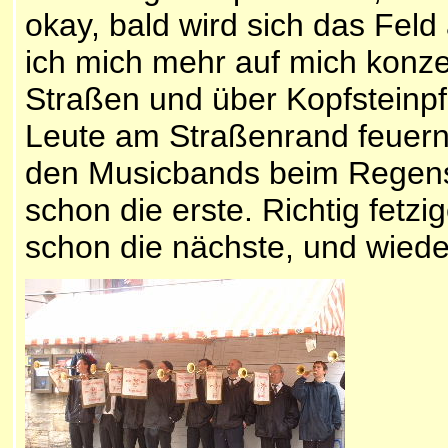
okay, bald wird sich das Fel
ich mich mehr auf mich konzen
Straßen und über Kopfsteinpfl
Leute am Straßenrand feuern u
den Musicbands beim Regensb
schon die erste. Richtig fetz
schon die nächste, und wiede