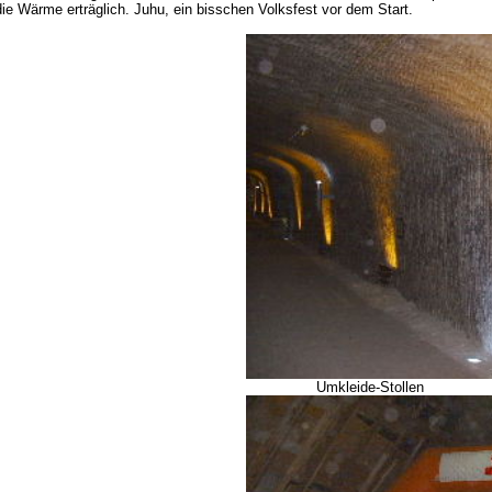
ie Wärme erträglich. Juhu, ein bisschen Volksfest vor dem Start.
Umkleide-Stollen