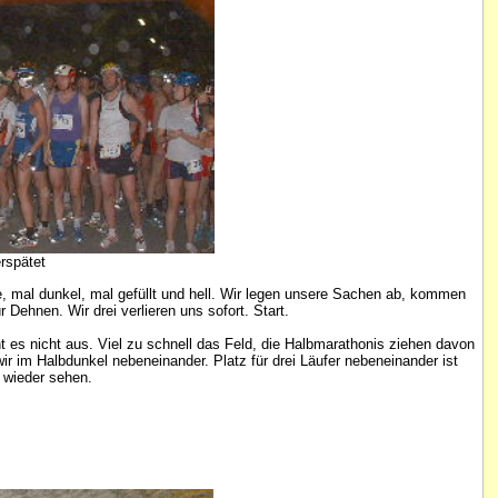
spätet
e, mal dunkel, mal gefüllt und hell. Wir legen unsere Sachen ab, kommen
Dehnen. Wir drei verlieren uns sofort. Start.
ht es nicht aus. Viel zu schnell das Feld, die Halbmarathonis ziehen davon
ir im Halbdunkel nebeneinander. Platz für drei Läufer nebeneinander ist
e wieder sehen.