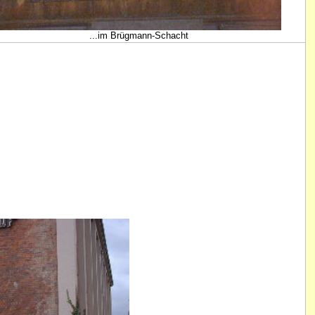
...im Brügmann-Schacht