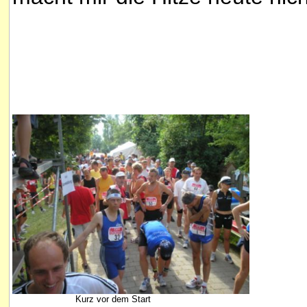
Kurz vor dem Start