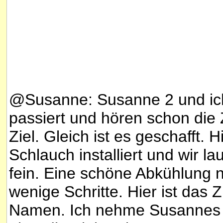
@Susanne: Susanne 2 und ic
passiert und hören schon die
Ziel. Gleich ist es geschafft.
Schlauch installiert und wir l
fein. Eine schöne Abkühlung 
wenige Schritte. Hier ist das 
Namen. Ich nehme Susannes 