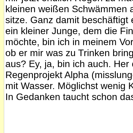
kleinen weißen Schwämmen au
sitze. Ganz damit beschäftigt
ein kleiner Junge, dem die Fi
möchte, bin ich in meinem Vo
ob er mir was zu Trinken brin
aus? Ey, ja, bin ich auch. Her
Regenprojekt Alpha (misslung
mit Wasser. Möglichst wenig K
In Gedanken taucht schon das