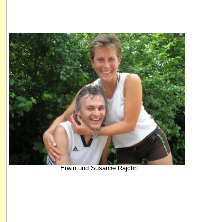
Erwin und Susanne Rajchrt