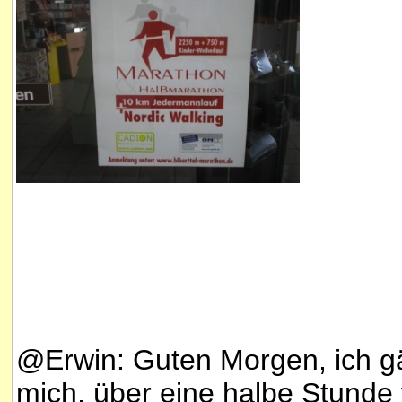
@Erwin: Guten Morgen, ich gäh
mich, über eine halbe Stunde 