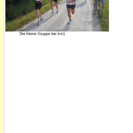
Die kleine Gruppe bei km1