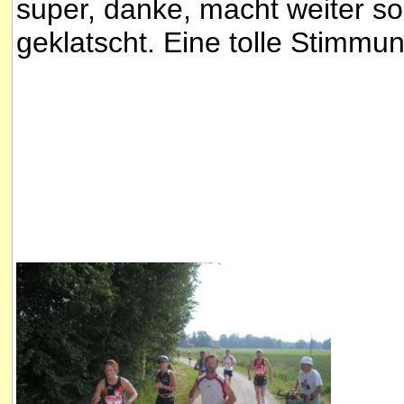
super, danke, macht weiter so!
geklatscht. Eine tolle Stimmung