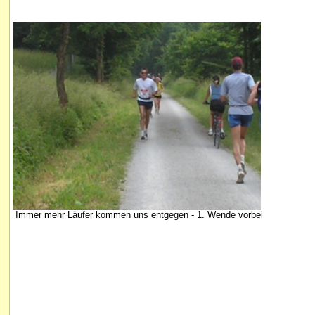
Immer mehr Läufer kommen uns entgegen - 1. Wende vorbei