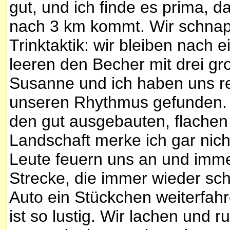
gut, und ich finde es prima, d
nach 3 km kommt. Wir schnap
Trinktaktik: wir bleiben nach 
leeren den Becher mit drei gr
Susanne und ich haben uns re
unseren Rhythmus gefunden. W
den gut ausgebauten, flachen
Landschaft merke ich gar nich
Leute feuern uns an und imm
Strecke, die immer wieder sc
Auto ein Stückchen weiterfah
ist so lustig. Wir lachen und r