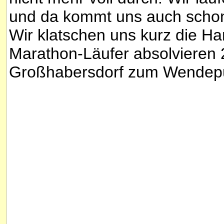
und da kommt uns auch scho
Wir klatschen uns kurz die Ha
Marathon-Läufer absolvieren
Großhabersdorf zum Wendepu