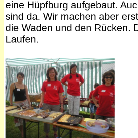
eine Hüpfburg aufgebaut. Auc
sind da. Wir machen aber ers
die Waden und den Rücken. D
Laufen.