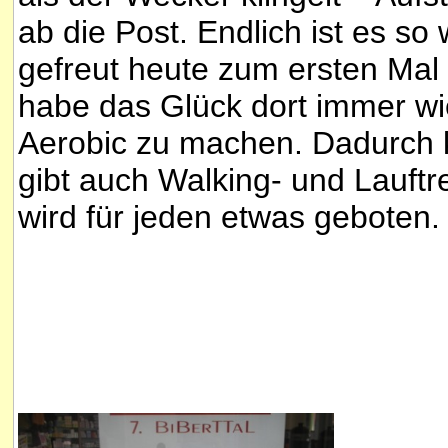
ab die Post. Endlich ist es so
gefreut heute zum ersten Mal 
habe das Glück dort immer w
Aerobic zu machen. Dadurch k
gibt auch Walking- und Lauftref
wird für jeden etwas geboten.