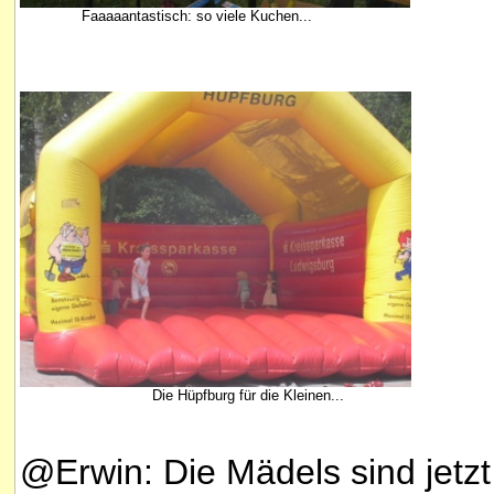
Faaaaantastisch: so viele Kuchen...
Die Hüpfburg für die Kleinen...
@Erwin: Die Mädels sind jetzt