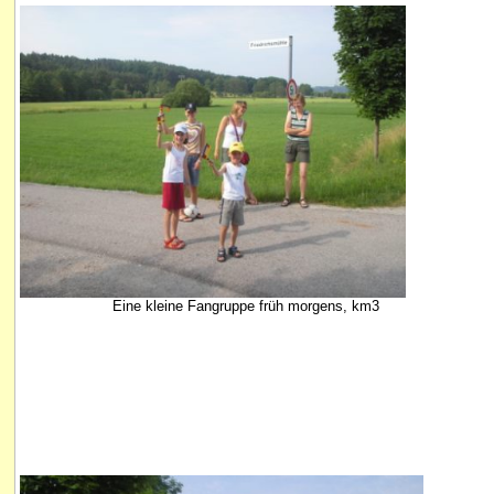
Eine kleine Fangruppe früh morgens, km3