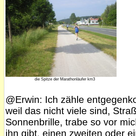
die Spitze der Marathonläufer km3
@Erwin: Ich zähle entgegenk
weil das nicht viele sind, Str
Sonnenbrille, trabe so vor mi
ihn gibt, einen zweiten oder