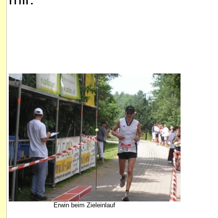
Erwin beim Zieleinlauf