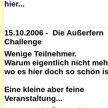
hier...
15.10.2006 - Die Außerfern
Challenge
Wenige Teilnehmer.
Warum eigentlich nicht meh
wo es hier doch so schön is
Eine kleine aber feine
Veranstaltung...