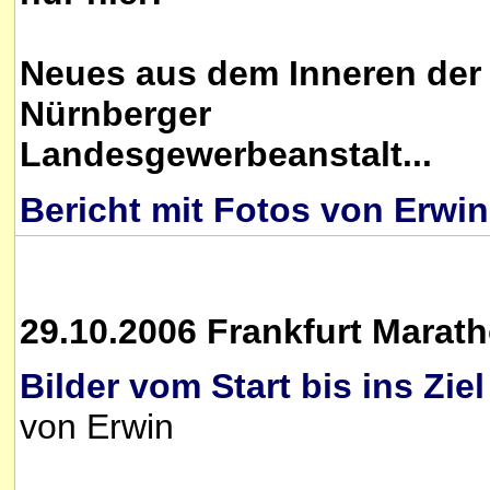
Neues aus dem Inneren der
Nürnberger
Landesgewerbeanstalt...
Bericht mit Fotos von Erwin
29.10.2006 Frankfurt Marat
Bilder vom Start bis ins Ziel
von Erwin