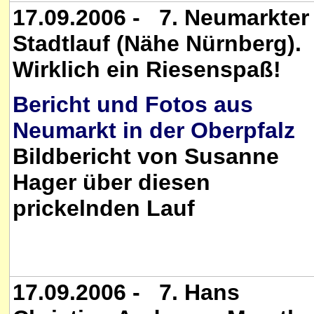
17.09.2006 - 7. Neumarkter
Stadtlauf (Nähe Nürnberg).
Wirklich ein Riesenspaß!
Bericht und Fotos aus
Neumarkt in der Oberpfalz
Bildbericht von Susanne
Hager über diesen
prickelnden Lauf
17.09.2006 - 7. Hans