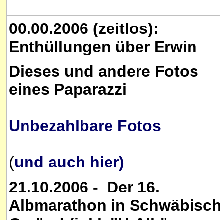
00.00.2006 (zeitlos):
Enthüllungen über Erwin
Dieses und andere Fotos
eines Paparazzi
Unbezahlbare Fotos
(
und auch hier)
21.10.2006 - Der 16.
Albmarathon in Schwäbisc