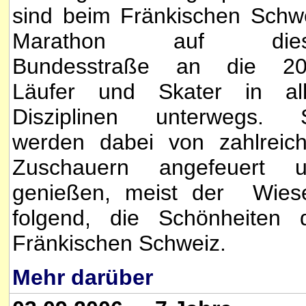
sind beim Fränkischen Schw
Marathon auf dies
Bundesstraße an die 20
Läufer und Skater in al
Disziplinen unterwegs. 
werden dabei von zahlreic
Zuschauern angefeuert 
genießen, meist der Wies
folgend, die Schönheiten 
Fränkischen Schweiz.
Mehr darüber