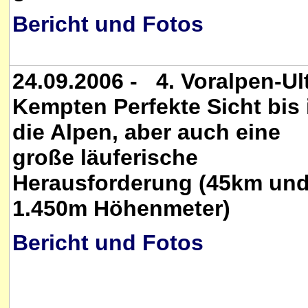
Bericht und Fotos
24.09.2006 - 4. Voralpen-Ul
Kempten Perfekte Sicht bis 
die Alpen, aber auch eine
große läuferische
Herausforderung (45km un
1.450m Höhenmeter)
Bericht und Fotos