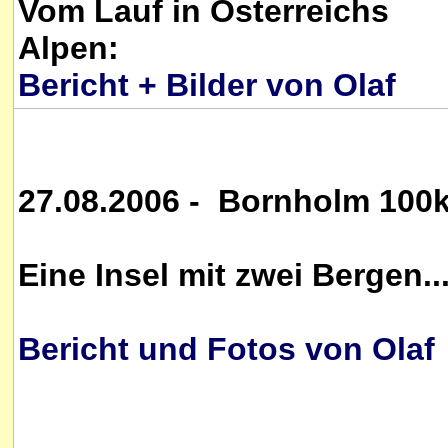
Vom Lauf in Österreichs
Alpen:
Bericht + Bilder von Olaf
27.08.2006 - Bornholm 100
Eine Insel mit zwei Bergen..
Bericht und Fotos von Olaf