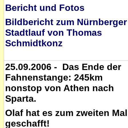
Bericht und Fotos
Bildbericht zum Nürnberger
Stadtlauf von Thomas
Schmidtkonz
25.09.2006 - Das Ende der
Fahnenstange: 245km
nonstop von Athen nach
Sparta.
Olaf hat es zum zweiten Mal
geschafft!