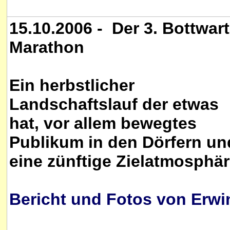
15.10.2006 - Der 3. Bottwart
Marathon
Ein herbstlicher
Landschaftslauf der etwas
hat, vor allem bewegtes
Publikum in den Dörfern un
eine zünftige Zielatmosphär
Bericht und Fotos von Erwi