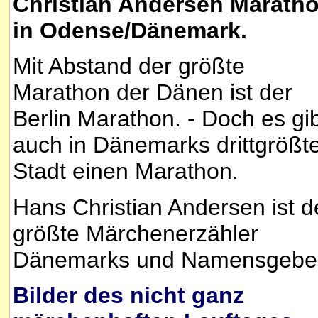
Christian Andersen Marath
in Odense/Dänemark.
Mit Abstand der größte
Marathon der Dänen ist der
Berlin Marathon. - Doch es gi
auch in Dänemarks drittgrößt
Stadt einen Marathon.
Hans Christian Andersen ist d
größte Märchenerzähler
Dänemarks und Namensgeber
Bilder des nicht ganz