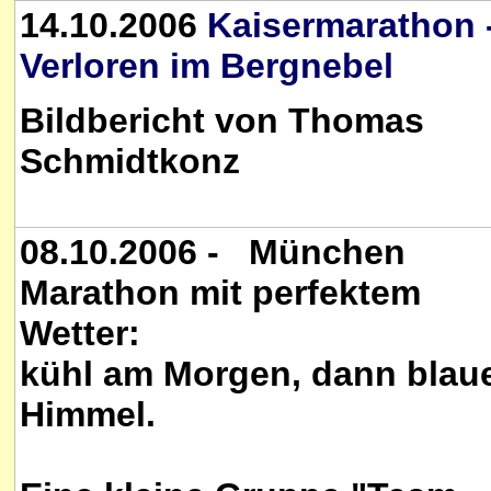
14.10.2006
Kaisermarathon 
Verloren im Bergnebel
Bildbericht von Thomas
Schmidtkonz
08.10.2006 - München
Marathon mit perfektem
Wetter:
kühl am Morgen, dann blau
Himmel.