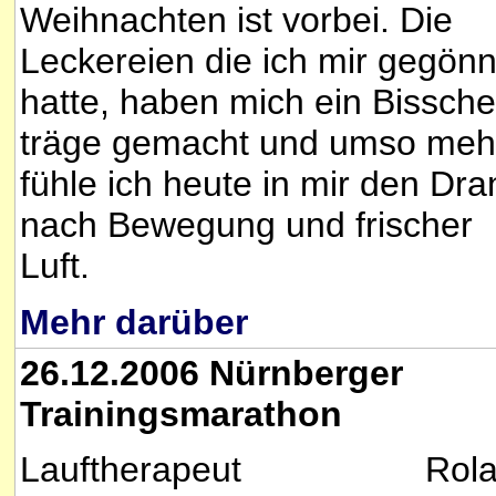
Weihnachten ist vorbei. Die
Leckereien die ich mir gegönn
hatte, haben mich ein Bissch
träge gemacht und umso meh
fühle ich heute in mir den Dra
nach Bewegung und frischer
Luft.
Mehr darüber
26.12.2006 Nürnberger
Trainingsmarathon
Lauftherapeut Rola