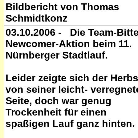
Bildbericht von Thomas
Schmidtkonz
03.10.2006 - Die Team-Bitte
Newcomer-Aktion beim 11.
Nürnberger Stadtlauf.
Leider zeigte sich der Herbs
von seiner leicht- verregne
Seite, doch war genug
Trockenheit für einen
spaßigen Lauf ganz hinten.