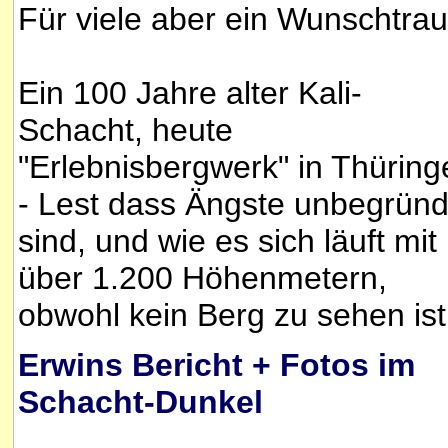
Für viele aber ein Wunschtra
Ein 100 Jahre alter Kali-
Schacht, heute
"Erlebnisbergwerk" in Thüring
- Lest dass Ängste unbegründ
sind, und wie es sich läuft mit
über 1.200 Höhenmetern,
obwohl kein Berg zu sehen ist
Erwins Bericht + Fotos im
Schacht-Dunkel