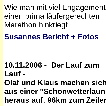
Wie man mit viel Engagement
einen prima läufergerechten
Marathon hinkriegt...
Susannes Bericht + Fotos
10.11.2006 - Der Lauf zum
Lauf -
Olaf und Klaus machen sic
aus einer "Schönwetterlaun
heraus auf, 96km zum Zeile