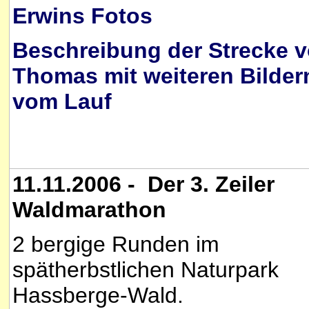
Erwins Fotos
Beschreibung der Strecke 
Thomas mit weiteren Bilder
vom Lauf
11.11.2006 - Der 3. Zeiler
Waldmarathon
2 bergige Runden im
spätherbstlichen Naturpark
Hassberge-Wald.