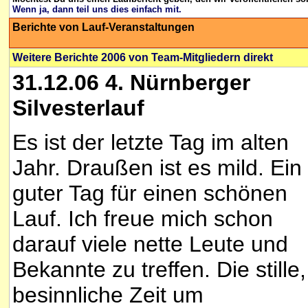
Wenn ja, dann teil uns dies einfach mit.
Berichte von Lauf-
Veranstaltungen
Weitere Berichte 2006 von Team-Mitgliedern direkt
31.12.06 4. Nürnberger
Silvesterlauf
Es ist der letzte Tag im alten
Jahr. Draußen ist es mild. Ein
guter Tag für einen schönen
Lauf. Ich freue mich schon
darauf viele nette Leute und
Bekannte zu treffen. Die stille,
besinnliche Zeit um