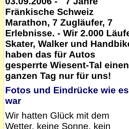
03.09.2006 - 7 Jahre
Fränkische Schweiz
Marathon, 7 Zugläufer, 7
Erlebnisse. - Wir 2.000 Läufe
Skater, Walker und Handbik
haben das für Autos
gesperrte Wiesent-Tal einen
ganzen Tag nur für uns!
Fotos und Eindrücke wie es
war
Wir hatten Glück mit dem
Wetter, keine Sonne, kein