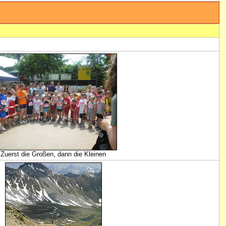
Zuerst die Großen, dann die Kleinen