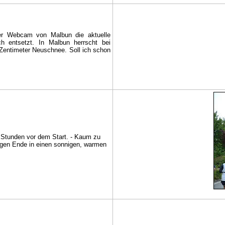
er Webcam von Malbun die aktuelle
h entsetzt. In Malbun herrscht bei
 Zentimeter Neuschnee. Soll ich schon
e Stunden vor dem Start. - Kaum zu
egen Ende in einen sonnigen, warmen