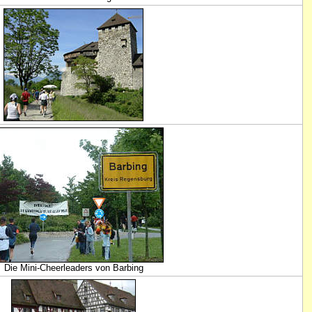
Die Mini-Cheerleaders von Barbing