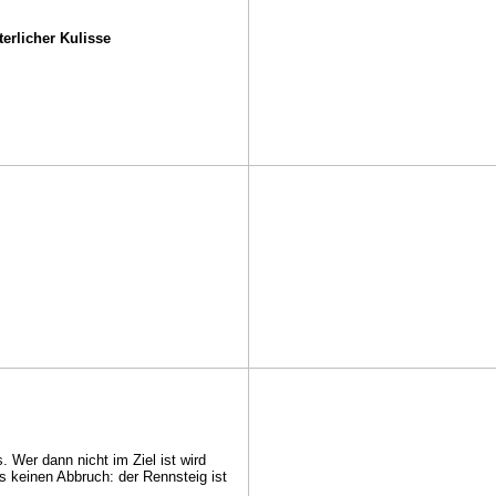
terlicher Kulisse
. Wer dann nicht im Ziel ist wird
s keinen Abbruch: der Rennsteig ist