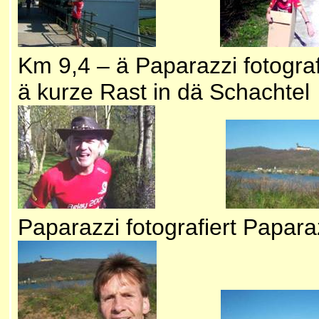
Km 9,4 – ä Paparazzi fotografi
ä kurze Rast in dä Schachtel
Paparazzi fotografiert Pap