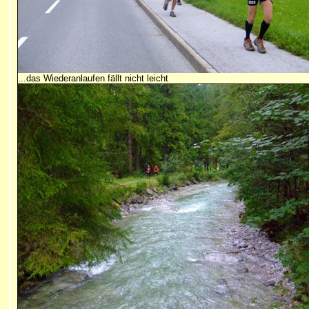
...das Wiederanlaufen fällt nicht leicht