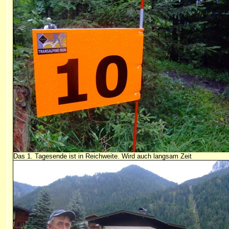
Das 1. Tagesende ist in Reichweite. Wird auch langsam Zeit