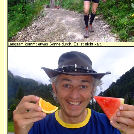
Langsam kommt etwas Sonne durch. Es ist nicht kalt.