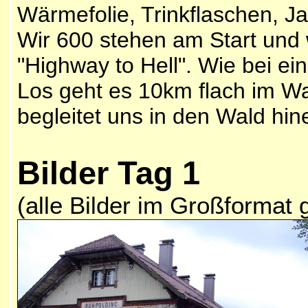
Wärmefolie, Trinkflaschen, 
Wir 600 stehen am Start und 
"Highway to Hell". Wie bei e
Los geht es 10km flach im Wa
begleitet uns in den Wald hine
Bilder Tag 1
(alle Bilder im Großformat 