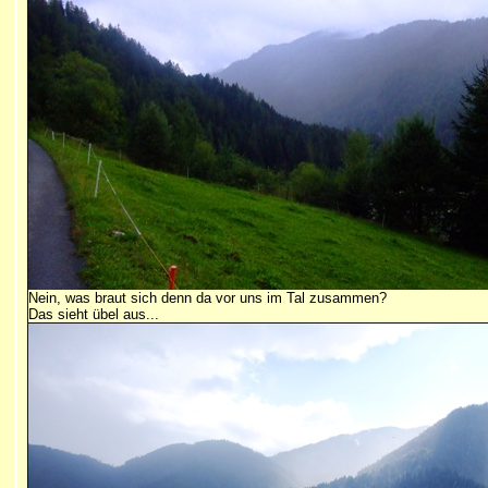
Nein, was braut sich denn da vor uns im Tal zusammen?
Das sieht übel aus...