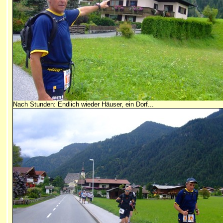
Nach Stunden: Endlich wieder Häuser, ein Dorf...