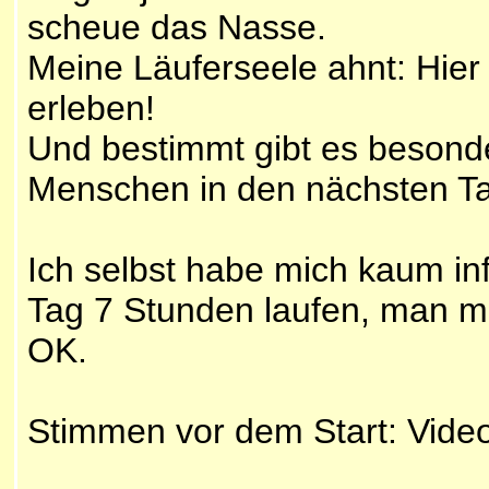
scheue das Nasse.
Meine Läuferseele ahnt: Hier
erleben!
Und bestimmt gibt es besond
Menschen in den nächsten T
Ich selbst habe mich kaum in
Tag 7 Stunden laufen, man m
OK.
Stimmen vor dem Start: Vide