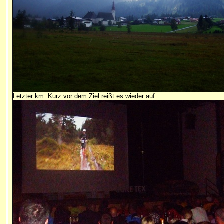
Letzter km: Kurz vor dem Ziel reißt es wieder auf....