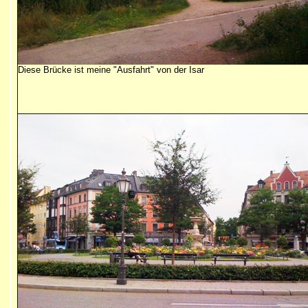
Diese Brücke ist meine "Ausfahrt" von der Isar