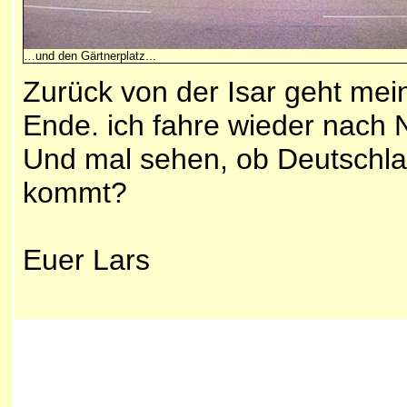
…und den Gärtnerplatz...
Zurück von der Isar geht m
Ende. ich fahre wieder nach 
Und mal sehen, ob Deutschla
kommt?
Euer Lars