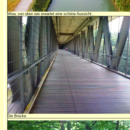
Wow, von oben wie erwartet eine schöne Aussicht...
Die Brücke