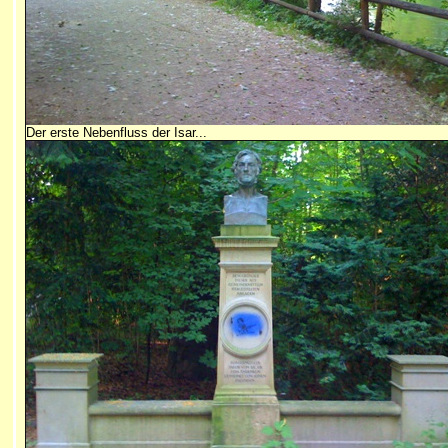
Der erste Nebenfluss der Isar...