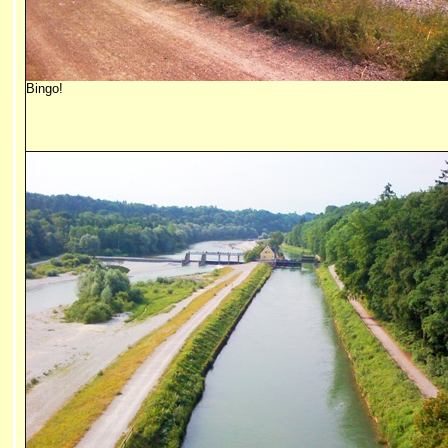
Bingo!