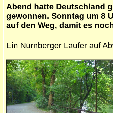
Abend hatte Deutschland ge
gewonnen. Sonntag um 8 Uh
auf den Weg, damit es noch
Ein Nürnberger Läufer auf Ab