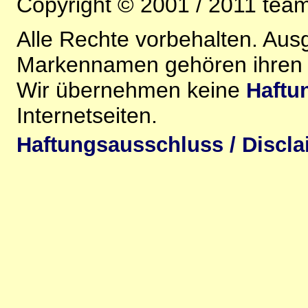
Copyright © 2001 / 2011 team-
Alle Rechte vorbehalten. Au
Markennamen gehören ihren j
Wir übernehmen keine
Haftu
Internetseiten.
Haftungsausschluss / Discla