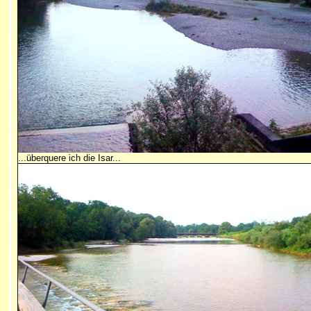
...überquere ich die Isar...