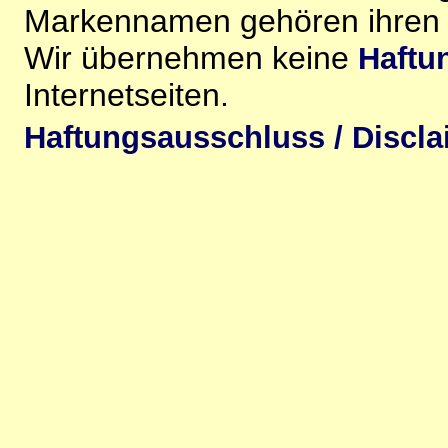
Markennamen gehören ihren j
Wir übernehmen keine
Haftu
Internetseiten.
Haftungsausschluss / Discla