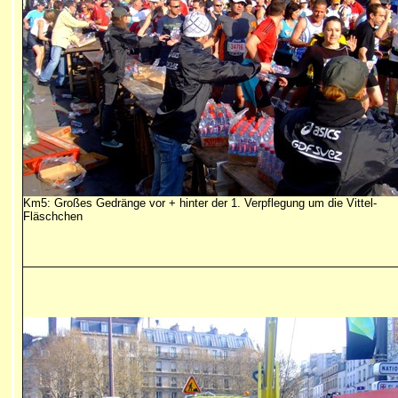
Km5: Großes Gedränge vor + hinter der 1. Verpflegung um die Vittel-
Fläschchen