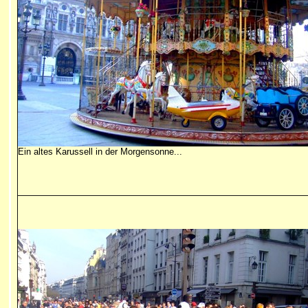
Ein altes Karussell in der Morgensonne...