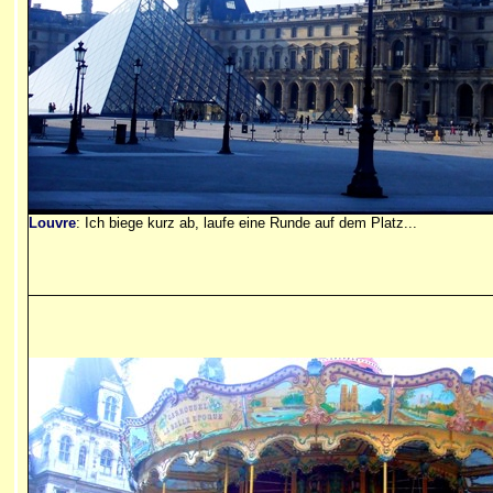
Louvre
: Ich biege kurz ab, laufe eine Runde auf dem Platz...