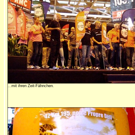
...mit ihren Zeit-Fähnchen.