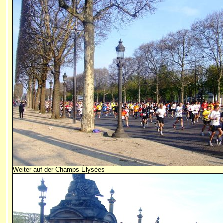
Weiter auf der Champs-Élysées