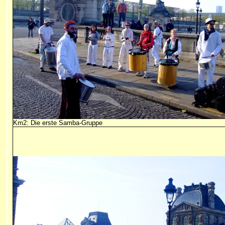
Km2: Die erste Samba-Gruppe