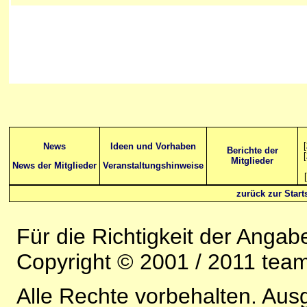
[
News
Ideen und Vorhaben
Berichte der
[
Mitglieder
News der Mitglieder
Veranstaltungshinweise
[
zurück zur Starts
Für die Richtigkeit der Anga
Copyright © 2001 / 2011 team-
Alle Rechte vorbehalten. Au