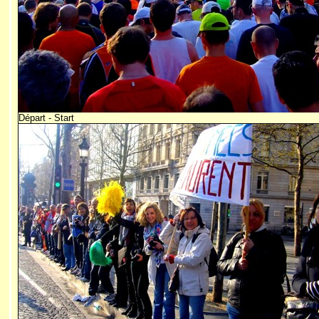
Départ - Start