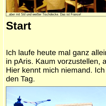
...aber mit Stil und weißer Tischdecke. Das ist France!
Start
Ich laufe heute mal ganz all
in pAris. Kaum vorzustellen, 
Hier kennt mich niemand. Ich 
den Tag.