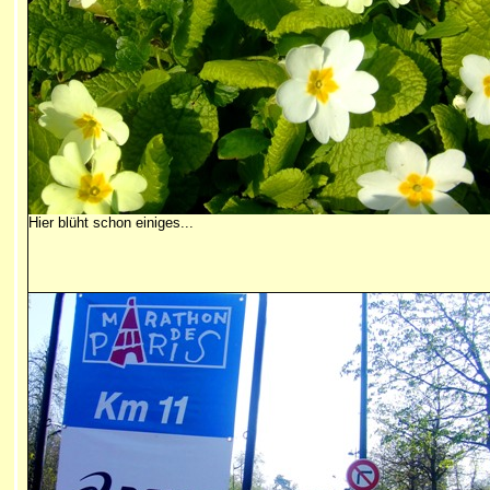
Hier blüht schon einiges...