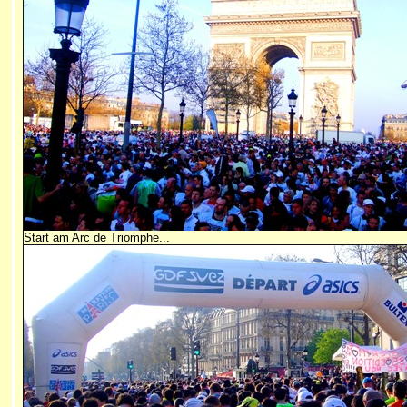
Start am Arc de Triomphe...