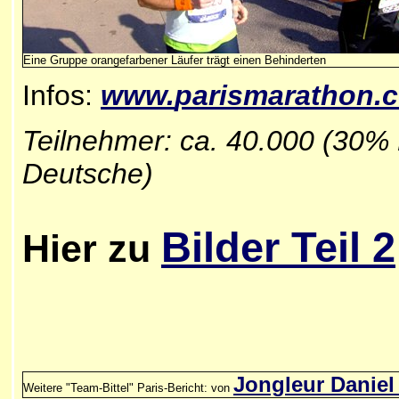
Eine Gruppe orangefarbener Läufer trägt einen Behinderten
Infos:
www.
parismarathon.
Teilnehmer: ca. 40.000 (30%
Deutsche)
Bilder Teil 2
Hier zu
Jongleur Daniel
Weitere "Team-Bittel" Paris-Bericht: von