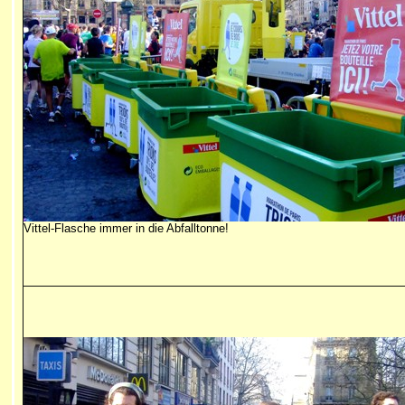
Vittel-Flasche immer in die Abfalltonne!