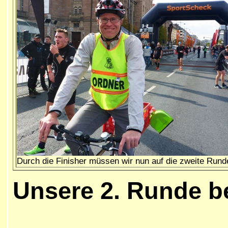
Durch die Finisher müssen wir nun auf die zweite Runde
Unsere
2. Runde b