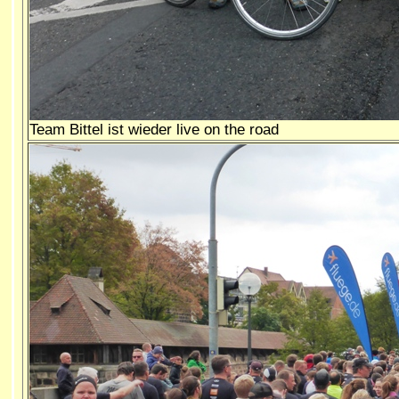
Team Bittel ist wieder live on the road