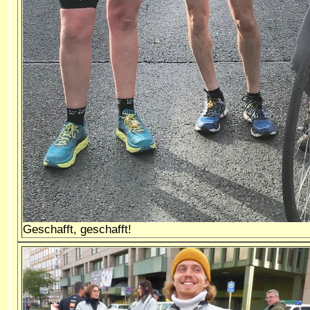
Geschafft, geschafft!