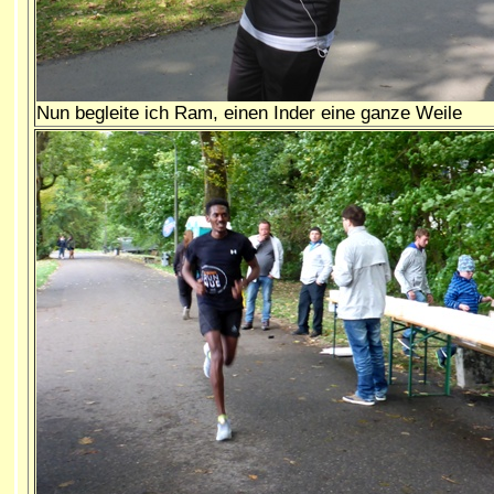
Nun begleite ich Ram, einen Inder eine ganze Weile