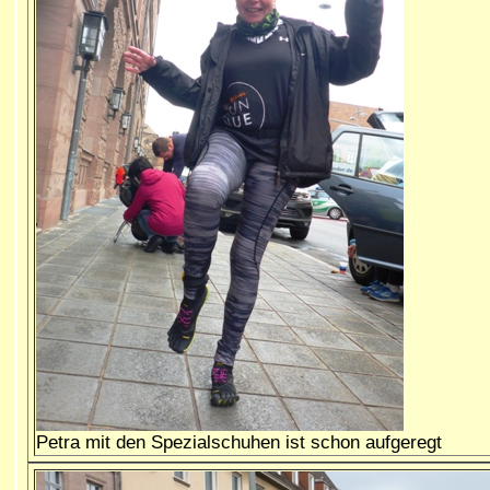
Petra mit den Spezialschuhen ist schon aufgeregt