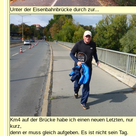
Unter der Eisenbahnbrücke durch zur...
Km4 auf der Brücke habe ich einen neuen Letzten, nur
kurz,
denn er muss gleich aufgeben. Es ist nicht sein Tag.