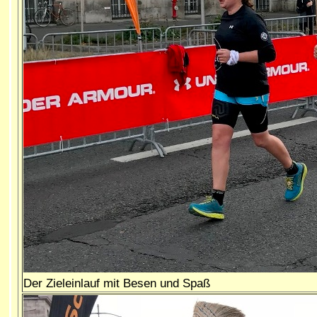
Der Zieleinlauf mit Besen und Spaß