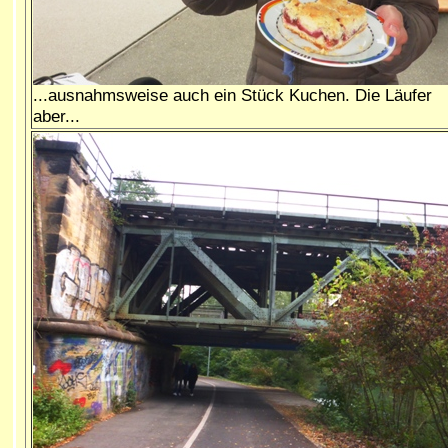
...ausnahmsweise auch ein Stück Kuchen. Die Läufer
aber...