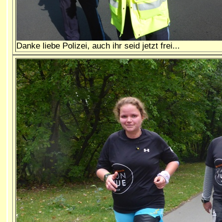
Danke liebe Polizei, auch ihr seid jetzt frei...