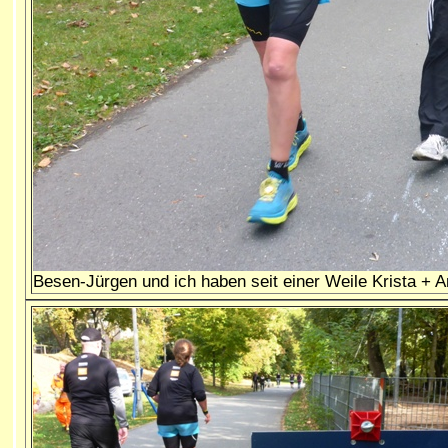
Besen-Jürgen und ich haben seit einer Weile Krista + 