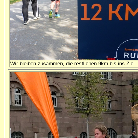
Wir bleiben zusammen, die restlichen 9km bis ins Ziel