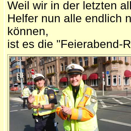
Weil wir in der letzten 
Helfer nun alle endlich
können,
ist es die "Feierabend-