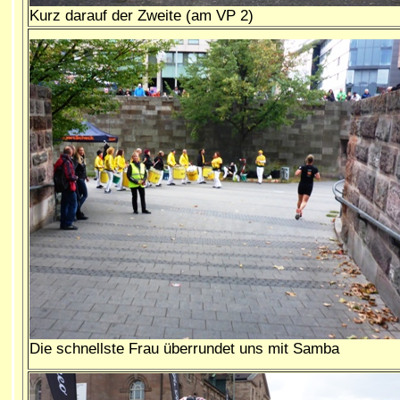
Kurz darauf der Zweite (am VP 2)
Die schnellste Frau überrundet uns mit Samba