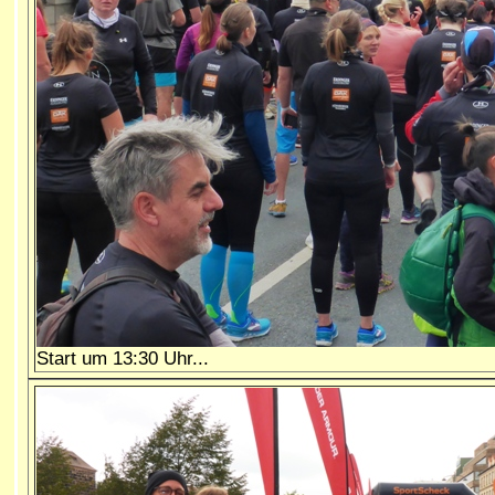
Start um 13:30 Uhr...