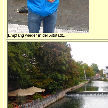
Empfang wieder in der Altstadt...