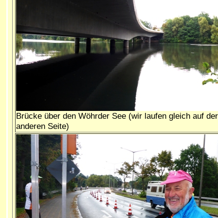
Brücke über den Wöhrder See (wir laufen gleich auf der
anderen Seite)