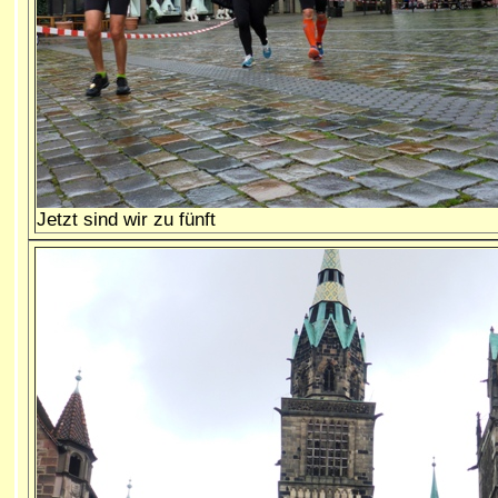
Jetzt sind wir zu fünft