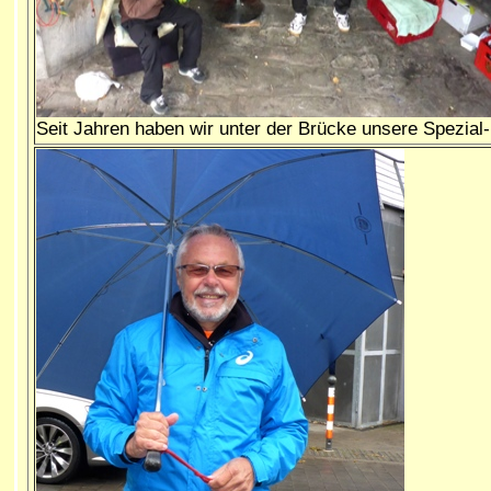
Seit Jahren haben wir unter der Brücke unsere Spezial