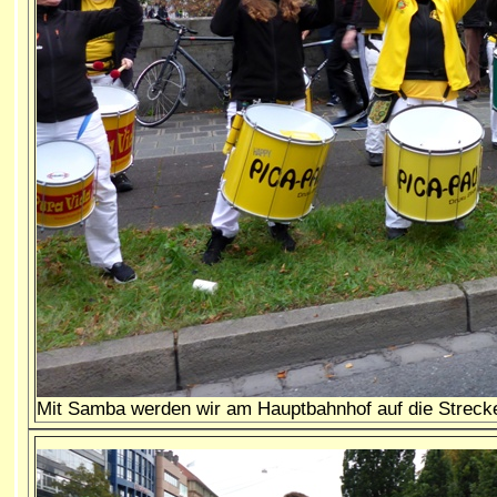
Mit Samba werden wir am Hauptbahnhof auf die Streck