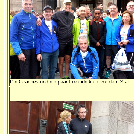
Die Coaches und ein paar Freunde kurz vor dem Start..