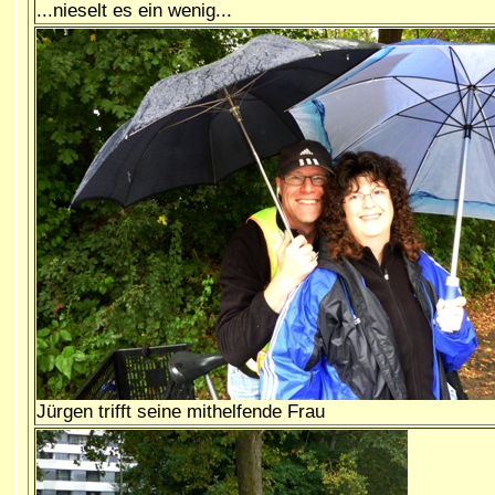
...nieselt es ein wenig...
Jürgen trifft seine mithelfende Frau