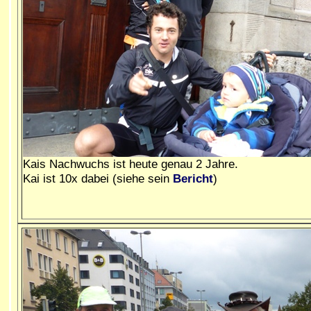
Kais Nachwuchs ist heute genau 2 Jahre.
Kai ist 10x dabei (siehe sein
Bericht
)