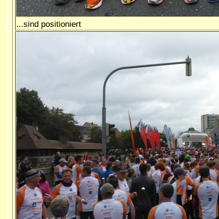
...sind positioniert