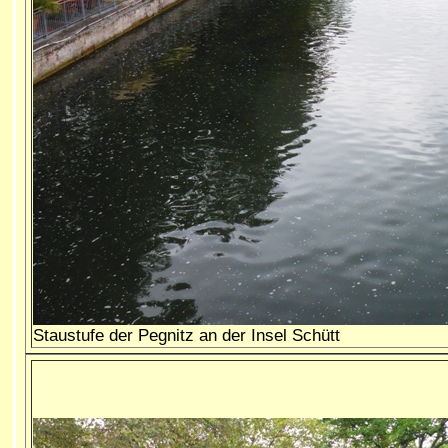
Staustufe der Pegnitz an der Insel Schütt