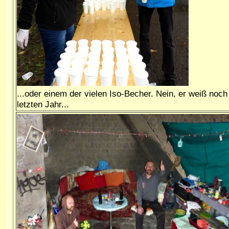
...oder einem der vielen Iso-Becher. Nein, er weiß noc
letzten Jahr...