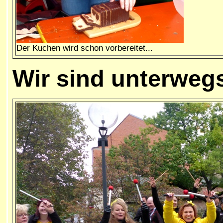
Der Kuchen wird schon vorbereitet...
Wir sind unterweg