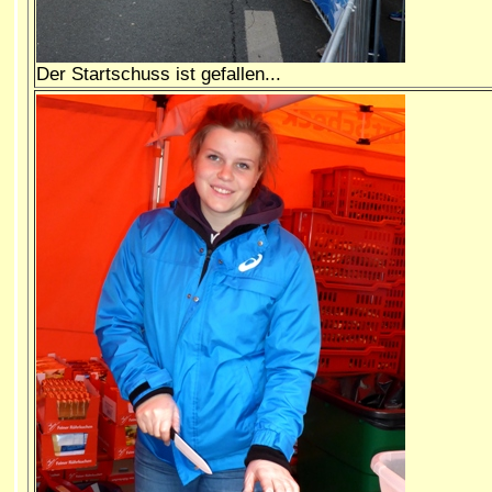
Der Startschuss ist gefallen...