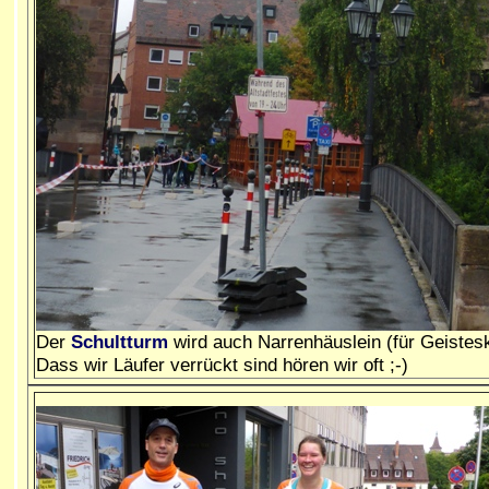
Der
Schultturm
wird auch Narrenhäuslein (für Geistes
Dass wir Läufer verrückt sind hören wir oft ;-)