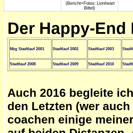
(Bericht+Fotos: Lionheart
Bittel)
Der Happy-End 
Nbg Stadtlauf 2001
Stadtlauf 2002
Stadtlauf 2003
Stadt
Stadtlauf 2008
Stadtlauf 2009
Stadtlauf 2010
Stadt
Auch 2016 begleite ic
den Letzten (wer auch 
coachen einige meiner
auf beiden Distanzen. 