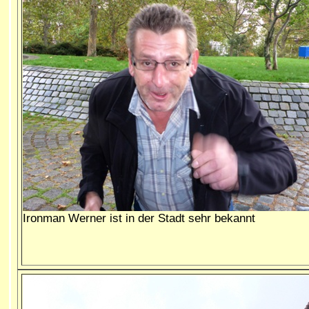
Ironman Werner ist in der Stadt sehr bekannt