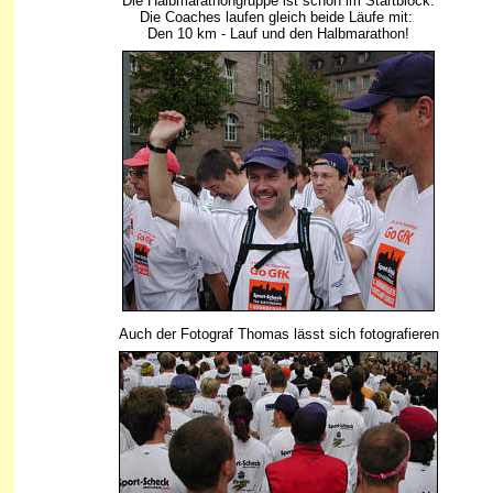
Die Halbmarathongruppe ist schon im Startblock.
Die Coaches laufen gleich beide Läufe mit:
Den 10 km - Lauf und den Halbmarathon!
Auch der Fotograf Thomas lässt sich fotografieren