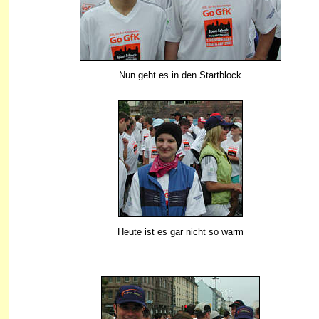
Nun geht es in den Startblock
Heute ist es gar nicht so warm