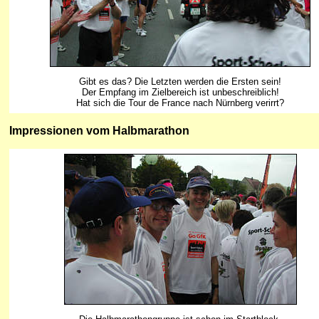
Gibt es das? Die Letzten werden die Ersten sein!
Der Empfang im Zielbereich ist unbeschreiblich!
Hat sich die Tour de France nach Nürnberg verirrt?
Impressionen vom Halbmarathon