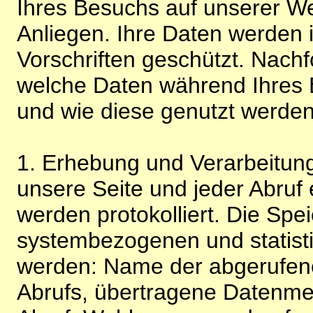
Ihres Besuchs auf unserer We
Anliegen. Ihre Daten werden
Vorschriften geschützt. Nachf
welche Daten während Ihres B
und wie diese genutzt werden
1. Erhebung und Verarbeitung
unsere Seite und jeder Abruf 
werden protokolliert. Die Spe
systembezogenen und statisti
werden: Name der abgerufene
Abrufs, übertragene Datenme