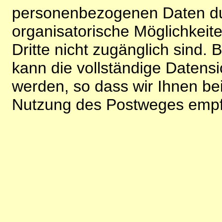
personenbezogenen Daten du
organisatorische Möglichkeite
Dritte nicht zugänglich sind.
kann die vollständige Datensi
werden, so dass wir Ihnen bei
Nutzung des Postweges empf