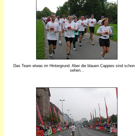
Das Team etwas im Hintergrund. Aber die blauen Cappies sind schon
sehen...