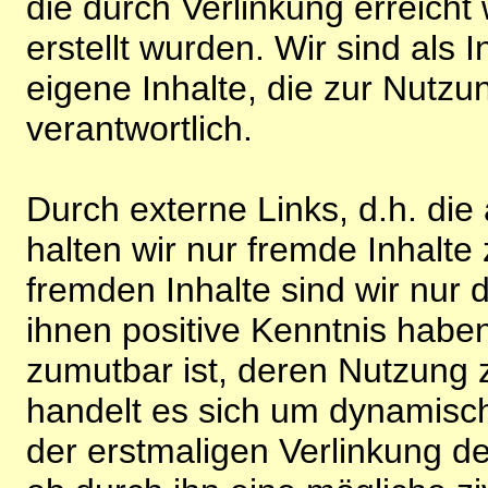
die durch Verlinkung erreicht
erstellt wurden. Wir sind als I
eigene Inhalte, die zur Nutz
verantwortlich.
Durch externe Links, d.h. di
halten wir nur fremde Inhalte
fremden Inhalte sind wir nur 
ihnen positive Kenntnis habe
zumutbar ist, deren Nutzung 
handelt es sich um dynamisc
der erstmaligen Verlinkung de