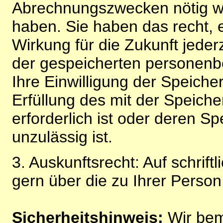
Abrechnungszwecken nötig wir
haben. Sie haben das recht, ei
Wirkung für die Zukunft jeder
der gespeicherten personenb
Ihre Einwilligung der Speiche
Erfüllung des mit der Speich
erforderlich ist oder deren 
unzulässig ist.
3. Auskunftsrecht: Auf schrift
gern über die zu Ihrer Perso
Sicherheitshinweis:
Wir bem