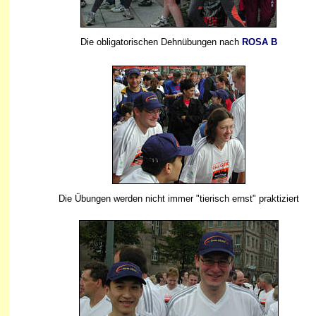
Die obligatorischen Dehnübungen nach
ROSA B
Die Übungen werden nicht immer "tierisch ernst" praktiziert