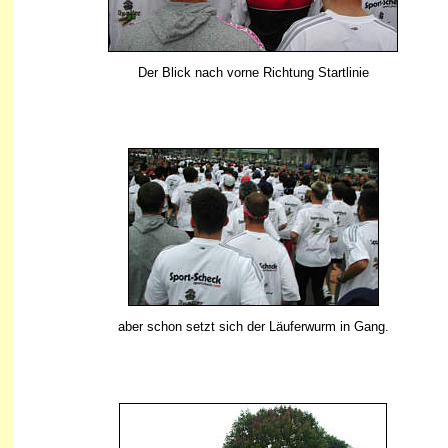
Der Blick nach vorne Richtung Startlinie
aber schon setzt sich der Läuferwurm in Gang.