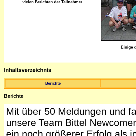
vielen Berichten der Teilnehmer
Einige 
Inhaltsverzeichnis
Berichte
Berichte
Mit über 50 Meldungen und fa
unsere Team Bittel Newcomer 
ein noch größerer Erfolg als i