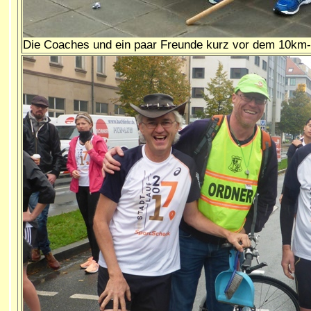
Die Coaches und ein paar Freunde kurz vor dem 10km-S