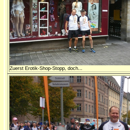
Zuerst Erotik-Shop-Stopp, doch...