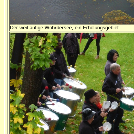
Der weitläufige Wöhrdersee, ein Erholungsgebiet