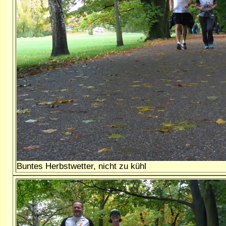
Buntes Herbstwetter, nicht zu kühl