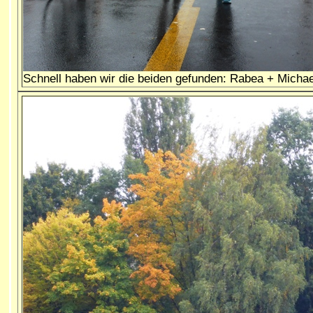
Schnell haben wir die beiden gefunden: Rabea + Michae