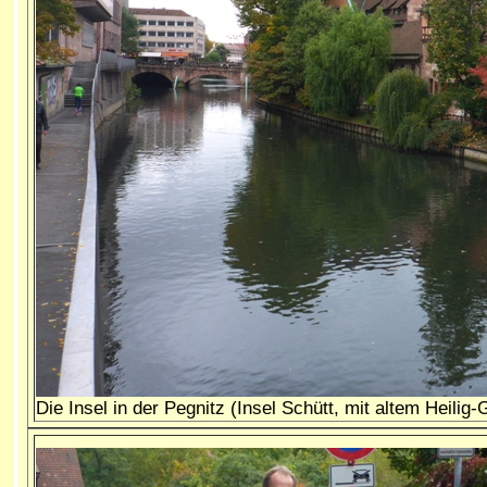
Die Insel in der Pegnitz (Insel Schütt, mit altem Heilig-G