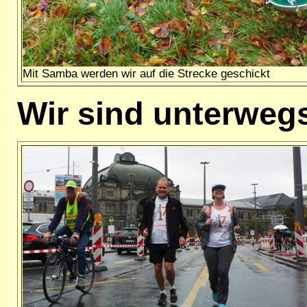
Mit Samba werden wir auf die Strecke geschickt
Wir sind unterweg