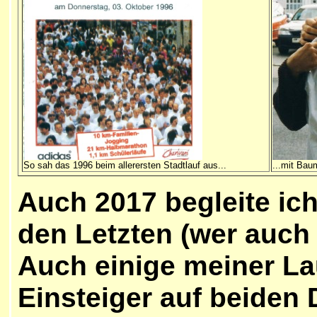
So sah das 1996 beim allerersten Stadtlauf aus...
...mit Bau
Auch 2017 begleite ic
den Letzten (wer auch 
Auch einige meiner L
Einsteiger auf beiden 