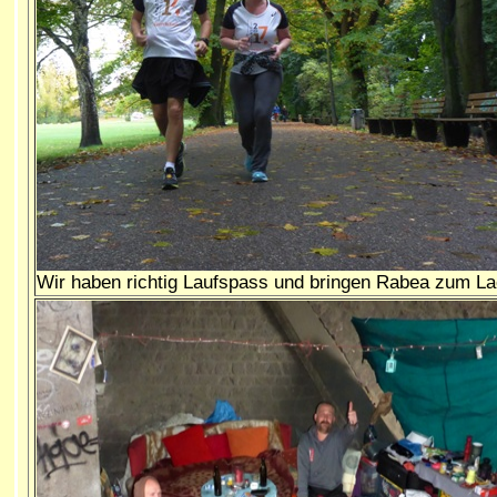
Wir haben richtig Laufspass und bringen Rabea zum L