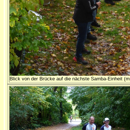
Blick von der Brücke auf die nächste Samba-Einheit (m