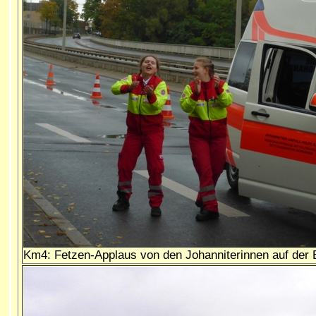
Km4: Fetzen-Applaus von den Johanniterinnen auf der