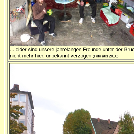
...leider sind unsere jahrelangen Freunde unter der Brü
nicht mehr hier, unbekannt verzogen
(Foto aus 2016)