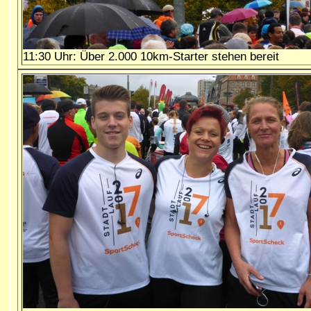
11:30 Uhr: Über 2.000 10km-Starter stehen bereit