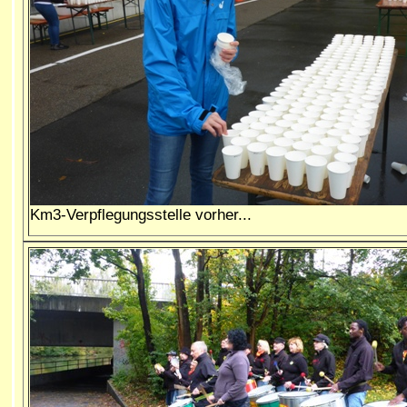
Km3-Verpflegungsstelle vorher...