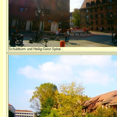
Schuldturm und Heilig-Geist-Spital...