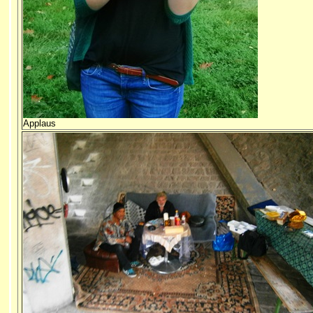
Applaus