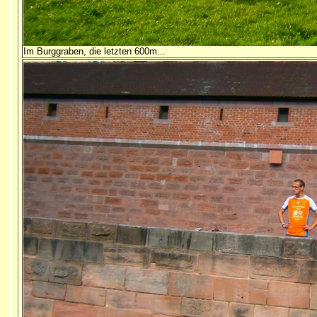
Im Burggraben, die letzten 600m...