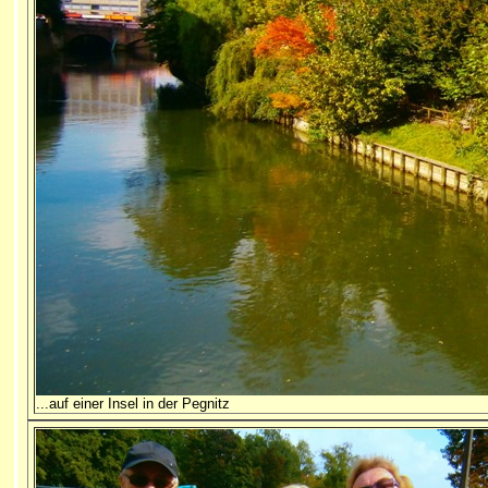
...auf einer Insel in der Pegnitz