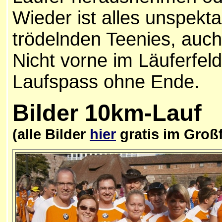
Wieder ist alles unspekta
trödelnden Teenies, auch 
Nicht vorne im Läuferfeld
Laufspass ohne Ende.
Bilder
10km-Lauf
(alle Bilder
hier
gratis im Großf