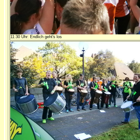
11:30 Uhr: Endlich geht's los