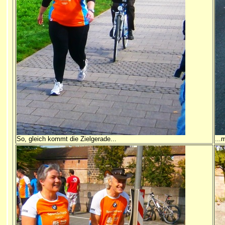
So, gleich kommt die Zielgerade...
...