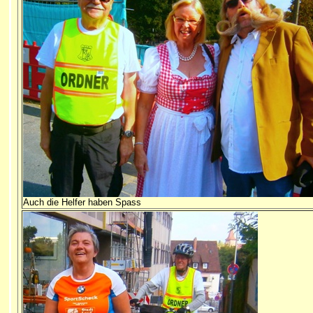
Auch die Helfer haben Spass