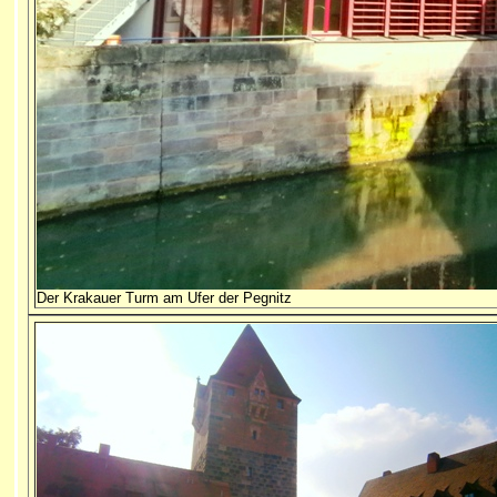
Der Krakauer Turm am Ufer der Pegnitz