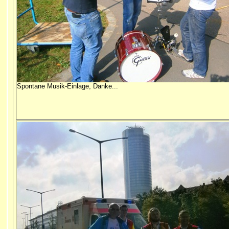
Spontane Musik-Einlage, Danke...