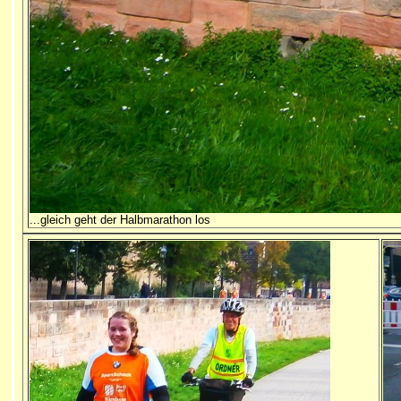
...gleich geht der Halbmarathon los