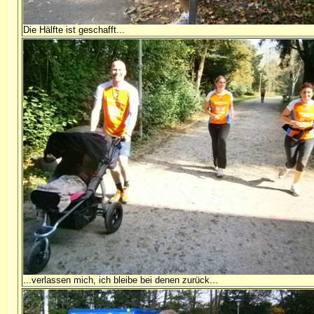
Die Hälfte ist geschafft...
...verlassen mich, ich bleibe bei denen zurück...