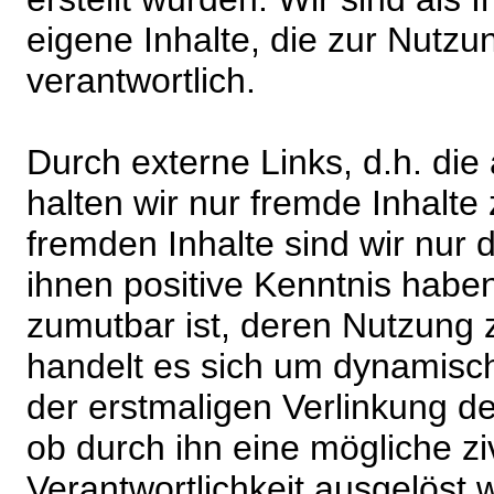
eigene Inhalte, die zur Nutz
verantwortlich.
Durch externe Links, d.h. di
halten wir nur fremde Inhalte
fremden Inhalte sind wir nur 
ihnen positive Kenntnis habe
zumutbar ist, deren Nutzung 
handelt es sich um dynamisc
der erstmaligen Verlinkung de
ob durch ihn eine mögliche ziv
Verantwortlichkeit ausgelöst wi