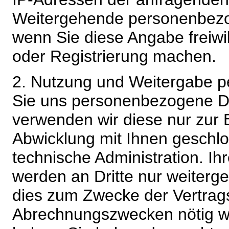
Weitergehende personenbezo
wenn Sie diese Angabe freiwi
oder Registrierung machen.
2. Nutzung und Weitergabe 
Sie uns personenbezogene Da
verwenden wir diese nur zur 
Abwicklung mit Ihnen geschlo
technische Administration. 
werden an Dritte nur weiterg
dies zum Zwecke der Vertragsa
Abrechnungszwecken nötig wir