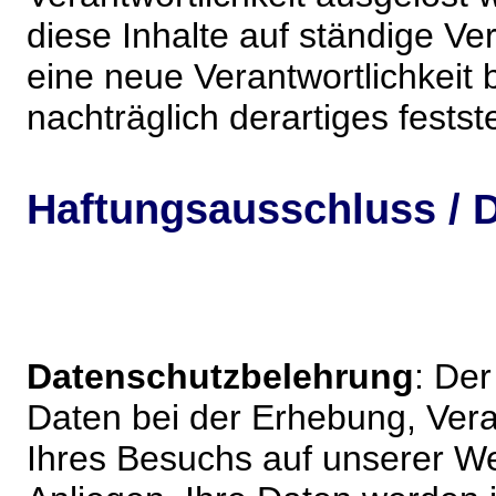
diese Inhalte auf ständige V
eine neue Verantwortlichkeit 
nachträglich derartiges festst
Haftungsausschluss / D
Datenschutzbelehrung
: De
Daten bei der Erhebung, Vera
Ihres Besuchs auf unserer We