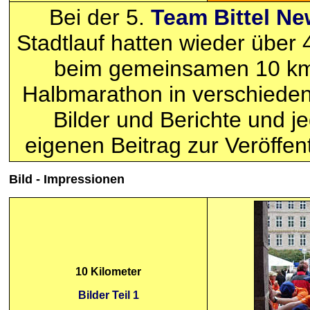
Bei der 5.
Team Bittel N
Stadtlauf hatten wieder über
beim gemeinsamen 10 km
Halbmarathon in verschiedene
Bilder und Berichte und j
eigenen Beitrag zur Veröffen
Bild - Impressionen
10 Kilometer
Bilder Teil 1