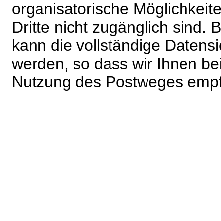
organisatorische Möglichkeite
Dritte nicht zugänglich sind.
kann die vollständige Datensi
werden, so dass wir Ihnen bei
Nutzung des Postweges empf