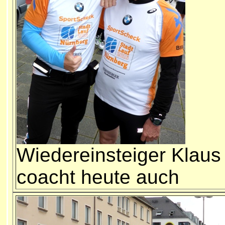
Wiedereinsteiger Klaus
coacht heute auch