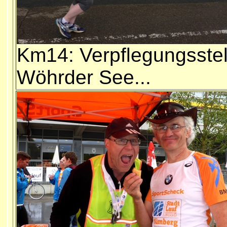
Km14: Verpflegungsstel
Wöhrder See...