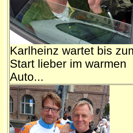
Karlheinz wartet bis zu
Start lieber im warmen
Auto...