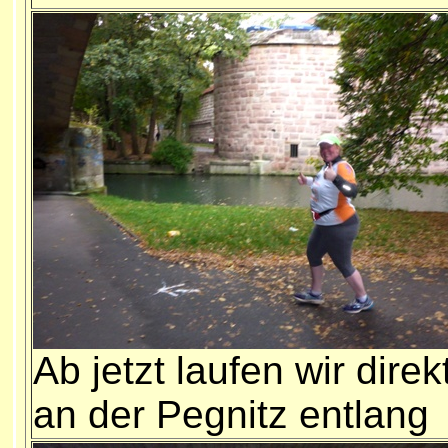
Ab jetzt laufen wir direk
an der Pegnitz entlang