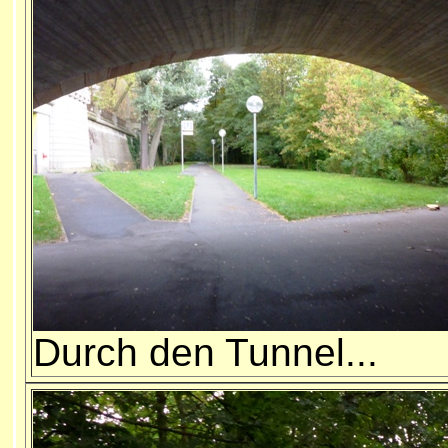
Durch den Tunnel...