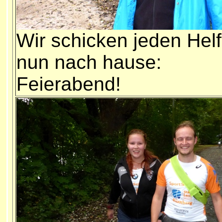
Wir schicken jeden Helf
nun nach hause:
Feierabend!