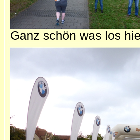
Ganz schön was los hie