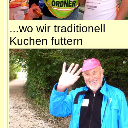
...wo wir traditionell
Kuchen futtern