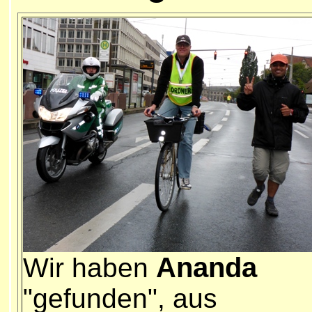
Ananda
Wir haben
"gefunden", aus