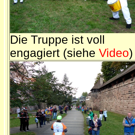
Die Truppe ist voll
engagiert (siehe
Video
)