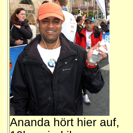
Ananda hört hier auf,