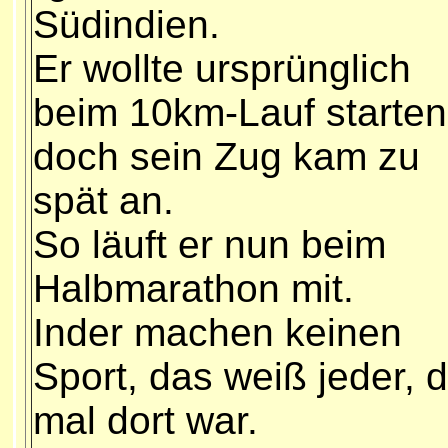
Südindien.
Er wollte ursprünglich
beim 10km-Lauf starten
doch sein Zug kam zu
spät an.
So läuft er nun beim
Halbmarathon mit.
Inder machen keinen
Sport, das weiß jeder, 
mal dort war.