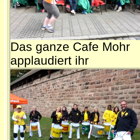
Das ganze Cafe Mohr
applaudiert ihr