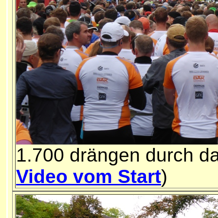
1.700 drängen durch da
Video vom Start
)