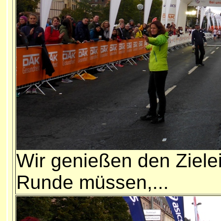
Wir genießen den Ziele
Runde müssen,...