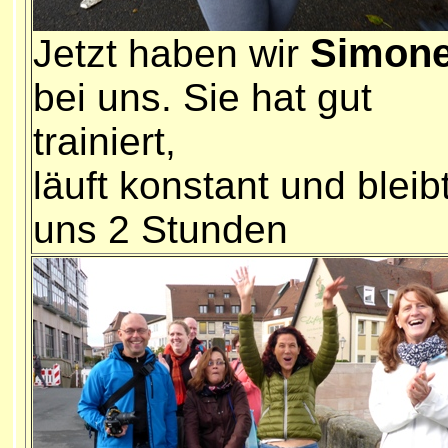
Simon
Jetzt haben wir
bei uns. Sie hat gut
trainiert,
läuft konstant und bleib
uns 2 Stunden