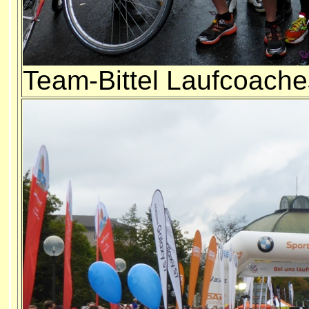
Team-Bittel Laufcoache