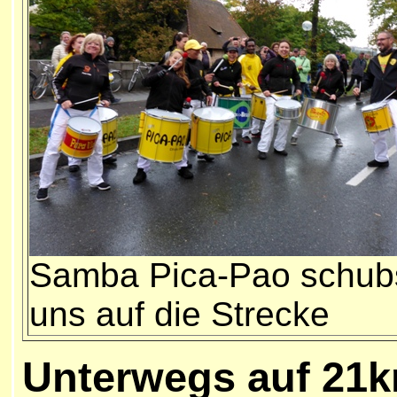
Samba Pica-Pao schub
uns auf die Strecke
Unterwegs auf 21