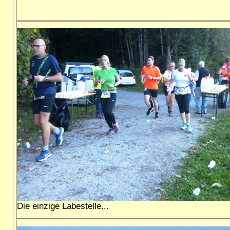
Die einzige Labestelle...