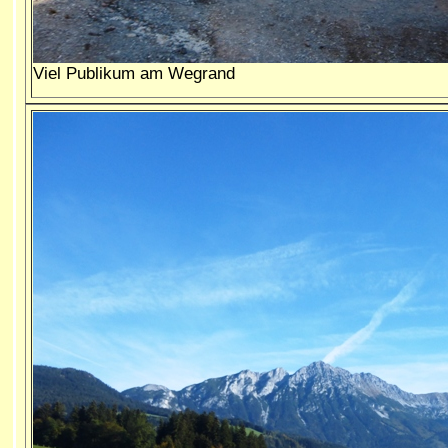
Viel Publikum am Wegrand