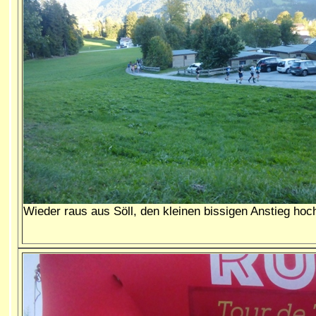
Wieder raus aus Söll, den kleinen bissigen Anstieg hoc