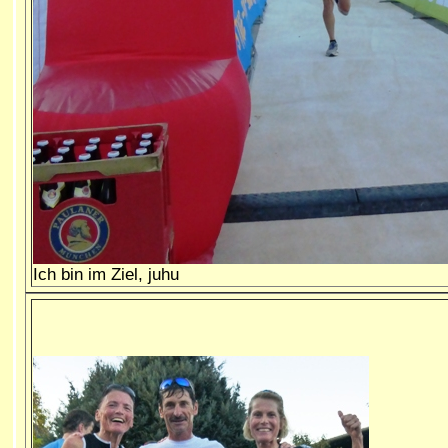
Ich bin im Ziel, juhu