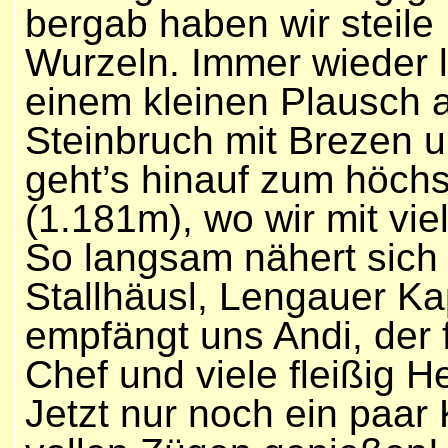
bergab haben wir steile
Wurzeln. Immer wieder 
einem kleinen Plausch a
Steinbruch mit Brezen 
geht’s hinauf zum höchs
(1.181m), wo wir mit vi
So langsam nähert sich 
Stallhäusl, Lengauer Ka
empfängt uns Andi, der 
Chef und viele fleißig He
Jetzt nur noch ein paar 