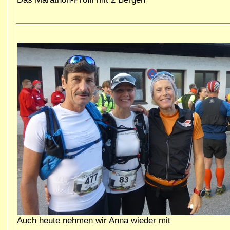
Auch heute nehmen wir Anna wieder mit