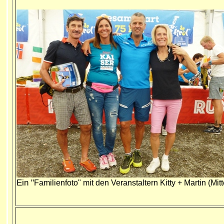
Ein "
Familienfoto" mit den Veranstaltern Kitty + Martin (Mitt