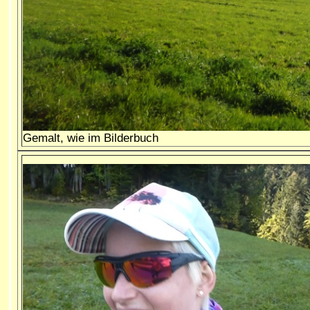
Gemalt, wie im Bilderbuch