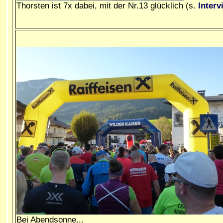
Thorsten ist 7x dabei, mit der Nr.13 glücklich (s.
Interv
Bei Abendsonne...