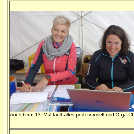
Auch beim 13. Mal läuft alles professionell und Orga-Ch