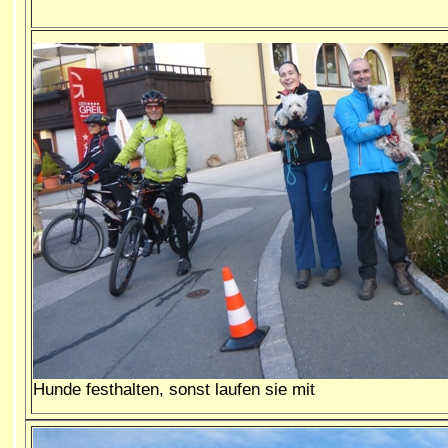
Hunde festhalten, sonst laufen sie mit