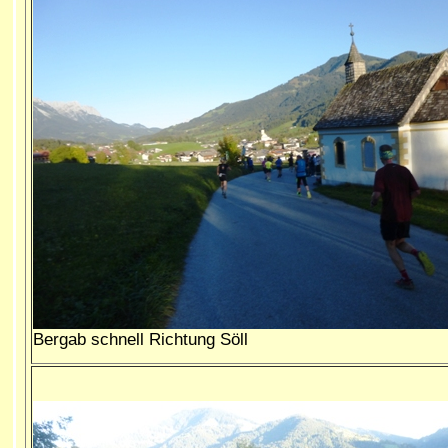
Bergab schnell Richtung Söll