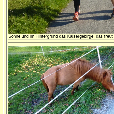
Sonne und im Hintergrund das Kaisergebirge, das freu