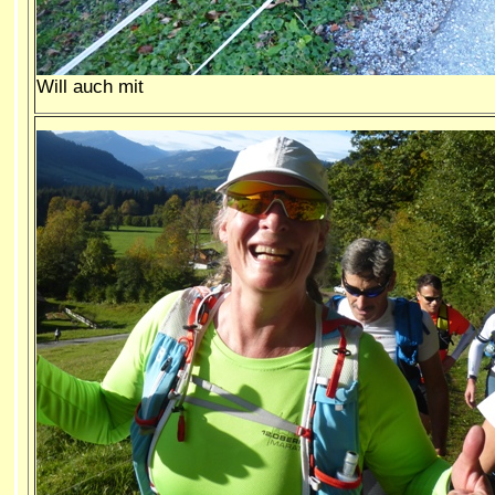
Will auch mit