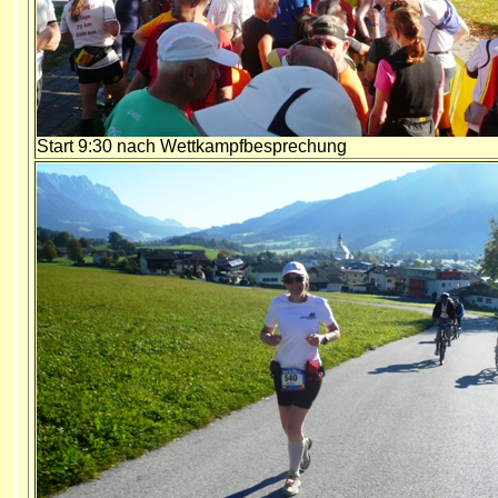
Start 9:30 nach Wettkampfbesprechung