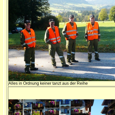
Alles in Ordnung keiner tanzt aus der Reihe