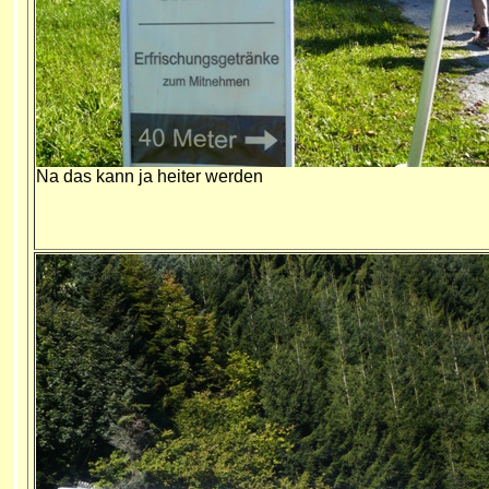
Na das kann ja heiter werden