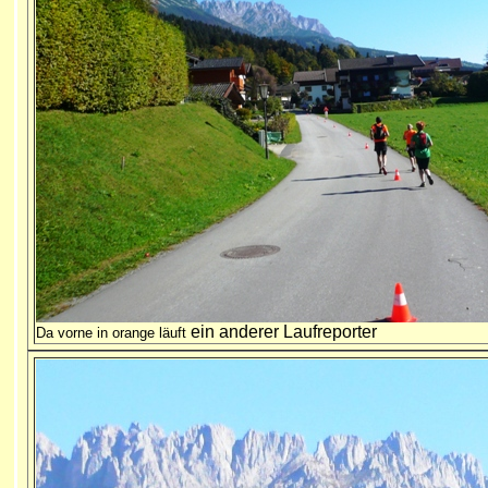
ein anderer Laufreporter
Da vorne in orange läuft