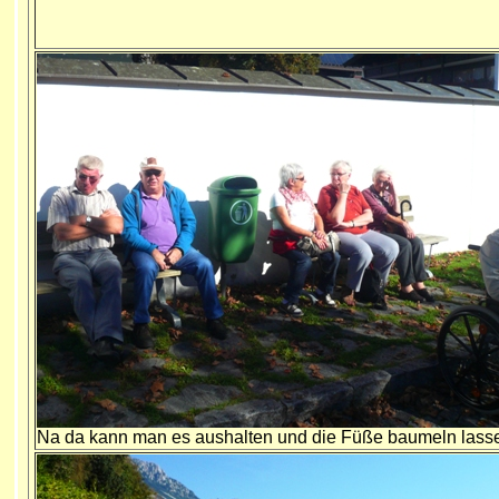
Na da kann man es aushalten und die Füße baumeln lass