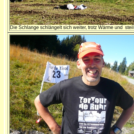
Die Schlange schlängelt sich weiter, trotz Wärme und ste