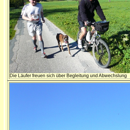
Die Läufer freuen sich über Begleitung und Abwechslung