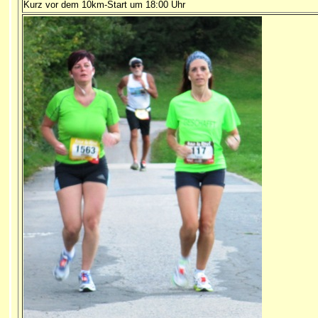
Kurz vor dem 10km-Start um 18:00 Uhr