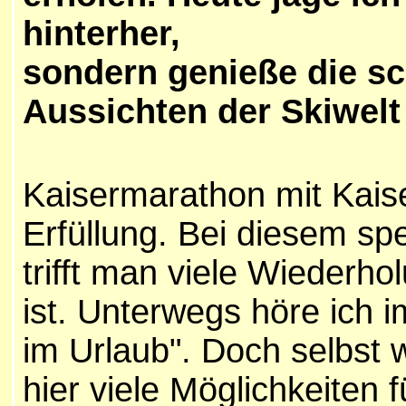
hinterher,
sondern genieße die 
Aussichten der Skiwelt 
Kaisermarathon mit Kais
Erfüllung. Bei diesem sp
trifft man viele Wiederhol
ist. Unterwegs höre ich i
im Urlaub". Doch selbst w
hier viele Möglichkeiten