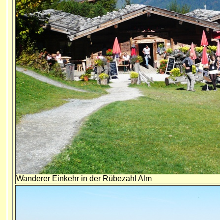
Wanderer Einkehr in der Rübezahl Alm