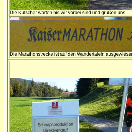
Die Kutscher warten bis wir vorbei sind und grüßen uns
Die Marathonstrecke ist auf den Wandertafeln ausgewiese