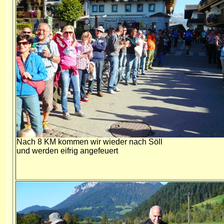
Nach 8 KM kommen wir wieder nach Söll
und werden eifrig angefeuert