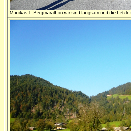
Monikas 1. Bergmarathon wir sind langsam und die Letzte