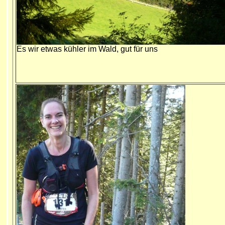
Es wir etwas kühler im Wald, gut für uns