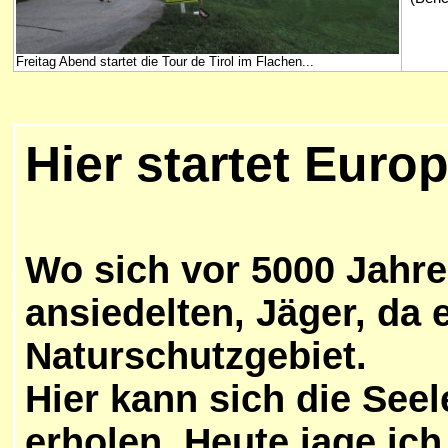
Freitag Abend startet die Tour de Tirol im Flachen...
Hier
startet Europ
Wo sich vor 5000 Jahr
ansiedelten, Jäger, da 
Naturschutzgebiet.
Hier kann sich die See
erholen. Heute jage ich