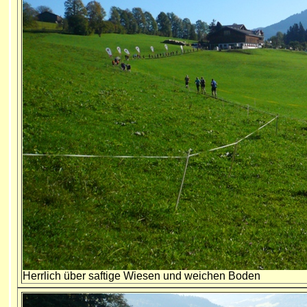
Herrlich über saftige Wiesen und weichen Boden