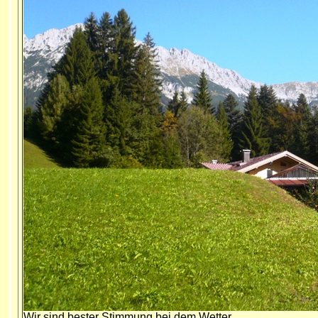
Wir sind bester Stimmung bei dem Wetter