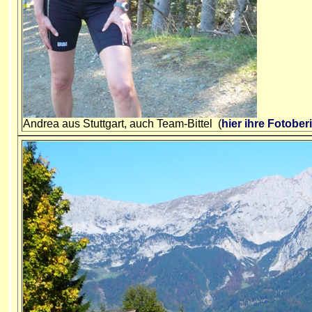
Andrea aus Stuttgart, auch Team-Bittel (
hier ihre Fotober