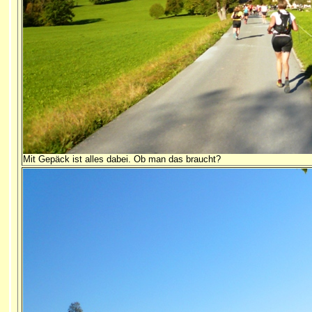
Mit Gepäck ist alles dabei. Ob man das braucht?