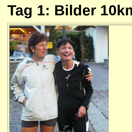
Tag 1: Bilder 10k