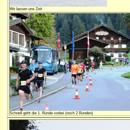
Wir lassen uns Zeit
Schnell geht die 1. Runde vorbei (noch 2 Runden)