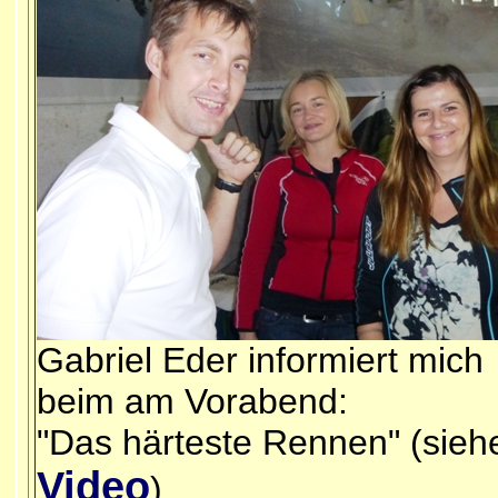
Gabriel Eder informiert mich
beim am Vorabend:
"Das härteste Rennen" (sieh
Video
)