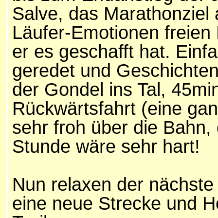
Salve, das Marathonziel
Läufer-Emotionen freien L
er es geschafft hat. Einf
geredet und Geschichten e
der Gondel ins Tal, 45min
Rückwärtsfahrt (eine gan
sehr froh über die Bahn,
Stunde wäre sehr hart!
Nun relaxen der nächste 
eine neue Strecke und H