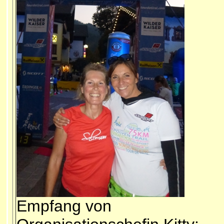
Empfang von