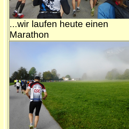
...wir laufen heute einen
Marathon