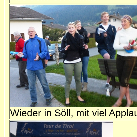
Wieder in Söll, mit viel Appla