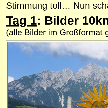
Stimmung toll… Nun scha
Tag 1
: Bilder 10k
(alle Bilder im Großformat 