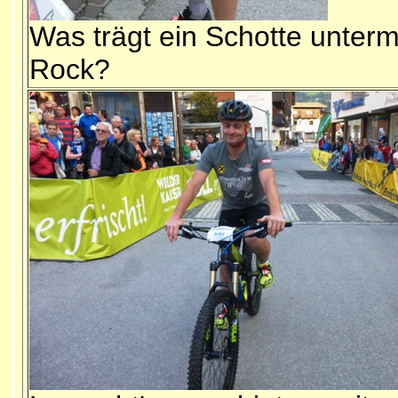
Was trägt ein Schotte unter
Rock?