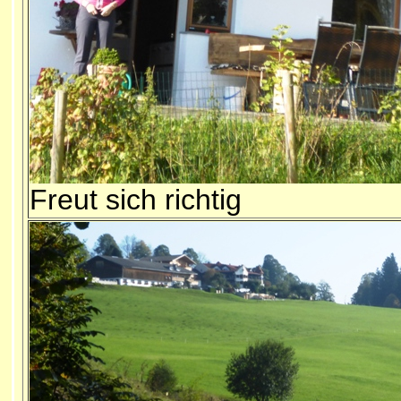
Freut sich richtig