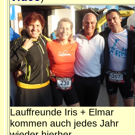
Lauffreunde Iris + Elmar
kommen auch jedes Jahr
wieder hierher