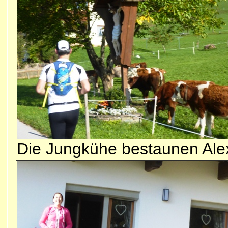
Die Jungkühe bestaunen Ale