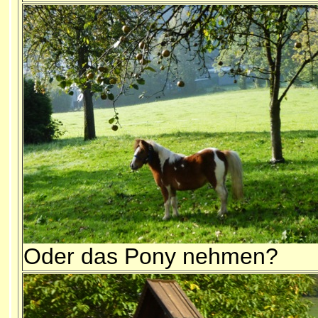
Oder das Pony nehmen?