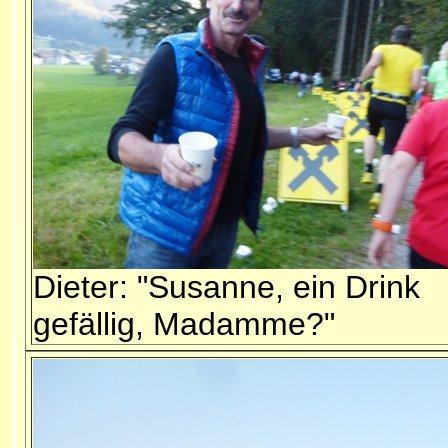
Dieter: "Susanne, ein Drink
gefällig, Madamme?"