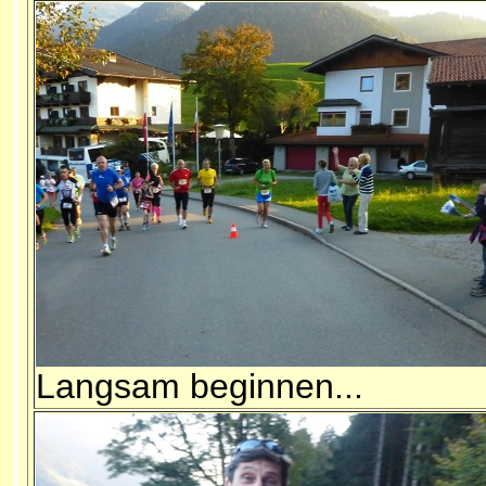
Langsam beginnen...