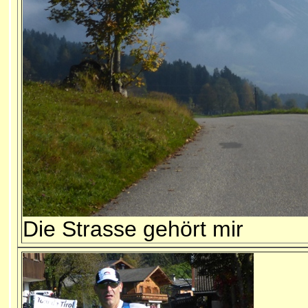
Die Strasse gehört mir