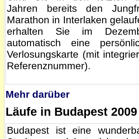
Jahren bereits den Jungf
Marathon in Interlaken gelauf
erhalten Sie im Dezem
automatisch eine persönli
Verlosungskarte (mit integrier
Referenznummer).
Mehr darüber
Läufe in Budapest 2009
Budapest ist eine wunderb