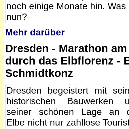
noch einige Monate hin. Was
nun?
Mehr darüber
Dresden - Marathon am 
durch das Elbflorenz -
Schmidtkonz
Dresden begeistert mit sei
historischen Bauwerken 
seiner schönen Lage an 
Elbe nicht nur zahllose Touris