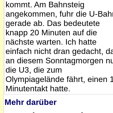
kommt. Am Bahnsteig
angekommen, fuhr die U-Bah
gerade ab. Das bedeutete
knapp 20 Minuten auf die
nächste warten. Ich hatte
einfach nicht dran gedacht, d
an diesem Sonntagmorgen n
die U3, die zum
Olympiagelände fährt, einen 
Minutentakt hatte.
Mehr darüber