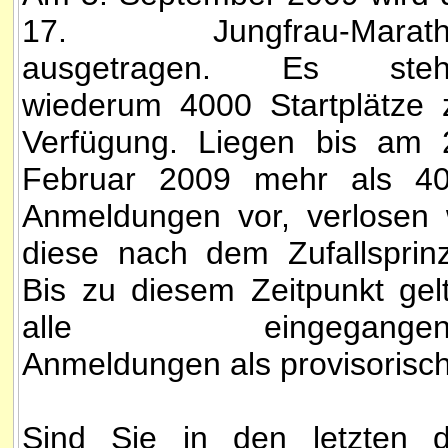
17. Jungfrau-Marath
ausgetragen. Es steh
wiederum 4000 Startplätze 
Verfügung. Liegen bis am 
Februar 2009 mehr als 4
Anmeldungen vor, verlosen 
diese nach dem Zufallsprinz
Bis zu diesem Zeitpunkt gel
alle eingegangen
Anmeldungen als provisorisch
Sind Sie in den letzten d