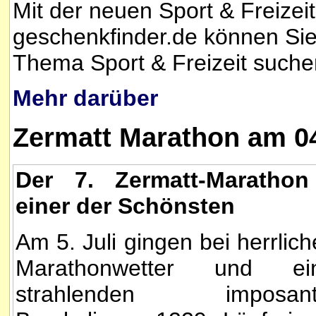
Mit der neuen Sport & Freize
geschenkfinder.de können S
Thema Sport & Freizeit suche
Mehr darüber
Zermatt Marathon am 0
Der 7. Zermatt-Maratho
einer der Schönsten
Am 5. Juli gingen bei herrlic
Marathonwetter und ei
strahlenden imposant