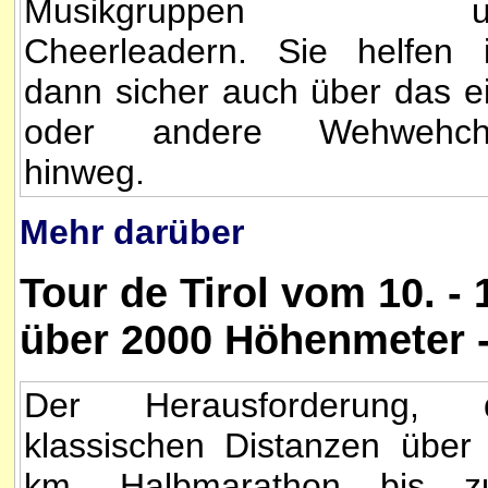
Musikgruppen u
Cheerleadern. Sie helfen 
dann sicher auch über das e
oder andere Wehwehch
hinweg.
Mehr darüber
Tour de Tirol vom 10. -
über 2000 Höhenmeter - 
Der Herausforderung, 
klassischen Distanzen über
km, Halbmarathon bis 