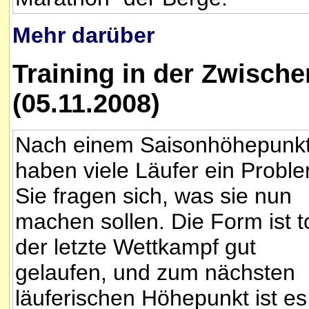
Mehr darüber
Training in der Zwisch
(05.11.2008)
Nach einem Saisonhöhepunk
haben viele Läufer ein Probl
Sie fragen sich, was sie nun
machen sollen. Die Form ist t
der letzte Wettkampf gut
gelaufen, und zum nächsten
läuferischen Höhepunkt ist es