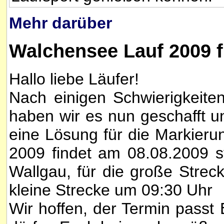
Mehr darüber
Walchensee Lauf 2009 fi
Hallo liebe Läufer!
Nach einigen Schwierigkeite
haben wir es nun geschafft u
eine Lösung für die Markier
2009 findet am 08.08.2009 sta
Wallgau, für die große Strec
kleine Strecke um 09:30 Uhr
Wir hoffen, der Termin passt