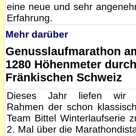
eine neue und sehr angene
Erfahrung.
Mehr darüber
Genusslaufmarathon am
1280 Höhenmeter durch 
Fränkischen Schweiz
Dieses Jahr liefen wir
Rahmen der schon klassisc
Team Bittel Winterlaufserie 
2. Mal über die Marathondist