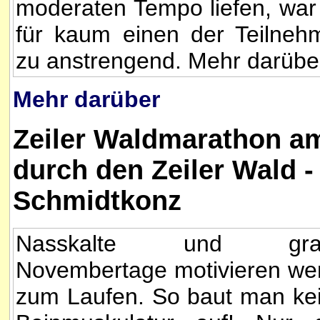
moderaten Tempo liefen, war
für kaum einen der Teilneh
zu anstrengend. Mehr darübe
Mehr darüber
Zeiler Waldmarathon am
durch den Zeiler Wald 
Schmidtkonz
Nasskalte und gra
Novembertage motivieren we
zum Laufen. So baut man ke