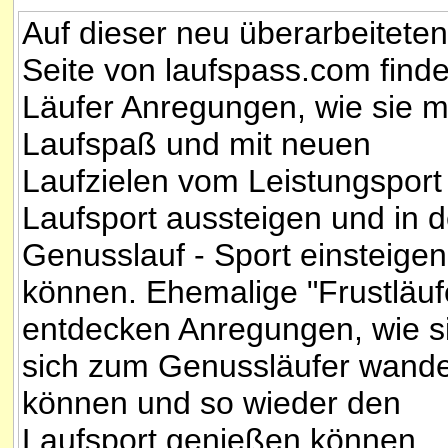
Auf dieser neu überarbeiteten
Seite von laufspass.com find
Läufer Anregungen, wie sie m
Laufspaß und mit neuen
Laufzielen vom Leistungsport
Laufsport aussteigen und in 
Genusslauf - Sport einsteigen
können. Ehemalige "Frustläuf
entdecken Anregungen, wie s
sich zum Genussläufer wande
können und so wieder den
Laufsport genießen können.