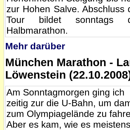
zur Hohen Salve. Abschluss 
Tour bildet sonntags 
Halbmarathon.
Mehr darüber
München Marathon - La
Löwenstein (22.10.2008
Am Sonntagmorgen ging ich
zeitig zur die U-Bahn, um dam
zum Olympiagelände zu fahre
Aber es kam, wie es meisten