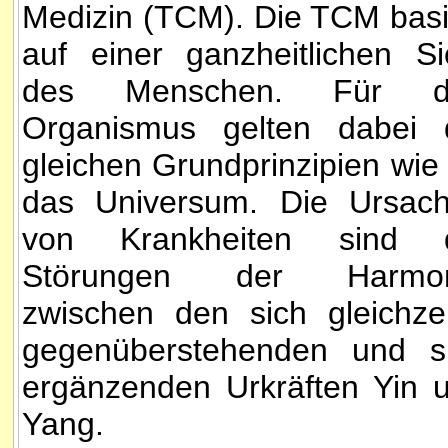
Medizin (TCM). Die TCM basi
auf einer ganzheitlichen Si
des Menschen. Für d
Organismus gelten dabei 
gleichen Grundprinzipien wie 
das Universum. Die Ursac
von Krankheiten sind 
Störungen der Harmon
zwischen den sich gleichzei
gegenüberstehenden und s
ergänzenden Urkräften Yin 
Yang.