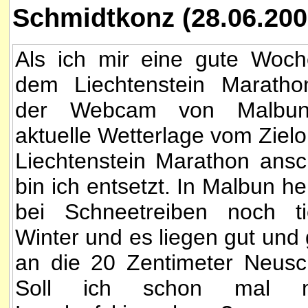
Schmidtkonz (28.06.200
Als ich mir eine gute Woch
dem Liechtenstein Maratho
der Webcam von Malbun
aktuelle Wetterlage vom Zielo
Liechtenstein Marathon ans
bin ich entsetzt. In Malbun he
bei Schneetreiben noch tie
Winter und es liegen gut und
an die 20 Zentimeter Neusc
Soll ich schon mal m