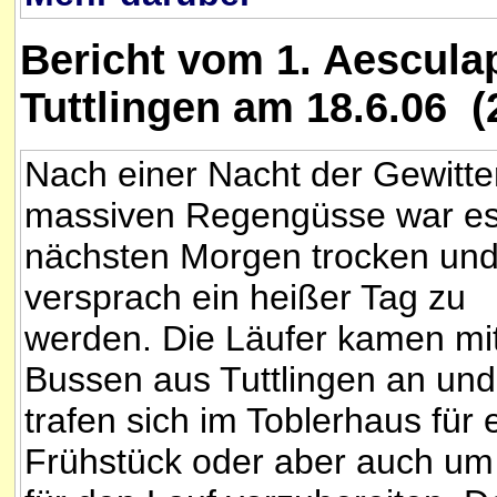
Bericht vom 1. Aescula
Tuttlingen am 18.6.06 (
Nach einer Nacht der Gewitte
massiven Regengüsse war e
nächsten Morgen trocken und
versprach ein heißer Tag zu
werden. Die Läufer kamen mi
Bussen aus Tuttlingen an und
trafen sich im Toblerhaus für 
Frühstück oder aber auch um