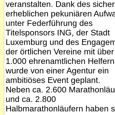
veranstalten. Dank des sicher
erheblichen pekuniären Aufw
unter Federführung des
Titelsponsors ING, der Stadt
Luxemburg und des Engagem
der örtlichen Vereine mit über
1.000 ehrenamtlichen Helfern
wurde von einer Agentur ein
ambitiöses Event geplant.
Neben ca. 2.600 Marathonläu
und ca. 2.800
Halbmarathonläufern haben s