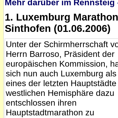
Mehr darüber im Rennsteig 
1. Luxemburg Marathon 
Sinthofen (01.06.2006)
Unter der Schirmherrschaft v
Herrn Barroso, Präsident der
europäischen Kommission, ha
sich nun auch Luxemburg als
eines der letzten Hauptstädte
westlichen Hemisphäre dazu
entschlossen ihren
Hauptstadtmarathon zu