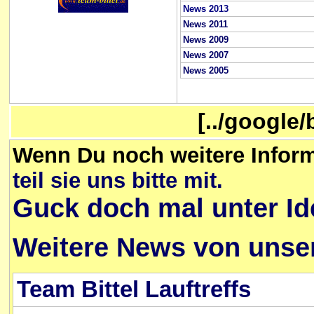
News 2013
News 2011
News 2009
News 2007
News 2005
[../google
Wenn Du noch weitere Inform
teil sie uns bitte mit.
Guck doch mal unter Id
Weitere News von unser
Team Bittel Lauftreffs