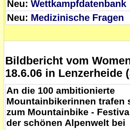
Neu:
Wettkampfdatenbank
Neu:
Medizinische Fragen
Bildbericht vom Women'
18.6.06 in Lenzerheide 
An die 100 ambitionierte
Mountainbikerinnen trafen 
zum Mountainbike - Festival
der schönen Alpenwelt bei