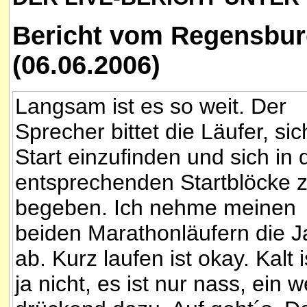
Bericht vom Regensbur
(06.06.2006)
Langsam ist es so weit. Der
Sprecher bittet die Läufer, si
Start einzufinden und sich in 
entsprechenden Startblöcke 
begeben. Ich nehme meinen
beiden Marathonläufern die 
ab. Kurz laufen ist okay. Kalt i
ja nicht, es ist nur nass, ein 