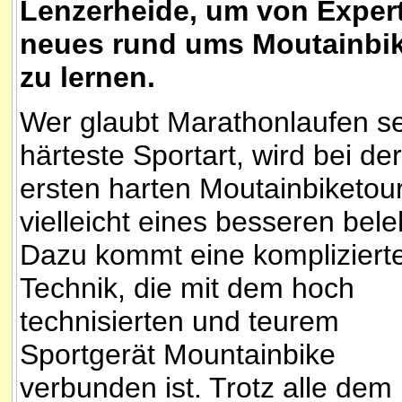
Lenzerheide, um von Exper
neues rund ums Moutainbi
zu lernen.
Wer glaubt Marathonlaufen se
härteste Sportart, wird bei der
ersten harten Moutainbiketou
vielleicht eines besseren bele
Dazu kommt eine kompliziert
Technik, die mit dem hoch
technisierten und teurem
Sportgerät Mountainbike
verbunden ist. Trotz alle dem