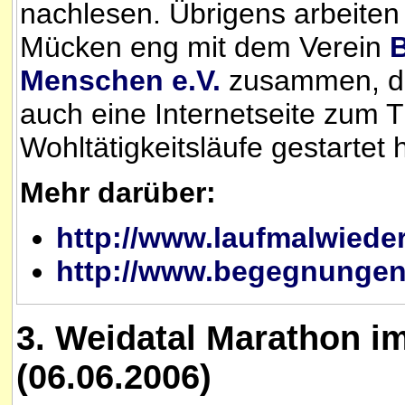
nachlesen. Übrigens arbeiten
Mücken eng mit dem Verein
Menschen e.V.
zusammen, de
auch eine Internetseite zum
Wohltätigkeitsläufe gestartet h
Mehr darüber:
http://www.laufmalwieder
http://www.begegnunge
3. Weidatal Marathon i
(06.06.2006)