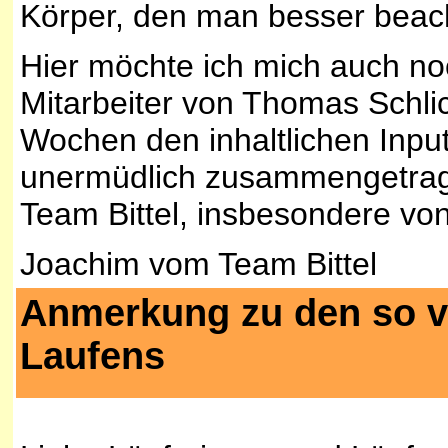
Körper, den man besser beach
Hier möchte ich mich auch noc
Mitarbeiter von Thomas Schlic
Wochen den inhaltlichen Inpu
unermüdlich zusammengetrag
Team Bittel, insbesondere vo
Joachim vom Team Bittel
Anmerkung zu den so vi
Laufens