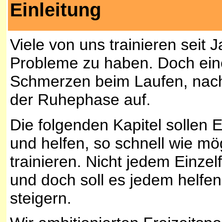
Einleitung
Viele von uns trainieren seit
Probleme zu haben. Doch eine
Schmerzen beim Laufen, nac
der Ruhephase auf.
Die folgenden Kapitel sollen
und helfen, so schnell wie mö
trainieren. Nicht jedem Einzel
und doch soll es jedem helf
steigern.