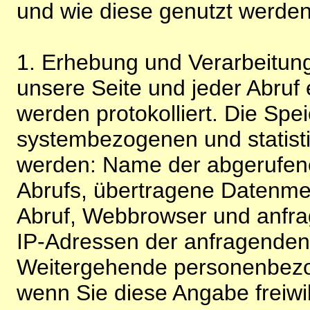
und wie diese genutzt werden
1. Erhebung und Verarbeitung
unsere Seite und jeder Abruf 
werden protokolliert. Die Spe
systembezogenen und statisti
werden: Name der abgerufene
Abrufs, übertragene Datenme
Abruf, Webbrowser und anfra
IP-Adressen der anfragenden 
Weitergehende personenbezo
wenn Sie diese Angabe freiwi