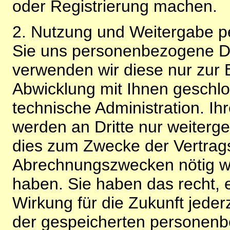
oder Registrierung machen.
2. Nutzung und Weitergabe 
Sie uns personenbezogene Da
verwenden wir diese nur zur 
Abwicklung mit Ihnen geschlo
technische Administration. 
werden an Dritte nur weiterg
dies zum Zwecke der Vertragsa
Abrechnungszwecken nötig wir
haben. Sie haben das recht, ei
Wirkung für die Zukunft jeder
der gespeicherten personenb