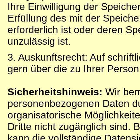
Ihre Einwilligung der Speiche
Erfüllung des mit der Speich
erforderlich ist oder deren 
unzulässig ist.
3. Auskunftsrecht: Auf schrift
gern über die zu Ihrer Perso
Sicherheitshinweis:
Wir bem
personenbezogenen Daten du
organisatorische Möglichkeite
Dritte nicht zugänglich sind.
kann die vollständige Datensi