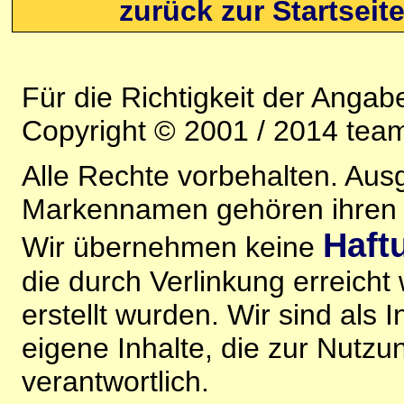
zurück zur Startseit
Für die Richtigkeit der Anga
Copyright © 2001 / 2014 team
Alle Rechte vorbehalten. Au
Markennamen gehören ihren j
Haft
Wir übernehmen keine
die durch Verlinkung erreicht
erstellt wurden. Wir sind als I
eigene Inhalte, die zur Nutz
verantwortlich.