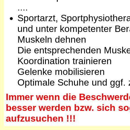
....
Sportarzt, Sportphysiothe
und unter kompetenter Be
Muskeln dehnen
Die entsprechenden Muske
Koordination trainieren
Gelenke mobilisieren
Optimale Schuhe und ggf. 
Immer wenn die Beschwerde
besser werden bzw. sich sog
aufzusuchen !!!