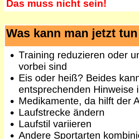
Das muss nicht sein!
Was kann man jetzt tun
Training reduzieren oder 
vorbei sind
Eis oder heiß? Beides kann 
entsprechenden Hinweise i
Medikamente, da hilft der 
Laufstrecke ändern
Laufstil variieren
Andere Sportarten kombini