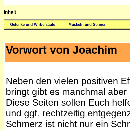
Inhalt
Gelenke und Wirbelsäule
Muskeln und Sehnen
Vorwort von Joachim
Neben den vielen positiven Ef
bringt gibt es manchmal aber
Diese Seiten sollen Euch helf
und ggf. rechtzeitig entgege
Schmerz ist nicht nur ein Sch