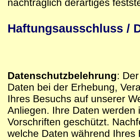
nachträglich derartiges festst
Haftungsausschluss / D
Datenschutzbelehrung
: De
Daten bei der Erhebung, Vera
Ihres Besuchs auf unserer We
Anliegen. Ihre Daten werden
Vorschriften geschützt. Nachf
welche Daten während Ihres B