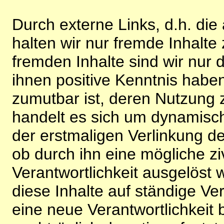
Durch externe Links, d.h. di
halten wir nur fremde Inhalte
fremden Inhalte sind wir nur 
ihnen positive Kenntnis habe
zumutbar ist, deren Nutzung 
handelt es sich um dynamisc
der erstmaligen Verlinkung de
ob durch ihn eine mögliche ziv
Verantwortlichkeit ausgelöst wi
diese Inhalte auf ständige V
eine neue Verantwortlichkeit 