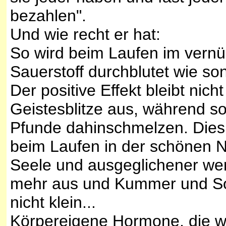
bezahlen".
Und wie recht er hat:
So wird beim Laufen im vernü
Sauerstoff durchblutet wie son
Der positive Effekt bleibt nich
Geistesblitze aus, während s
Pfunde dahinschmelzen. Dies
beim Laufen in der schönen Nat
Seele und ausgeglichener werd
mehr aus und Kummer und So
nicht klein...
Körpereigene Hormone, die w