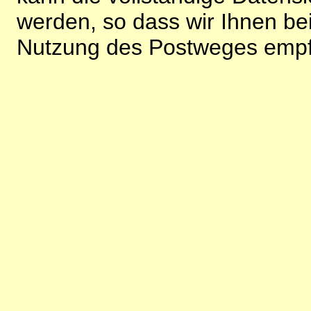
werden, so dass wir Ihnen bei
Nutzung des Postweges empf