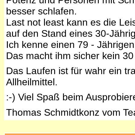
besser schlafen.
Last not least kann es die Le
auf den Stand eines 30-Jähri
Ich kenne einen 79 - Jährigen
Das macht ihm sicher kein 30
Das Laufen ist für wahr ein t
Allheilmittel.
:-) Viel Spaß beim Ausprobier
Thomas Schmidtkonz vom Tea