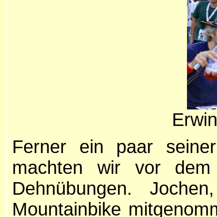
Erwin
Ferner ein paar seine
machten wir vor dem 
Dehnübungen. Jochen
Mountainbike mitgenomm