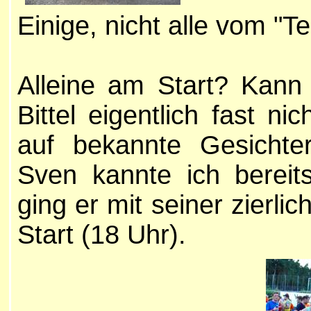
Einige, nicht alle vom "Te
Alleine am Start? Kann
Bittel eigentlich fast n
auf bekannte Gesichter
Sven kannte ich bereit
ging er mit seiner zierl
Start (18 Uhr).