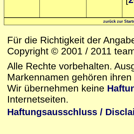
zurück zur Starts
Für die Richtigkeit der Anga
Copyright © 2001 / 2011 team-
Alle Rechte vorbehalten. Au
Markennamen gehören ihren j
Wir übernehmen keine
Haftu
Internetseiten.
Haftungsausschluss / Discla