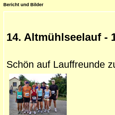
Bericht und Bilder
14. Altmühlseelauf - 
Schön auf Lauffreunde zu