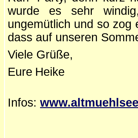
wurde es sehr windig
ungemütlich und so zog
dass auf unseren Somme
Viele Grüße,
Eure
Heike
Infos:
www.altmuehlsee