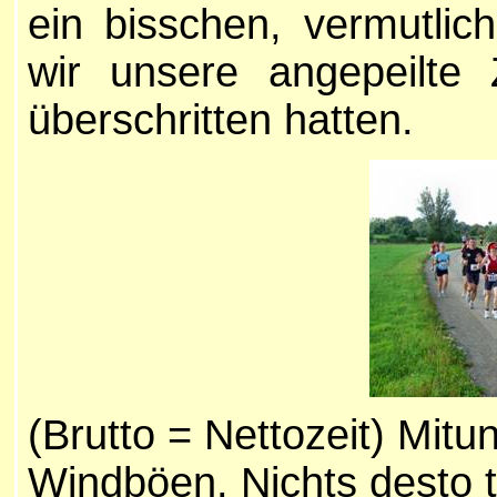
ein bisschen, vermutlic
wir unsere angepeilte 
überschritten hatten.
(Brutto = Nettozeit) Mitun
Windböen. Nichts desto t