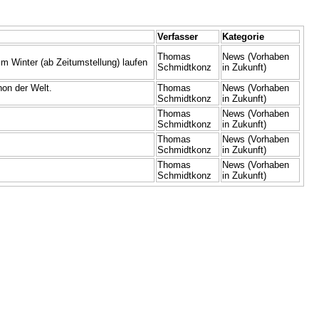
Verfasser
Kategorie
Thomas
News (Vorhaben
 Winter (ab Zeitumstellung) laufen
Schmidtkonz
in Zukunft)
hon der Welt.
Thomas
News (Vorhaben
Schmidtkonz
in Zukunft)
Thomas
News (Vorhaben
Schmidtkonz
in Zukunft)
Thomas
News (Vorhaben
Schmidtkonz
in Zukunft)
Thomas
News (Vorhaben
Schmidtkonz
in Zukunft)