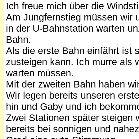
Ich freue mich über die Windsti
Am Jungfernstieg müssen wir u
in der U-Bahnstation warten un
Bahn.
Als die erste Bahn einfährt ist 
zusteigen kann. Ich murre als 
warten müssen.
Mit der zweiten Bahn haben wir
Wir legen bereits unseren erst
hin und Gaby und ich bekomme
Zwei Stationen später steigen 
bereits bei sonnigen und nahezu