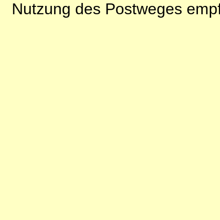
Nutzung des Postweges empf