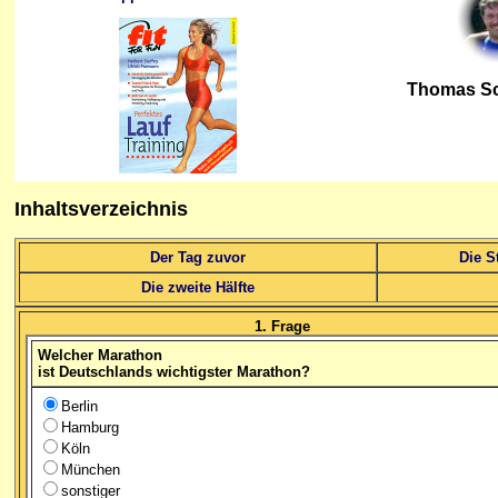
Thomas S
Inhaltsverzeichnis
Der Tag zuvor
Die S
Die zweite Hälfte
1. Frage
Welcher Marathon
ist Deutschlands wichtigster Marathon?
Berlin
Hamburg
Köln
München
sonstiger