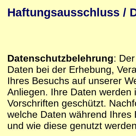
Haftungsausschluss / D
Datenschutzbelehrung
: De
Daten bei der Erhebung, Vera
Ihres Besuchs auf unserer We
Anliegen. Ihre Daten werden
Vorschriften geschützt. Nachf
welche Daten während Ihres B
und wie diese genutzt werden