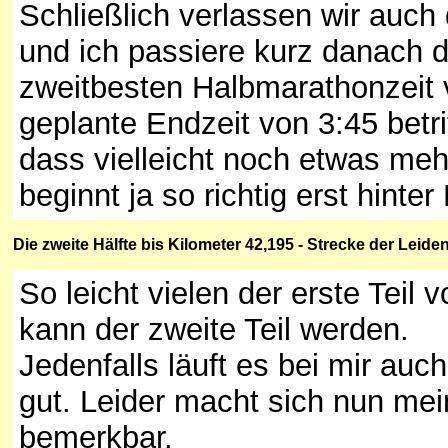
Schließlich verlassen wir auch
und ich passiere kurz danach 
zweitbesten Halbmarathonzeit 
geplante Endzeit von 3:45 betr
dass vielleicht noch etwas mehr
beginnt ja so richtig erst hinter
Die
zweite
Hälfte bis Kilometer 42,195 - Strecke der Leid
So leicht vielen der erste Teil
kann der zweite Teil werden.
Jedenfalls läuft es bei mir auc
gut. Leider macht sich nun me
bemerkbar.