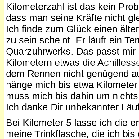
Kilometerzahl ist das kein Pr
dass man seine Kräfte nicht gl
Ich finde zum Glück einen älter
zu sein scheint. Er läuft ein 
Quarzuhrwerks. Das passt mir 
Kilometern etwas die Achilless
dem Rennen nicht genügend au
hänge mich bis etwa Kilometer 
muss mich bis dahin um nicht
Ich danke Dir unbekannter Läuf
Bei Kilometer 5 lasse ich die er
meine Trinkflasche, die ich bi