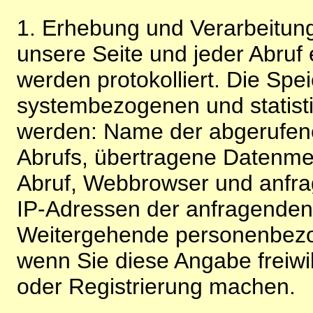
1. Erhebung und Verarbeitung
unsere Seite und jeder Abruf 
werden protokolliert. Die Spe
systembezogenen und statisti
werden: Name der abgerufene
Abrufs, übertragene Datenme
Abruf, Webbrowser und anfra
IP-Adressen der anfragenden 
Weitergehende personenbezo
wenn Sie diese Angabe freiwi
oder Registrierung machen.