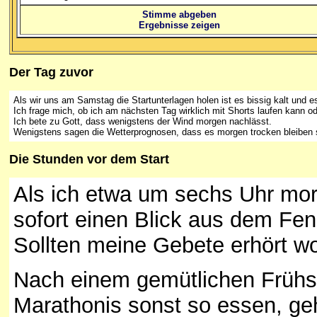
Stimme abgeben
Ergebnisse zeigen
Der Tag zuvor
Als wir uns am Samstag die Startunterlagen holen ist es bissig kalt und e
Ich frage mich, ob ich am nächsten Tag wirklich mit Shorts laufen kann od
Ich bete zu Gott, dass wenigstens der Wind morgen nachlässt.
Wenigstens sagen die Wetterprognosen, dass es morgen trocken bleiben s
Die
Stunden
vor dem Start
Als ich etwa um sechs Uhr mor
sofort einen Blick aus dem Fe
Sollten meine Gebete erhört w
Nach einem gemütlichen Frühst
Marathonis sonst so essen, ge