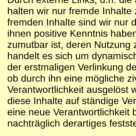
halten wir nur fremde Inhalte
fremden Inhalte sind wir nur 
ihnen positive Kenntnis habe
zumutbar ist, deren Nutzung 
handelt es sich um dynamisc
der erstmaligen Verlinkung de
ob durch ihn eine mögliche ziv
Verantwortlichkeit ausgelöst wi
diese Inhalte auf ständige V
eine neue Verantwortlichkeit 
nachträglich derartiges festst