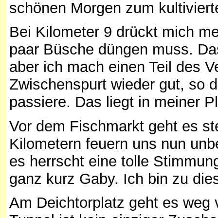
schönen Morgen zum kultivierte
Bei Kilometer 9 drückt mich mei
paar Büsche düngen muss. Das 
aber ich mach einen Teil des V
Zwischenspurt wieder gut, so d
passiere. Das liegt in meiner Pl
Vor dem Fischmarkt geht es ste
Kilometern feuern uns nun unb
es herrscht eine tolle Stimmu
ganz kurz Gaby. Ich bin zu dies
Am Deichtorplatz geht es weg 