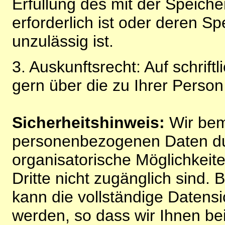
Erfüllung des mit der Speich
erforderlich ist oder deren 
unzulässig ist.
3. Auskunftsrecht: Auf schrift
gern über die zu Ihrer Perso
Sicherheitshinweis:
Wir bem
personenbezogenen Daten du
organisatorische Möglichkeite
Dritte nicht zugänglich sind.
kann die vollständige Datensi
werden, so dass wir Ihnen bei