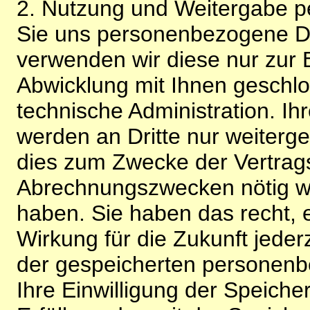
2. Nutzung und Weitergabe 
Sie uns personenbezogene Da
verwenden wir diese nur zur 
Abwicklung mit Ihnen geschlo
technische Administration. 
werden an Dritte nur weiterg
dies zum Zwecke der Vertragsa
Abrechnungszwecken nötig wir
haben. Sie haben das recht, ei
Wirkung für die Zukunft jeder
der gespeicherten personenb
Ihre Einwilligung der Speiche