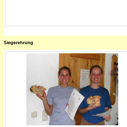
Siegerehrung