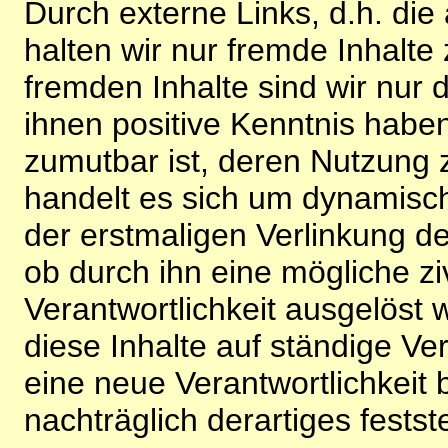
Durch externe Links, d.h. di
halten wir nur fremde Inhalte
fremden Inhalte sind wir nur 
ihnen positive Kenntnis habe
zumutbar ist, deren Nutzung 
handelt es sich um dynamisc
der erstmaligen Verlinkung de
ob durch ihn eine mögliche ziv
Verantwortlichkeit ausgelöst wi
diese Inhalte auf ständige V
eine neue Verantwortlichkeit 
nachträglich derartiges festst