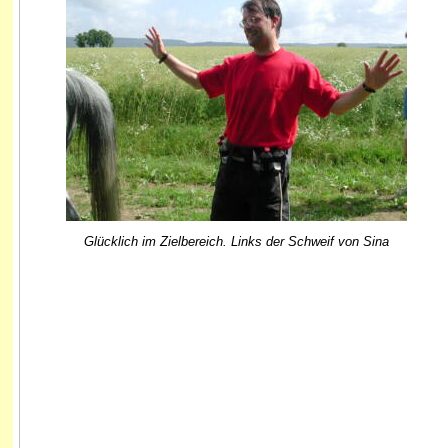
Glücklich im Zielbereich. Links der Schweif von Sina