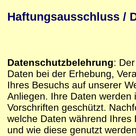
Haftungsausschluss / D
Datenschutzbelehrung
: De
Daten bei der Erhebung, Vera
Ihres Besuchs auf unserer We
Anliegen. Ihre Daten werden
Vorschriften geschützt. Nachf
welche Daten während Ihres B
und wie diese genutzt werden