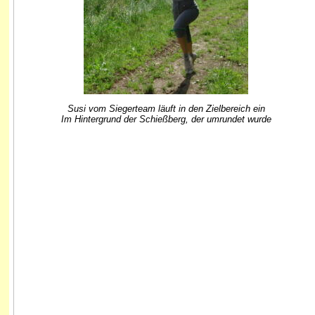
Susi vom Siegerteam läuft in den Zielbereich ein
Im Hintergrund der Schießberg, der umrundet wurde