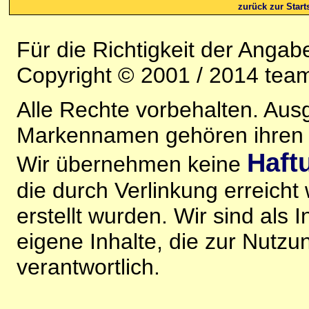
zurück zur Starts
Für die Richtigkeit der Anga
Copyright © 2001 / 2014 team
Alle Rechte vorbehalten. Au
Markennamen gehören ihren j
Haft
Wir übernehmen keine
die durch Verlinkung erreicht
erstellt wurden. Wir sind als I
eigene Inhalte, die zur Nutz
verantwortlich.