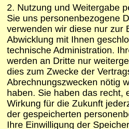
2. Nutzung und Weitergabe 
Sie uns personenbezogene Da
verwenden wir diese nur zur 
Abwicklung mit Ihnen geschlo
technische Administration. 
werden an Dritte nur weiterg
dies zum Zwecke der Vertragsa
Abrechnungszwecken nötig wir
haben. Sie haben das recht, ei
Wirkung für die Zukunft jeder
der gespeicherten personenb
Ihre Einwilligung der Speiche