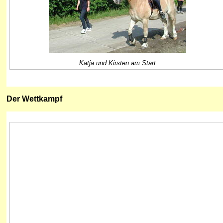
Katja und Kirsten am Start
Der Wettkampf