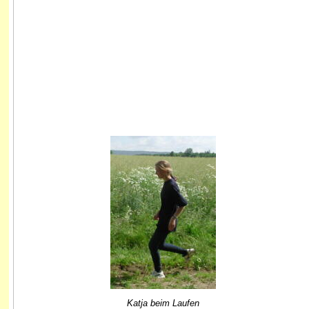
Katja beim Laufen