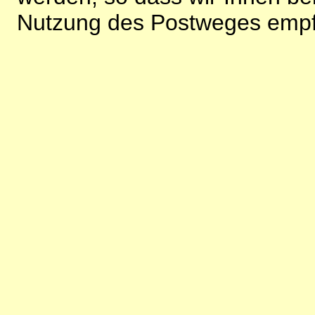
Nutzung des Postweges empf