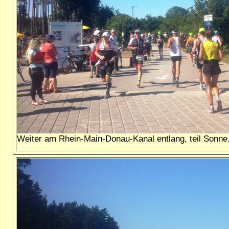
Weiter am Rhein-Main-Donau-Kanal entlang, teil Sonne.