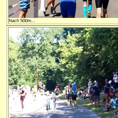
Nach 500m...