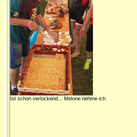
Ist schon verlockend... Melone nehme ich