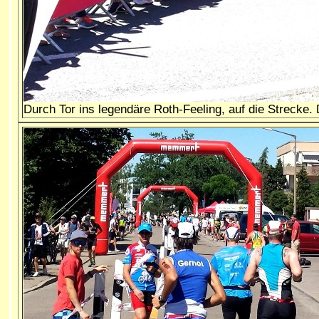
Durch Tor ins legendäre Roth-Feeling, auf die Strecke.