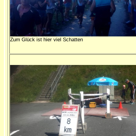
Zum Glück ist hier viel Schatten