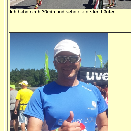
Ich habe noch 30min und sehe die ersten Läufer...