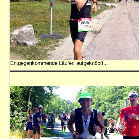
Entgegenkommende Läufer, aufgeknöpft...