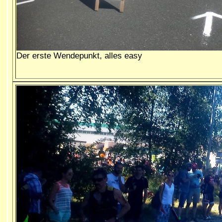
Der erste Wendepunkt, alles easy