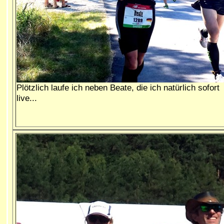
Plötzlich laufe ich neben Beate, die ich natürlich sofort
live...