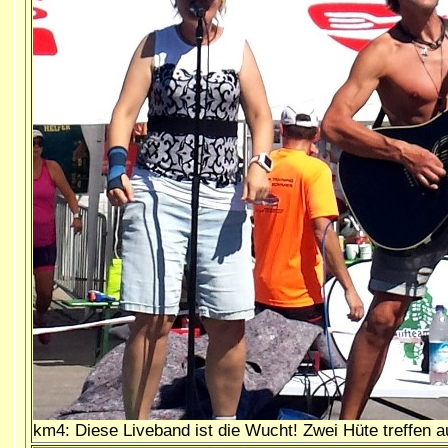
km4: Diese Liveband ist die Wucht! Zwei Hüte treffen 