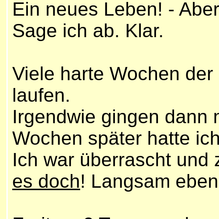
Ein neues Leben! - Abe
Sage ich ab. Klar.
Viele harte Wochen der
laufen.
Irgendwie gingen dann 
Wochen später hatte ich
Ich war überrascht und 
es doch
! Langsam eben.