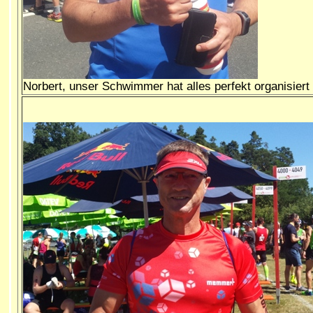
Norbert, unser Schwimmer hat alles perfekt organisiert