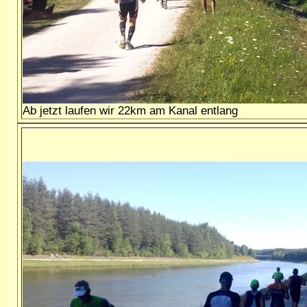
Ab jetzt laufen wir 22km am Kanal entlang