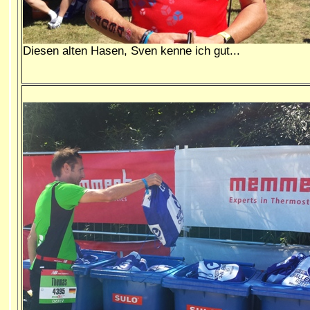
Diesen alten Hasen, Sven kenne ich gut...