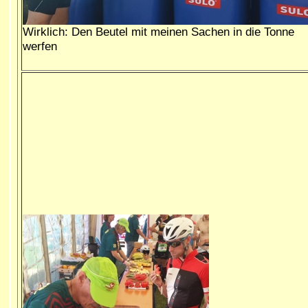
Wirklich: Den Beutel mit meinen Sachen in die Tonne
werfen