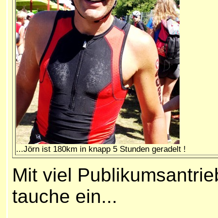
...Jörn ist 180km in knapp 5 Stunden geradelt !
Mit viel Publikumsantrie
tauche ein...