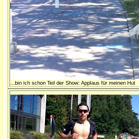
...bin ich schon Teil der Show: Applaus für meinen Hut