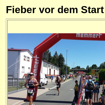
Fieber vor dem Start