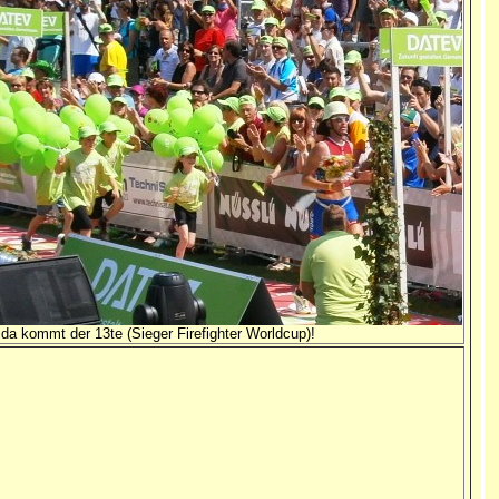
, da kommt der 13te (Sieger Firefighter Worldcup)!