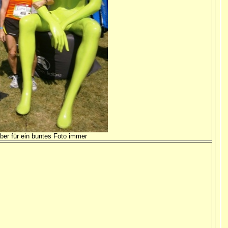
aber für ein buntes Foto immer