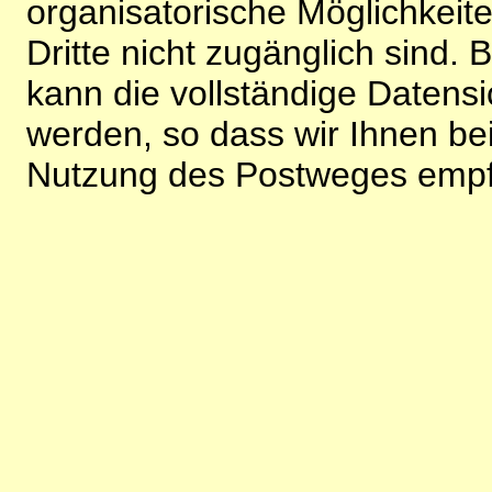
organisatorische Möglichkeite
Dritte nicht zugänglich sind.
kann die vollständige Datensi
werden, so dass wir Ihnen bei
Nutzung des Postweges empf