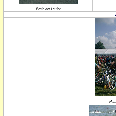
Erwin der Läufer
Norb