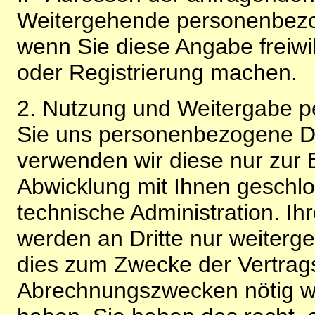
Weitergehende personenbezo
wenn Sie diese Angabe freiwi
oder Registrierung machen.
2. Nutzung und Weitergabe 
Sie uns personenbezogene Da
verwenden wir diese nur zur 
Abwicklung mit Ihnen geschlo
technische Administration. 
werden an Dritte nur weiterg
dies zum Zwecke der Vertragsa
Abrechnungszwecken nötig wir