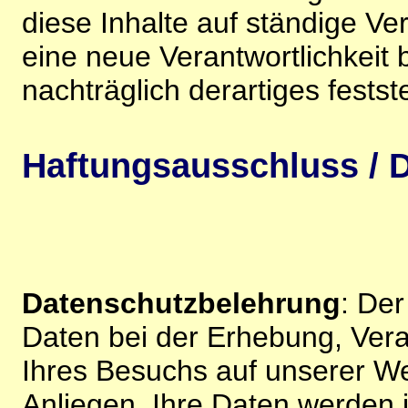
diese Inhalte auf ständige V
eine neue Verantwortlichkeit 
nachträglich derartiges festst
Haftungsausschluss / D
Datenschutzbelehrung
: De
Daten bei der Erhebung, Vera
Ihres Besuchs auf unserer We
Anliegen. Ihre Daten werden