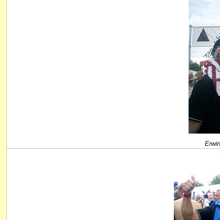
Erwin