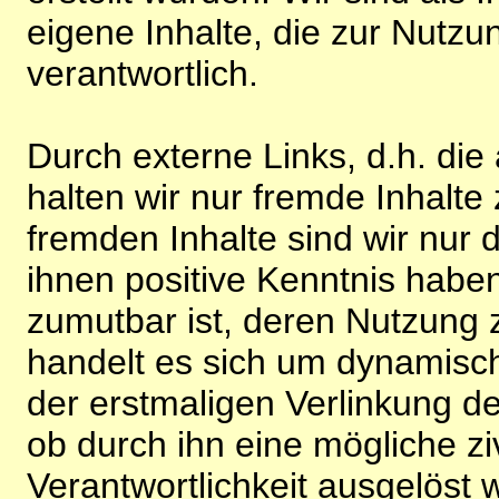
eigene Inhalte, die zur Nutz
verantwortlich.
Durch externe Links, d.h. di
halten wir nur fremde Inhalte
fremden Inhalte sind wir nur 
ihnen positive Kenntnis habe
zumutbar ist, deren Nutzung 
handelt es sich um dynamisc
der erstmaligen Verlinkung de
ob durch ihn eine mögliche ziv
Verantwortlichkeit ausgelöst wi