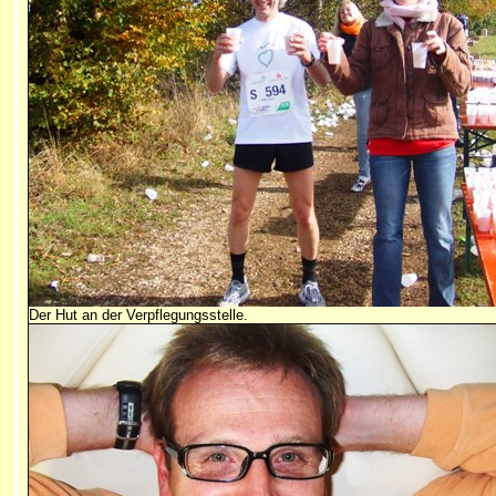
Der Hut an der Verpflegungsstelle.