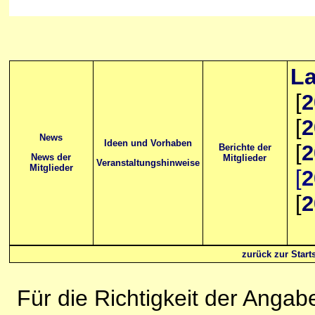
La
[
2
[
2
News
Ideen und Vorhaben
[
2
Berichte der
News der
Mitglieder
Veranstaltungshinweise
Mitglieder
[
2
[
2
zurück zur Starts
Für die Richtigkeit der Anga