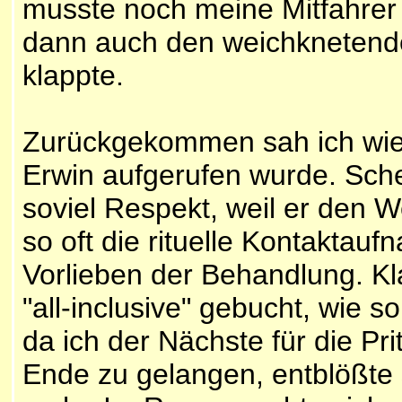
musste noch meine Mitfahrer 
dann auch den weichknetend
klappte.
Zurückgekommen sah ich wie 
Erwin aufgerufen wurde. Sch
soviel Respekt, weil er den W
so oft die rituelle Kontakta
Vorlieben der Behandlung. Kl
"all-inclusive" gebucht, wie 
da ich der Nächste für die Pr
Ende zu gelangen, entblößte