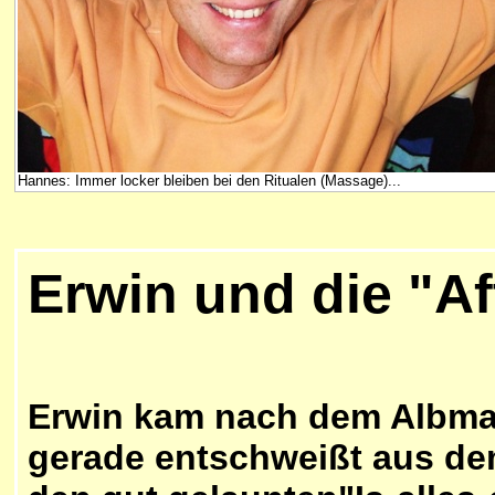
Hannes: Immer locker bleiben bei den Ritualen (Massage)...
Erwin und die "Af
Erwin kam nach dem Albma
gerade entschweißt aus de