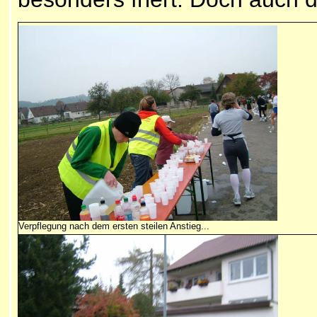
Verpflegung nach dem ersten steilen Anstieg...