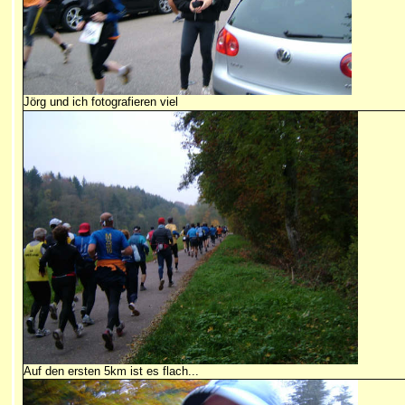
Jörg und ich fotografieren viel
Auf den ersten 5km ist es flach...