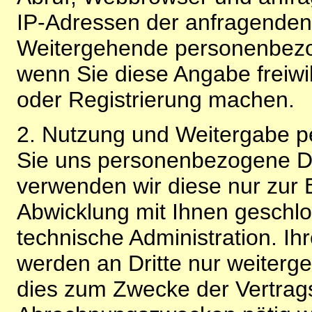
IP-Adressen der anfragenden 
Weitergehende personenbezo
wenn Sie diese Angabe freiwi
oder Registrierung machen.
2. Nutzung und Weitergabe 
Sie uns personenbezogene Da
verwenden wir diese nur zur 
Abwicklung mit Ihnen geschlo
technische Administration. 
werden an Dritte nur weiterg
dies zum Zwecke der Vertragsa