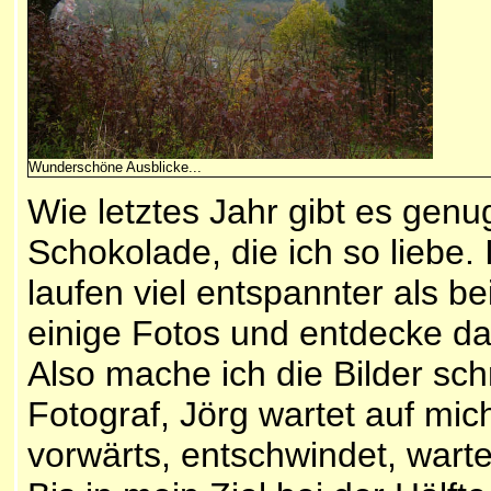
Wunderschöne Ausblicke...
Wie letztes Jahr gibt es gen
Schokolade, die ich so liebe.
laufen viel entspannter als 
einige Fotos und entdecke dan
Also mache ich die Bilder sch
Fotograf, Jörg wartet auf mic
vorwärts, entschwindet, warte