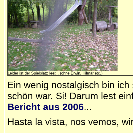
Leider ist der Spielplatz leer... (ohne Erwin, Hilmar etc.)
Ein wenig nostalgisch bin ich 
schön war. Si! Darum lest einf
Bericht aus 2006
...
Hasta la vista, nos vemos, w