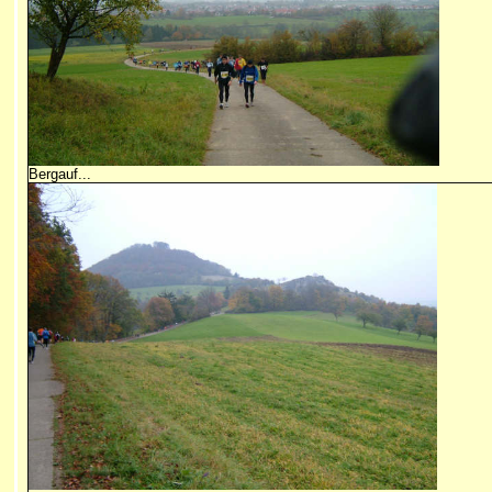
Bergauf...