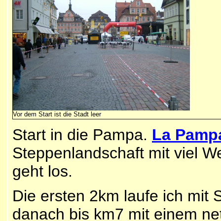
Vor dem Start ist die Stadt leer
Start in die Pampa.
La Pamp
Steppenlandschaft mit viel W
geht los.
Die ersten 2km laufe ich mit
danach bis km7 mit einem net