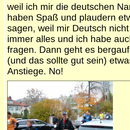
weil ich mir die deutschen N
haben Spaß und plaudern etwas
sagen, weil mir Deutsch nicht s
immer alles und ich habe auch
fragen. Dann geht es bergauf
(und das sollte gut sein) etw
Anstiege. No!