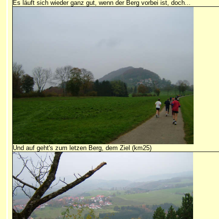
Es läuft sich wieder ganz gut, wenn der Berg vorbei ist, doch...
Und auf geht's zum letzen Berg, dem Ziel (km25)