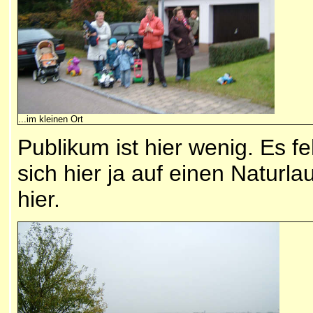
...im kleinen Ort
Publikum ist hier wenig. Es fe
sich hier ja auf einen Naturla
hier.