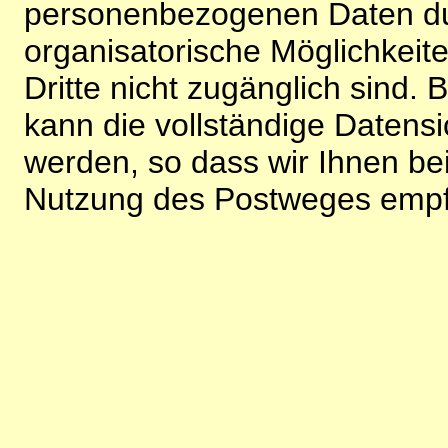
personenbezogenen Daten du
organisatorische Möglichkeite
Dritte nicht zugänglich sind.
kann die vollständige Datensi
werden, so dass wir Ihnen bei
Nutzung des Postweges empf