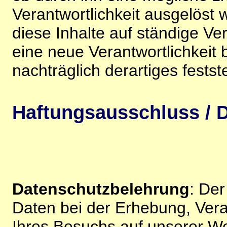
Verantwortlichkeit ausgelöst wi
diese Inhalte auf ständige V
eine neue Verantwortlichkeit 
nachträglich derartiges festst
Haftungsausschluss / D
Datenschutzbelehrung
: De
Daten bei der Erhebung, Vera
Ihres Besuchs auf unserer We