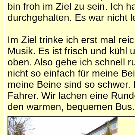
bin froh im Ziel zu sein. Ich
durchgehalten. Es war nicht le
Im Ziel trinke ich erst mal re
Musik. Es ist frisch und kühl
oben. Also gehe ich schnell r
nicht so einfach für meine B
meine Beine sind so schwer. 
Fahrer. Wir lachen eine Run
den warmen, bequemen Bus. 