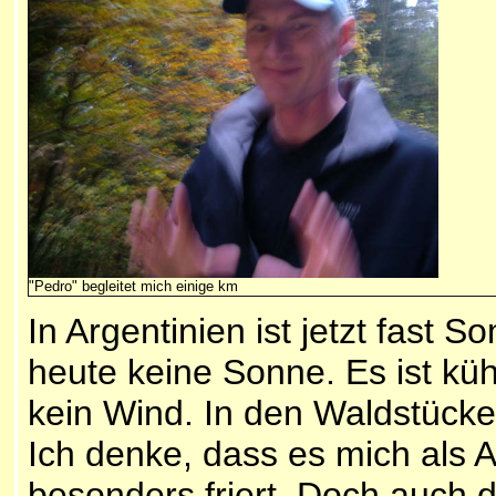
"Pedro" begleitet mich einige km
In Argentinien ist jetzt fast 
heute keine Sonne. Es ist küh
kein Wind. In den Waldstücken
Ich denke, dass es mich als A
besonders friert. Doch auch 