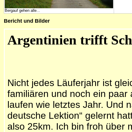
Bergauf gehen alle...
Bericht und Bilder
Argentinien trifft Sc
Nicht jedes Läuferjahr ist gle
familiären und noch ein paar
laufen wie letztes Jahr. Und
deutsche Lektion“ gelernt hatt
also 25km. Ich bin froh über