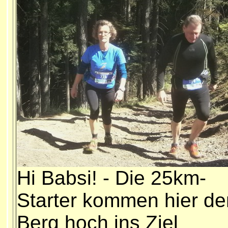
Hi Babsi! - Die 25km-
Starter kommen hier de
Berg hoch ins Ziel