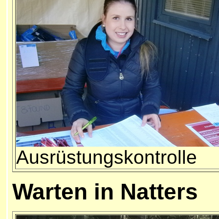
Ausrüstungskontrolle
Warten in Natters