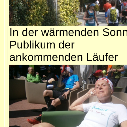
In der wärmenden Sonn
Publikum der
ankommenden Läufer