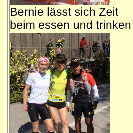
Bernie lässt sich Zeit
beim essen und trinken