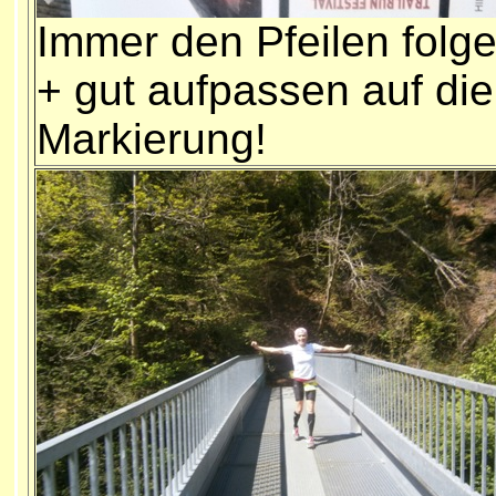
Immer den Pfeilen folg
+ gut aufpassen auf die
Markierung!