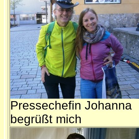
Pressechefin Johanna
begrüßt mich