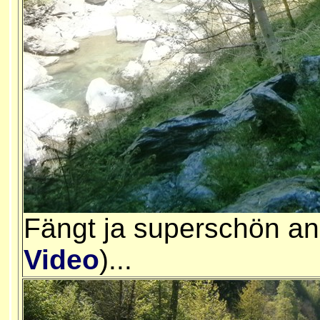
Fängt ja superschön an
Video
)...