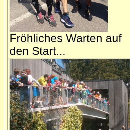
Fröhliches Warten auf
den Start...