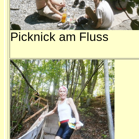
Picknick am Fluss