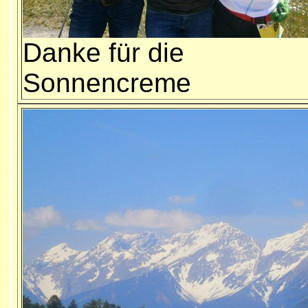
Danke für die
Sonnencreme