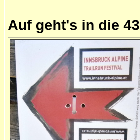
Auf geht's in die 4