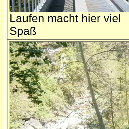
Laufen macht hier viel
Spaß