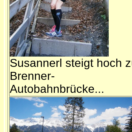
Susannerl steigt hoch z
Brenner-
Autobahnbrücke...