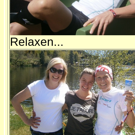
Relaxen...