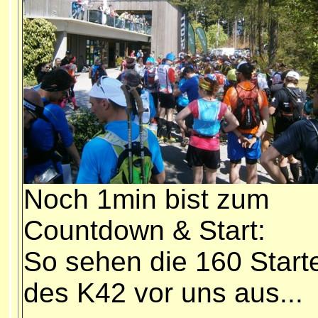
Noch 1min bist zum
Countdown & Start:
So sehen die 160 Start
des K42 vor uns aus...