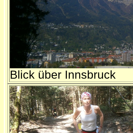
Blick über Innsbruck