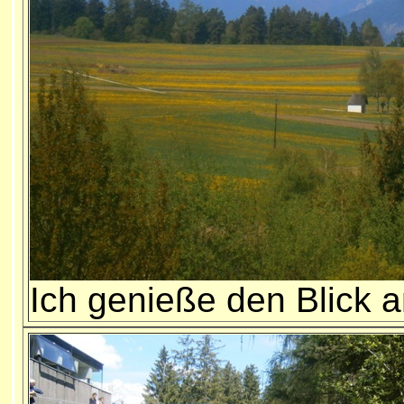
Ich genieße den Blick a