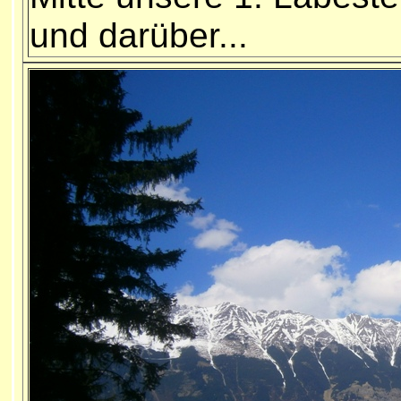
und darüber...