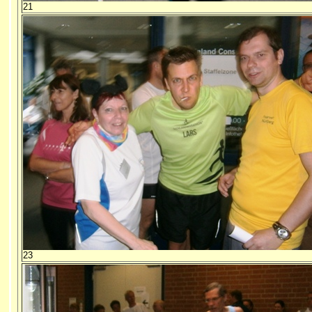
21
23