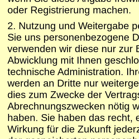
oder Registrierung machen.
2. Nutzung und Weitergabe 
Sie uns personenbezogene Da
verwenden wir diese nur zur 
Abwicklung mit Ihnen geschlo
technische Administration. 
werden an Dritte nur weiterg
dies zum Zwecke der Vertragsa
Abrechnungszwecken nötig wir
haben. Sie haben das recht, ei
Wirkung für die Zukunft jeder