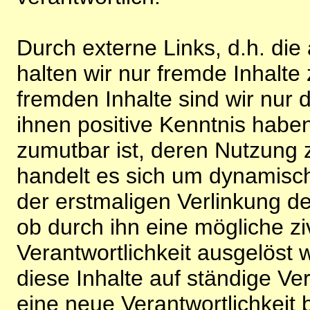
Durch externe Links, d.h. di
halten wir nur fremde Inhalte
fremden Inhalte sind wir nur 
ihnen positive Kenntnis habe
zumutbar ist, deren Nutzung 
handelt es sich um dynamisc
der erstmaligen Verlinkung de
ob durch ihn eine mögliche ziv
Verantwortlichkeit ausgelöst wi
diese Inhalte auf ständige V
eine neue Verantwortlichkeit 