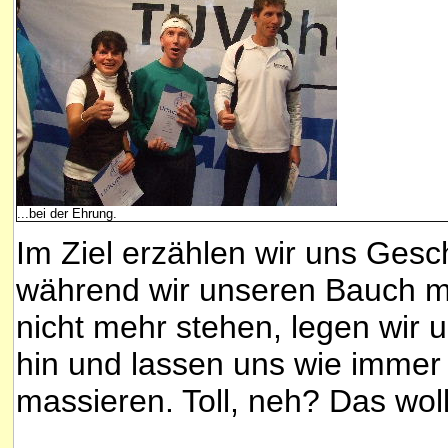
...bei der Ehrung.
Im Ziel erzählen wir uns Ges
während wir unseren Bauch mi
nicht mehr stehen, legen wir 
hin und lassen uns wie immer 
massieren. Toll, neh? Das woll