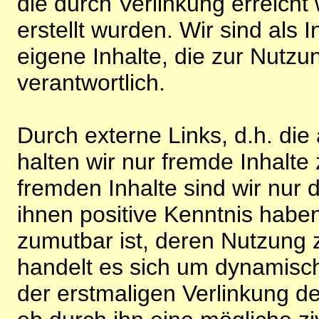
die durch Verlinkung erreicht
erstellt wurden. Wir sind als I
eigene Inhalte, die zur Nutz
verantwortlich.
Durch externe Links, d.h. di
halten wir nur fremde Inhalte
fremden Inhalte sind wir nur 
ihnen positive Kenntnis habe
zumutbar ist, deren Nutzung 
handelt es sich um dynamisc
der erstmaligen Verlinkung de