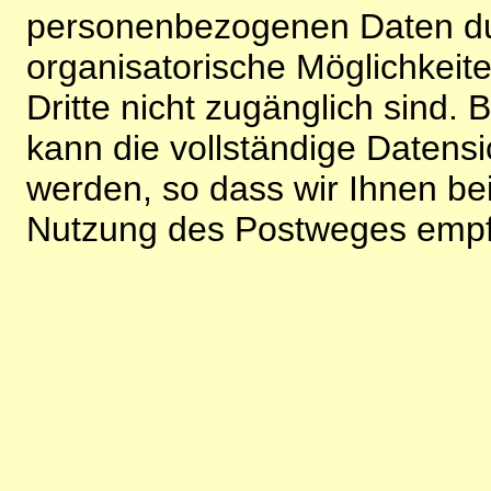
personenbezogenen Daten du
organisatorische Möglichkeite
Dritte nicht zugänglich sind.
kann die vollständige Datensi
werden, so dass wir Ihnen bei
Nutzung des Postweges empf