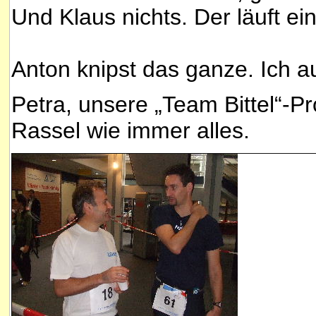
Und Klaus nichts. Der läuft ei
Anton knipst das ganze. Ich a
Petra, unsere „Team Bittel“-Pr
Rassel wie immer alles.