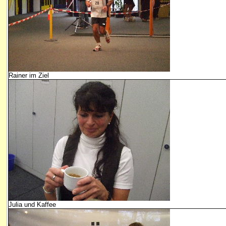
Rainer im Ziel
Julia und Kaffee