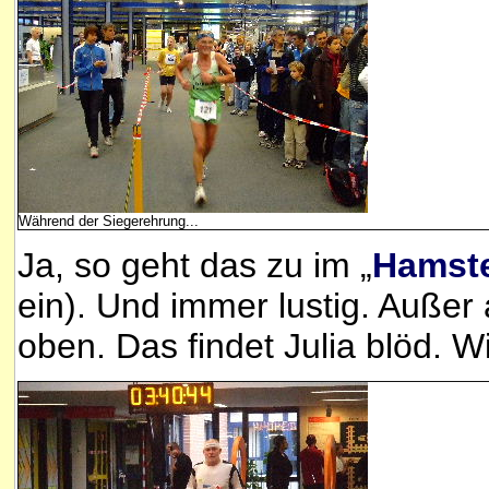
Während der Siegerehrung...
Ja, so geht das zu im „
Hamste
ein). Und immer lustig. Außer
oben. Das findet Julia blöd. W