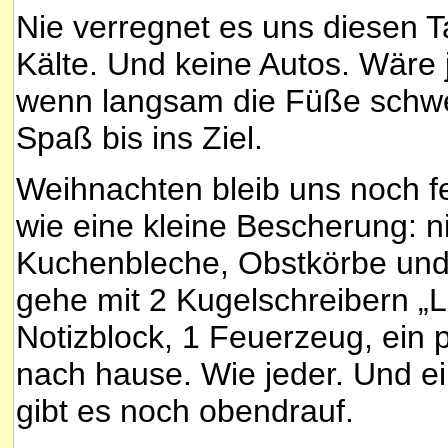
Nie verregnet es uns diesen T
Kälte. Und keine Autos. Wäre 
wenn langsam die Füße schwer
Spaß bis ins Ziel.
Weihnachten bleib uns noch fe
wie eine kleine Bescherung: ni
Kuchenbleche, Obstkörbe und d
gehe mit 2 Kugelschreibern „L
Notizblock, 1 Feuerzeug, ein 
nach hause. Wie jeder. Und ei
gibt es noch obendrauf.