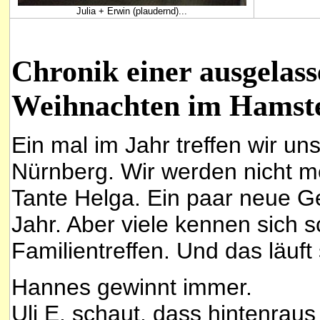
Julia + Erwin (plaudernd)...
Chronik einer ausgelas
Weihnachten im Hamst
Ein mal im Jahr treffen wir un
Nürnberg. Wir werden nicht me
Tante Helga. Ein paar neue Ge
Jahr. Aber viele kennen sich 
Familientreffen. Und das läuft
Hannes gewinnt immer.
Uli E. schaut, dass hintenraus 