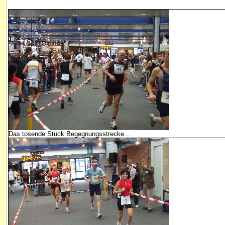
Das tosende Stück Begegnungsstrecke...