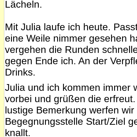
Lächeln.
Mit Julia laufe ich heute. Pass
eine Weile nimmer gesehen 
vergehen die Runden schneller
gegen Ende ich. An der Verpf
Drinks.
Julia und ich kommen immer w
vorbei und grüßen die erfreut.
lustige Bemerkung werfen wir
Begegnungsstelle Start/Ziel g
knallt.