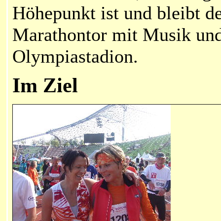
Höhepunkt ist und bleibt de
Marathontor mit Musik und
Olympiastadion.
Im Ziel