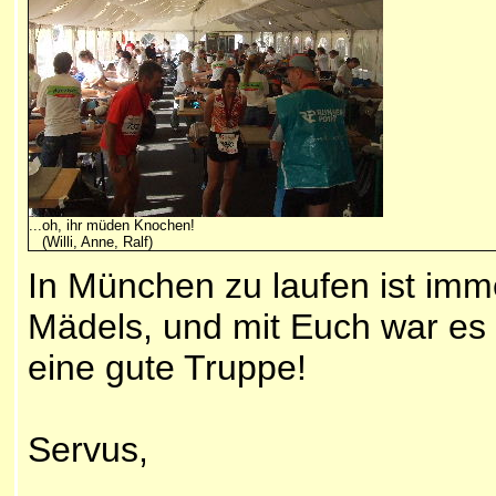
...oh, ihr müden Knochen!
(Willi, Anne, Ralf)
In München zu laufen ist imm
Mädels, und mit Euch war es 
eine gute Truppe!
Servus,