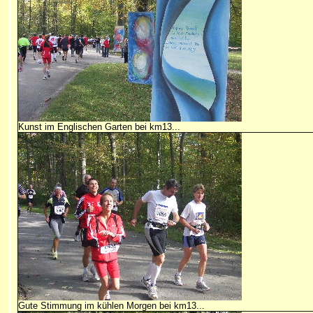
Kunst im Englischen Garten bei km13...
Gute Stimmung im kühlen Morgen bei km13...