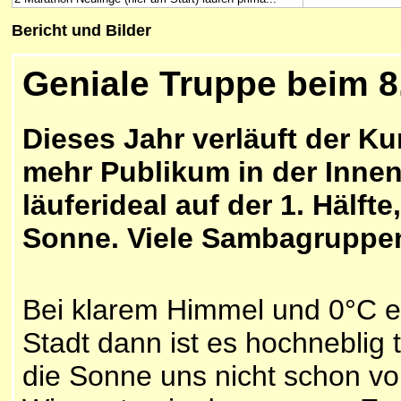
Bericht und Bilder
Geniale Tr
uppe beim 8
Dieses Jahr verläuft der Ku
mehr Publikum in der Innens
läuferideal auf der 1. Häl
Sonne. Viele Sambagruppen
Bei klarem Himmel und 0°C e
Stadt dann ist es hochneblig 
die Sonne uns nicht schon vo