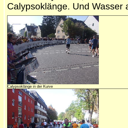
Calypsoklänge. Und Wasser a
Calypsoklänge in der Kurve