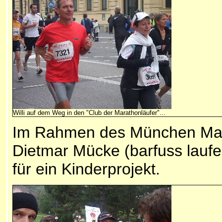
Willi auf dem Weg in den "Club der Marathonläufer"...
Im Rahmen des München Mar
Dietmar Mücke (barfuss laufe
für ein Kinderprojekt.