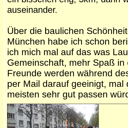
auseinander.
Über die baulichen Schönheit
München habe ich schon beric
ich mich mal auf das was Lau
Gemeinschaft, mehr Spaß in
Freunde werden während des
per Mail darauf geeinigt, mal
meisten sehr gut passen würd