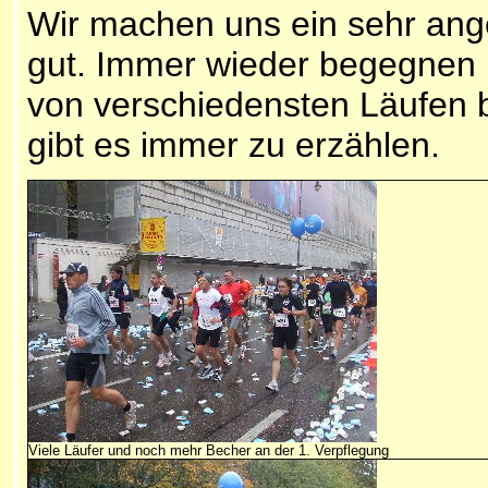
Wir machen uns ein sehr ang
gut. Immer wieder begegnen 
von verschiedensten Läufen b
gibt es immer zu erzählen.
Viele Läufer und noch mehr Becher an der 1. Verpflegung