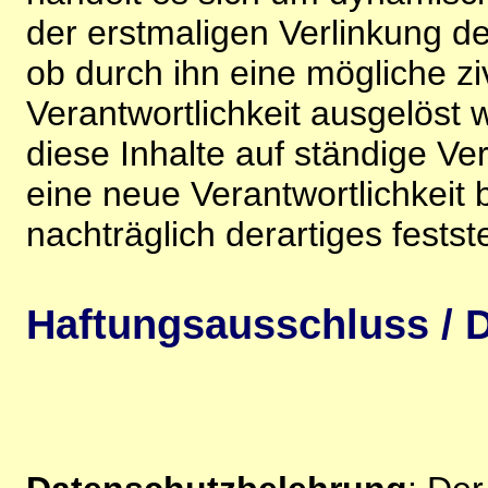
der erstmaligen Verlinkung de
ob durch ihn eine mögliche ziv
Verantwortlichkeit ausgelöst wi
diese Inhalte auf ständige V
eine neue Verantwortlichkeit 
nachträglich derartiges festst
Haftungsausschluss / D