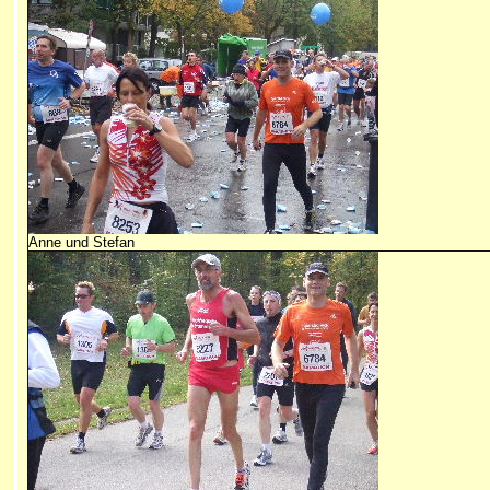
Anne und Stefan