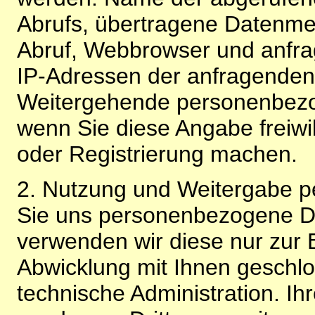
Abrufs, übertragene Datenme
Abruf, Webbrowser und anfra
IP-Adressen der anfragenden 
Weitergehende personenbezo
wenn Sie diese Angabe freiwi
oder Registrierung machen.
2. Nutzung und Weitergabe 
Sie uns personenbezogene Da
verwenden wir diese nur zur 
Abwicklung mit Ihnen geschlo
technische Administration. 