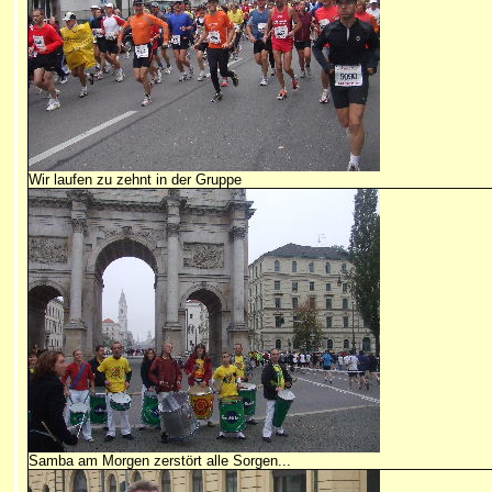
Wir laufen zu zehnt in der Gruppe
Samba am Morgen zerstört alle Sorgen...