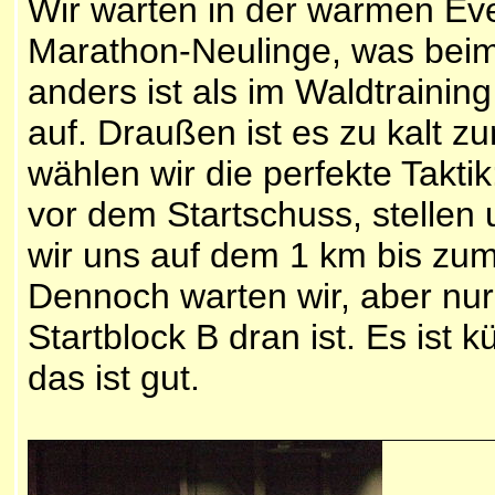
Wir warten in der warmen Eve
Marathon-Neulinge, was bei
anders ist als im Waldtraini
auf. Draußen ist es zu kalt z
wählen wir die perfekte Takti
vor dem Startschuss, stellen 
wir uns auf dem 1 km bis zum
Dennoch warten wir, aber nur
Startblock B dran ist. Es ist 
das ist gut.