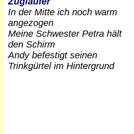
Zugläufer
In der Mitte ich noch warm
angezogen
Meine Schwester Petra hält
den Schirm
Andy befestigt seinen
Trinkgürtel im Hintergrund