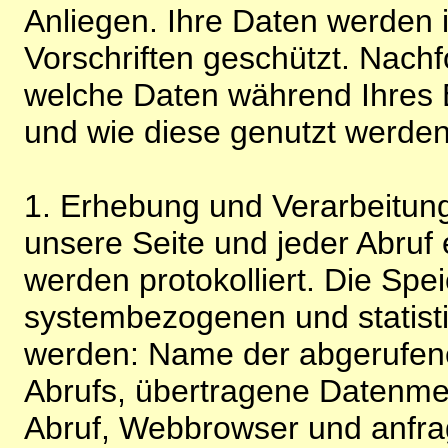
Anliegen. Ihre Daten werden
Vorschriften geschützt. Nachf
welche Daten während Ihres B
und wie diese genutzt werden
1. Erhebung und Verarbeitung
unsere Seite und jeder Abruf 
werden protokolliert. Die Spe
systembezogenen und statisti
werden: Name der abgerufene
Abrufs, übertragene Datenme
Abruf, Webbrowser und anfra