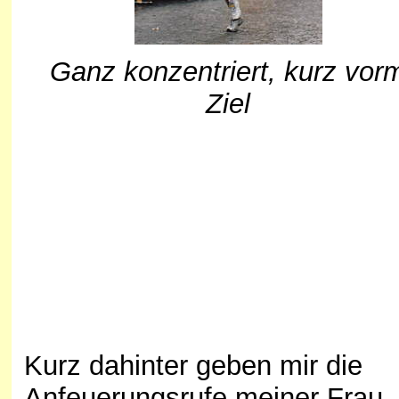
Ganz konzentriert, kurz vor
Ziel
Kurz dahinter geben mir die
Anfeuerungsrufe meiner Frau