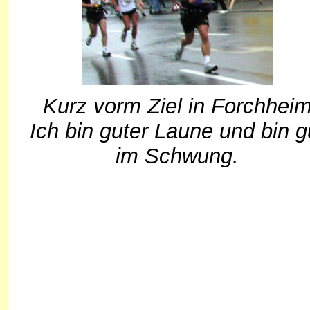
Kurz vorm Ziel in Forchhei
Ich bin guter Laune und bin g
im Schwung.