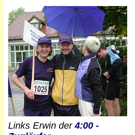
Links Erwin der
4:00 -