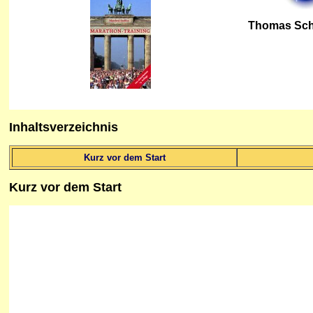
Thomas Sch
Inhaltsverzeichnis
Kurz vor dem Start
Kurz
vor dem Start