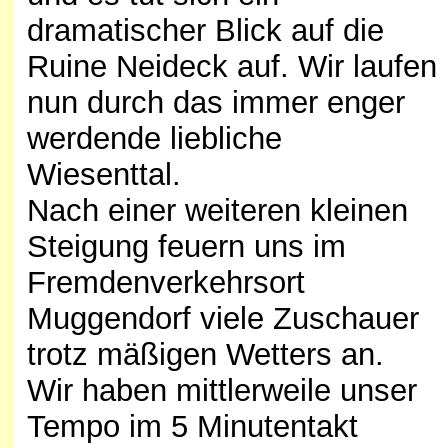
dramatischer Blick auf die
Ruine Neideck auf. Wir laufen
nun durch das immer enger
werdende liebliche
Wiesenttal.
Nach einer weiteren kleinen
Steigung feuern uns im
Fremdenverkehrsort
Muggendorf viele Zuschauer
trotz mäßigen Wetters an.
Wir haben mittlerweile unser
Tempo im 5 Minutentakt