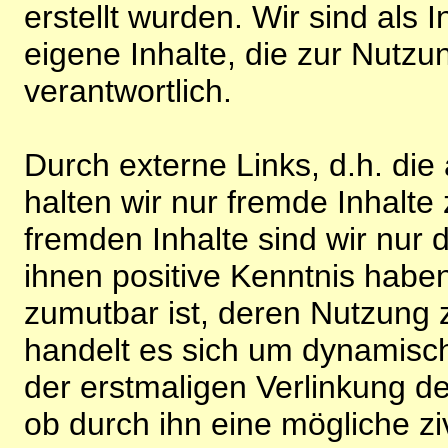
erstellt wurden. Wir sind als I
eigene Inhalte, die zur Nutz
verantwortlich.
Durch externe Links, d.h. di
halten wir nur fremde Inhalte
fremden Inhalte sind wir nur 
ihnen positive Kenntnis habe
zumutbar ist, deren Nutzung 
handelt es sich um dynamisc
der erstmaligen Verlinkung de
ob durch ihn eine mögliche ziv