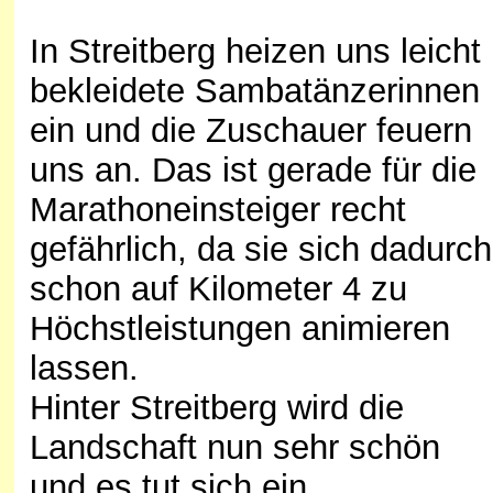
In Streitberg heizen uns leicht
bekleidete Sambatänzerinnen
ein und die Zuschauer feuern
uns an. Das ist gerade für die
Marathoneinsteiger recht
gefährlich, da sie sich dadurch
schon auf Kilometer 4 zu
Höchstleistungen animieren
lassen.
Hinter Streitberg wird die
Landschaft nun sehr schön
und es tut sich ein