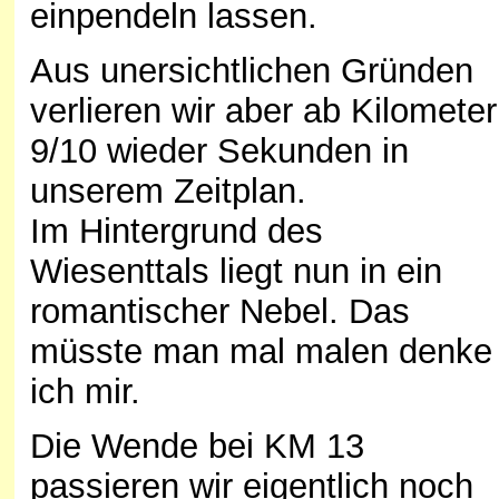
einpendeln lassen.
Aus unersichtlichen Gründen
verlieren wir aber ab Kilometer
9/10 wieder Sekunden in
unserem Zeitplan.
Im Hintergrund des
Wiesenttals liegt nun in ein
romantischer Nebel. Das
müsste man mal malen denke
ich mir.
Die Wende bei KM 13
passieren wir eigentlich noch