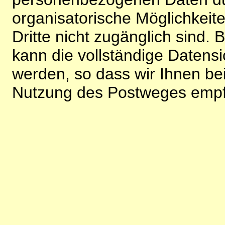
organisatorische Möglichkeite
Dritte nicht zugänglich sind.
kann die vollständige Datensi
werden, so dass wir Ihnen bei
Nutzung des Postweges empf