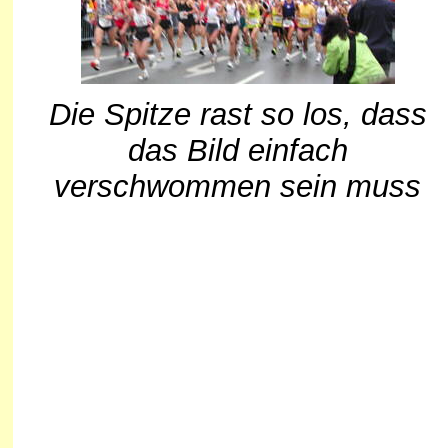
Die Spitze rast so los, dass
das Bild einfach
verschwommen sein muss