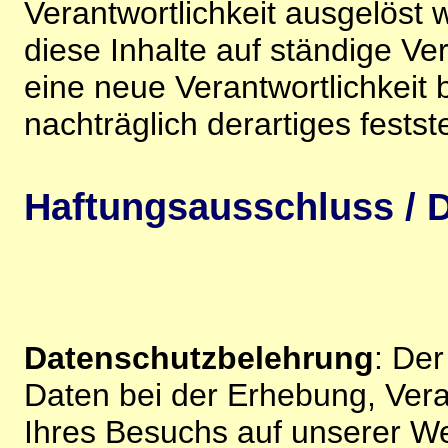
Verantwortlichkeit ausgelöst wi
diese Inhalte auf ständige V
eine neue Verantwortlichkeit 
nachträglich derartiges festst
Haftungsausschluss / D
Datenschutzbelehrung
: De
Daten bei der Erhebung, Vera
Ihres Besuchs auf unserer We