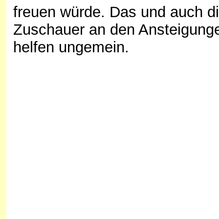
freuen würde. Das und auch d
Zuschauer an den Ansteigung
helfen ungemein.