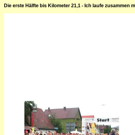
Die
erste
Hälfte bis Kilometer 21,1 - Ich laufe zusammen m