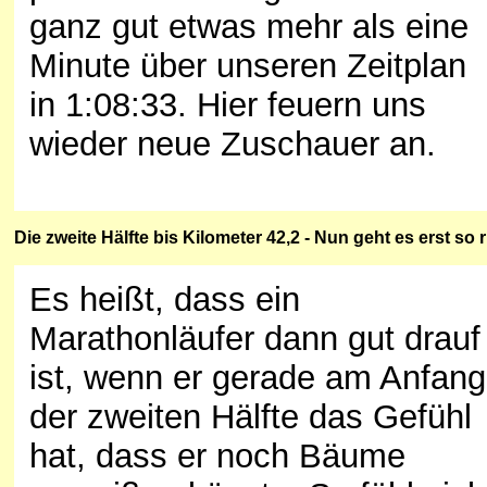
ganz gut etwas mehr als eine
Minute über unseren Zeitplan
in 1:08:33. Hier feuern uns
wieder neue Zuschauer an.
Die
zweite
Hälfte bis Kilometer 42,2 - Nun geht es erst so r
Es heißt, dass ein
Marathonläufer dann gut drauf
ist, wenn er gerade am Anfang
der zweiten Hälfte das Gefühl
hat, dass er noch Bäume