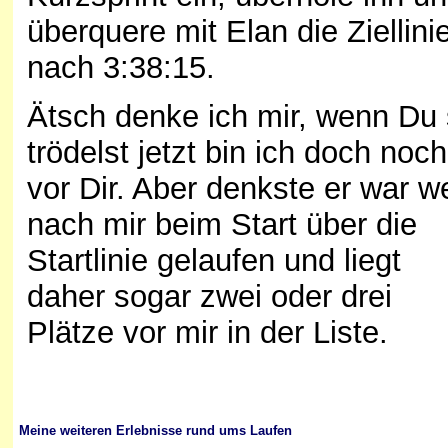
überquere mit Elan die Ziellini
nach 3:38:15.
Ätsch denke ich mir, wenn Du
trödelst jetzt bin ich doch noch
vor Dir. Aber denkste er war we
nach mir beim Start über die
Startlinie gelaufen und liegt
daher sogar zwei oder drei
Plätze vor mir in der Liste.
Meine weiteren Erlebnisse rund ums Laufen