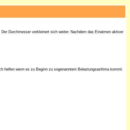
. Der Durchmesser verkleinert sich weiter. Nachdem das Einatmen aktiver
uch helfen wenn es zu Beginn zu sogenanntem Belastungsasthma kommt.