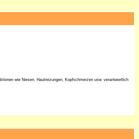
aktionen wie Niesen, Hautreizungen, Kopfschmerzen usw. verantwortlich