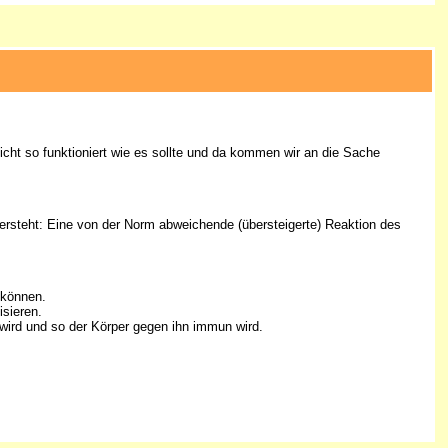
icht so funktioniert wie es sollte und da kommen wir an die Sache
ersteht: Eine von der Norm abweichende (übersteigerte) Reaktion des
 können.
isieren.
 wird und so der Körper gegen ihn immun wird.