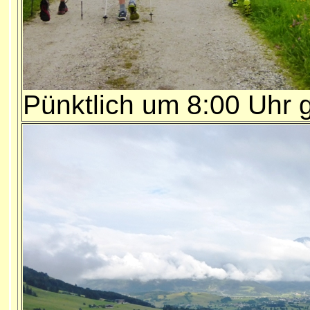
Pünktlich um 8:00 Uhr g