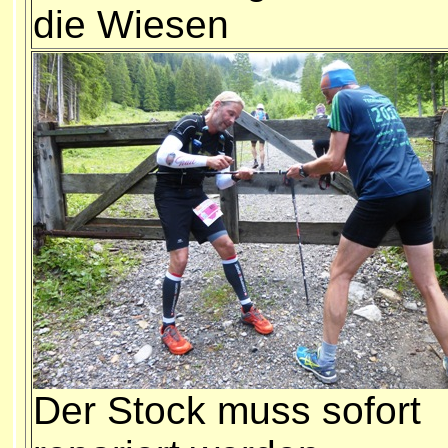
die Wiesen
Der Stock muss sofort