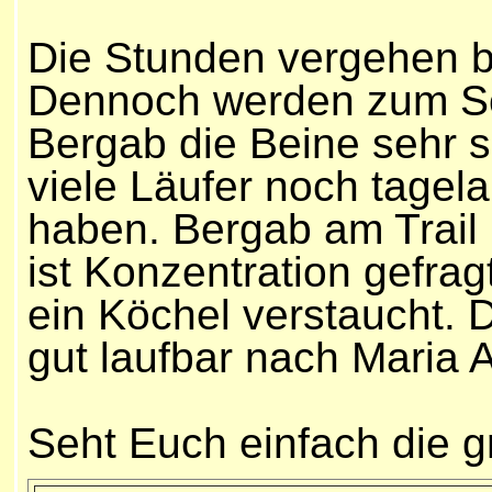
Die Stunden vergehen b
Dennoch werden zum Sc
Bergab die Beine sehr s
viele Läufer noch tagel
haben. Bergab am Trail
ist Konzentration gefrag
ein Köchel verstaucht. 
gut laufbar nach Maria A
Seht Euch einfach die 