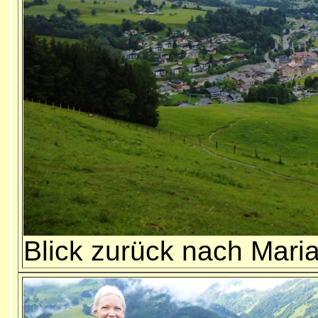
Blick zurück nach Mari