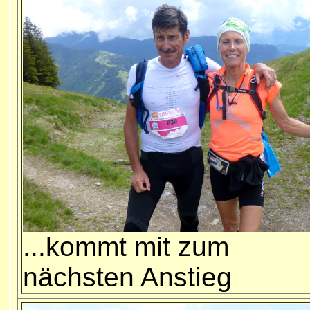
...kommt mit zum
nächsten Anstieg