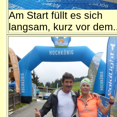
Am Start füllt es sich
langsam, kurz vor dem..