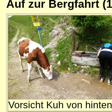
Auf zur Bergfahrt (
Vorsicht Kuh von hinte