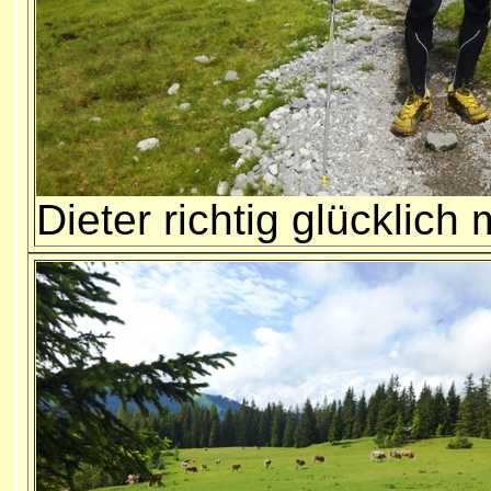
Dieter richtig glücklic