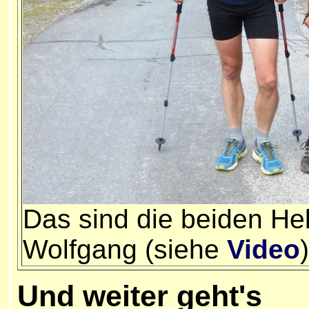
Das sind die beiden He
Wolfgang (siehe
Video
)
Und weiter geht's