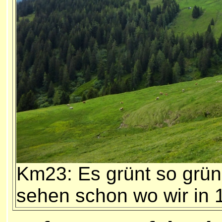
Km23: Es grünt so grün.
sehen schon wo wir in 