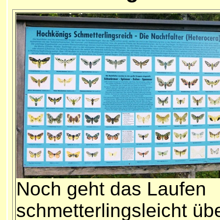
Noch geht das Laufen
schmetterlingsleicht üb