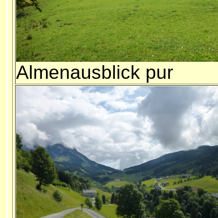
Almenausblick pur