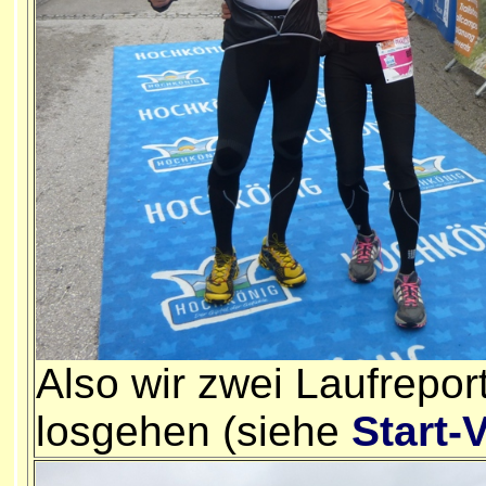
Also wir zwei Laufrepor
losgehen (siehe
Start-