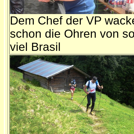
Dem Chef der VP wack
schon die Ohren von s
viel Brasil