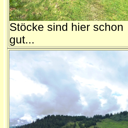
Stöcke sind hier schon
gut...